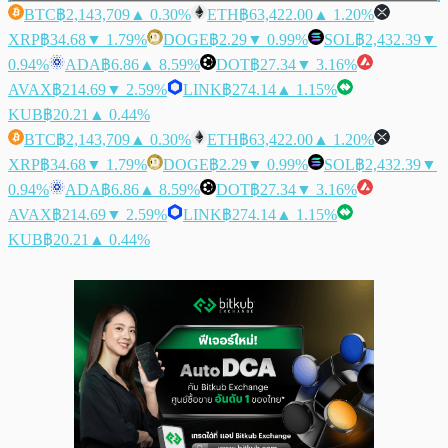
BTC
฿2,143,709
▲ 0.30%
ETH
฿63,422.00
▲ 1.20%
XRP
฿34.68
▼ 1.79%
DOGE
฿2.29
▼ 0.99%
SOL
฿2,432.39
▼
0.94%
ADA
฿6.86
▲ 8.59%
DOT
฿27.34
▼ 3.16%
AVAX
฿214.69
▼ 2.59%
LINK
฿274.14
▲ 1.15%
KUB
฿20.21
▲ 0.44%
BTC
฿2,143,709
▲ 0.30%
ETH
฿63,422.00
▲ 1.20%
XRP
฿34.68
▼ 1.79%
DOGE
฿2.29
▼ 0.99%
SOL
฿2,432.39
▼
0.94%
ADA
฿6.86
▲ 8.59%
DOT
฿27.34
▼ 3.16%
AVAX
฿214.69
▼ 2.59%
LINK
฿274.14
▲ 1.15%
KUB
฿20.21
▲ 0.44%