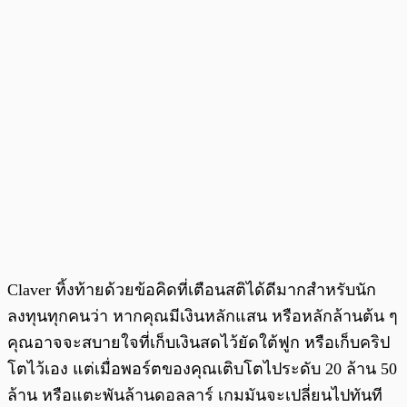
Claver ทิ้งท้ายด้วยข้อคิดที่เตือนสติได้ดีมากสำหรับนัก
ลงทุนทุกคนว่า หากคุณมีเงินหลักแสน หรือหลักล้านต้น ๆ
คุณอาจจะสบายใจที่เก็บเงินสดไว้ยัดใต้ฟูก หรือเก็บคริป
โตไว้เอง แต่เมื่อพอร์ตของคุณเติบโตไประดับ 20 ล้าน 50
ล้าน หรือแตะพันล้านดอลลาร์ เกมมันจะเปลี่ยนไปทันที