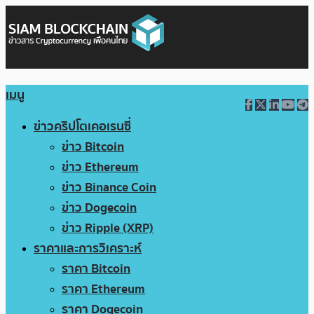
เมนู
ข่าวคริปโตเคอเรนซี่
ข่าว Bitcoin
ข่าว Ethereum
ข่าว Binance Coin
ข่าว Dogecoin
ข่าว Ripple (XRP)
ราคาและการวิเคราะห์
ราคา Bitcoin
ราคา Ethereum
ราคา Dogecoin