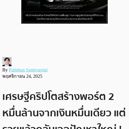
By
Patiphan Santivarotai
พฤศจิกายน 24, 2025
เศรษฐีคริปโตสร้างพอร์ต 2
หมื่นล้านจากเงินหมื่นเดียว แต่