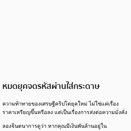
หมดยุคจดรหัสผ่านใส่กระดาษ
ความท้าทายของเศรษฐีคริปโตยุคใหม่ ไม่ใช่แค่เรื่อง
ราคาเหรียญขึ้นหรือลง แต่เป็นเรื่องการส่งต่อความมั่งคั่ง
ลองจินตนาการดูว่า หากคุณมีเงินพันล้านอยู่ใน