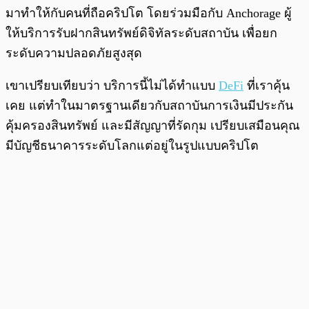
มาทำให้กับคนที่ถือคริปโต โดยร่วมมือกับ Anchorage ผู้
ให้บริการรับฝากสินทรัพย์ดิจิทัลระดับสถาบัน เพื่อยก
ระดับความปลอดภัยสูงสุด
เขาเปรียบเทียบว่า บริการนี้ไม่ได้ทำแบบ
DeFi
ที่เราคุ้น
เคย แต่ทำในมาตรฐานเดียวกับสถาบันการเงินมีประกัน
คุ้มครองสินทรัพย์ และมีสัญญาที่รัดกุม เปรียบเสมือนคุณ
มีบัญชีธนาคารระดับโลกแต่อยู่ในรูปแบบคริปโต