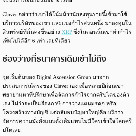
จะบริหารเงินก้อนนี้อย่างไรต่อ
Claver กล่าวว่าเขาได้โน้มน้าวนักลงทุนรายนี้เข้ามาใช้
บริการบริษัทของเขา และแบ่งกำไรส่วนหนึ่ง มาลงทุนใน
สินทรัพย์ที่มั่นคงขึ้นอย่าง
XRP
ซึ่งในตอนนั้นเขาทำกำไร
เพิ่มไปได้อีก 6 เท่า เลยทีเดียว
ช่องว่างที่ธนาคารเดิมเข้าไม่ถึง
จุดเริ่มต้นของ Digital Ascension Group มาจาก
ประสบการณ์ตรงของ Claver เอง เมื่อหลายปีก่อนเขา
พยายามหาที่ปรึกษาเพื่อจัดการกำไรจากคริปโตของตัว
เอง ไม่ว่าจะเป็นเรื่องภาษี การวางแผนมรดก หรือ
โครงสร้างทางบัญชี แต่กลับพบปัญหาใหญ่คือ บริการ
จัดการความมั่งคั่งแบบดั้งเดิมแทบไม่มีใครเข้าใจโลกคริ
ปโตเลย