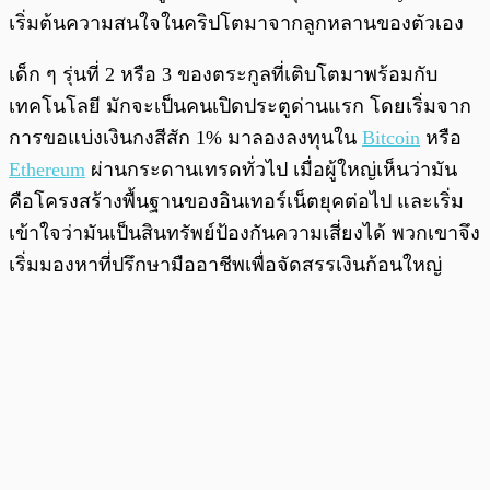
เริ่มต้นความสนใจในคริปโตมาจากลูกหลานของตัวเอง
เด็ก ๆ รุ่นที่ 2 หรือ 3 ของตระกูลที่เติบโตมาพร้อมกับ
เทคโนโลยี มักจะเป็นคนเปิดประตูด่านแรก โดยเริ่มจาก
การขอแบ่งเงินกงสีสัก 1% มาลองลงทุนใน
Bitcoin
หรือ
Ethereum
ผ่านกระดานเทรดทั่วไป เมื่อผู้ใหญ่เห็นว่ามัน
คือโครงสร้างพื้นฐานของอินเทอร์เน็ตยุคต่อไป และเริ่ม
เข้าใจว่ามันเป็นสินทรัพย์ป้องกันความเสี่ยงได้ พวกเขาจึง
เริ่มมองหาที่ปรึกษามืออาชีพเพื่อจัดสรรเงินก้อนใหญ่