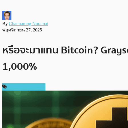
By
Channarong Noramat
พฤศจิกายน 27, 2025
หรือจะมาแทน Bitcoin? Graysc
1,000%
ข่าวคริปโตเคอเรนซี่