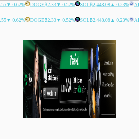
.55
▼ 0.62%
DOGE
฿2.33
▼ 0.52%
SOL
฿2,448.08
▲ 0.23%
A
.55
▼ 0.62%
DOGE
฿2.33
▼ 0.52%
SOL
฿2,448.08
▲ 0.23%
A