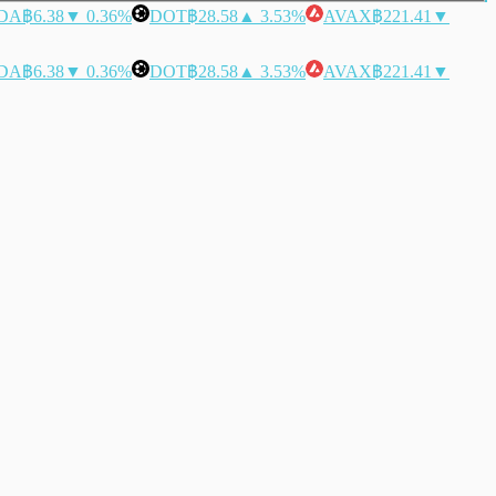
DA
฿6.38
▼ 0.36%
DOT
฿28.58
▲ 3.53%
AVAX
฿221.41
▼
DA
฿6.38
▼ 0.36%
DOT
฿28.58
▲ 3.53%
AVAX
฿221.41
▼