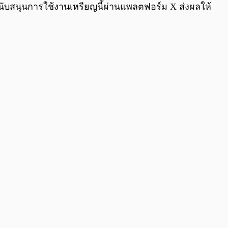
สนับสนุนการใช้งานเหรียญนี้ผ่านแพลตฟอร์ม X ส่งผลให้