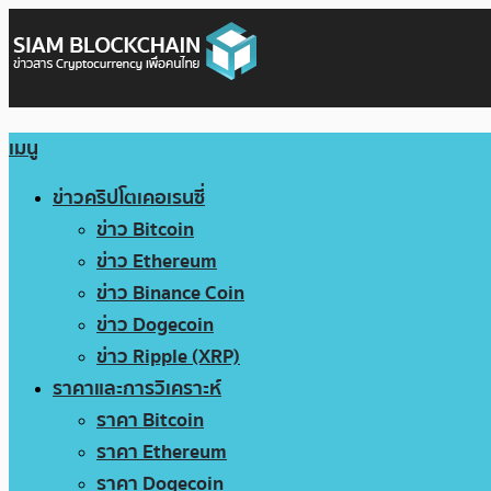
เมนู
ข่าวคริปโตเคอเรนซี่
ข่าว Bitcoin
ข่าว Ethereum
ข่าว Binance Coin
ข่าว Dogecoin
ข่าว Ripple (XRP)
ราคาและการวิเคราะห์
ราคา Bitcoin
ราคา Ethereum
ราคา Dogecoin