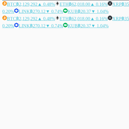
BTC
฿2,129,292
▲ 0.48%
ETH
฿62,018.00
▲ 0.16%
XRP
฿35
0.20%
LINK
฿270.12
▼ 0.74%
KUB
฿20.37
▼ 1.04%
BTC
฿2,129,292
▲ 0.48%
ETH
฿62,018.00
▲ 0.16%
XRP
฿35
0.20%
LINK
฿270.12
▼ 0.74%
KUB
฿20.37
▼ 1.04%