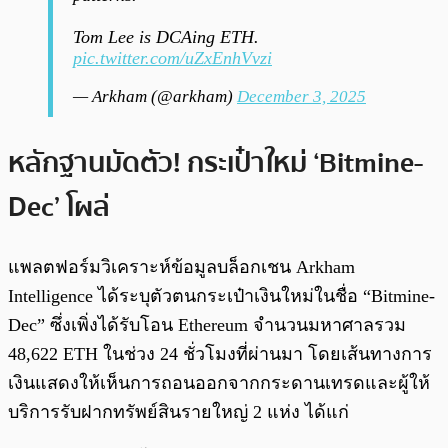
Tom Lee is DCAing ETH.
pic.twitter.com/uZxEnhVvzi
— Arkham (@arkham)
December 3, 2025
หลักฐานมัดตัว! กระเป๋าใหม่ ‘Bitmine-
Dec’ โผล่
แพลตฟอร์มวิเคราะห์ข้อมูลบล็อกเชน Arkham
Intelligence ได้ระบุตัวตนกระเป๋าเงินใหม่ในชื่อ “Bitmine-
Dec” ซึ่งเพิ่งได้รับโอน Ethereum จำนวนมหาศาลรวม
48,622 ETH ในช่วง 24 ชั่วโมงที่ผ่านมา โดยเส้นทางการ
เงินแสดงให้เห็นการถอนออกจากกระดานเทรดและผู้ให้
บริการรับฝากทรัพย์สินรายใหญ่ 2 แห่ง ได้แก่