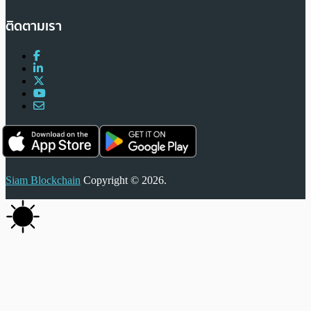
ติดตามเรา
Siam Blockchain
Copyright © 2026.