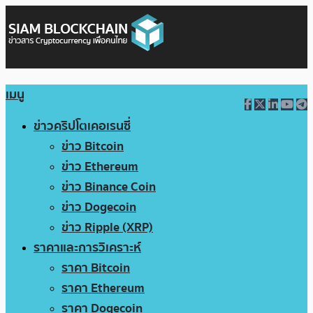
เมนู
ข่าวคริปโตเคอเรนซี่
ข่าว Bitcoin
ข่าว Ethereum
ข่าว Binance Coin
ข่าว Dogecoin
ข่าว Ripple (XRP)
ราคาและการวิเคราะห์
ราคา Bitcoin
ราคา Ethereum
ราคา Dogecoin