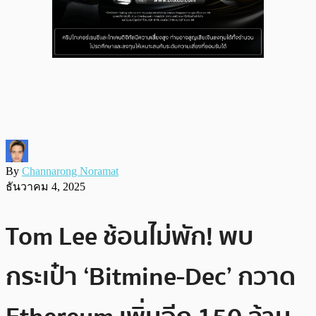
By
Channarong Noramat
ธันวาคม 4, 2025
Tom Lee ช้อนไม่พัก! พบ
กระเป๋า ‘Bitmine-Dec’ กวาด