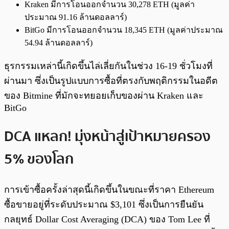
Kraken มีการโอนออกจำนวน 30,278 ETH (มูลค่า
ประมาณ 91.16 ล้านดอลลาร์)
BitGo มีการโอนออกจำนวน 18,345 ETH (มูลค่าประมาณ
54.94 ล้านดอลลาร์)
ธุรกรรมเหล่านี้เกิดขึ้นไล่เลี่ยกันในช่วง 16-19 ชั่วโมงที่
ผ่านมา ซึ่งเป็นรูปแบบการซื้อที่ตรงกับพฤติกรรมในอดีต
ของ Bitmine ที่มักจะทยอยเก็บของผ่าน Kraken และ
BitGo
DCA แหลก! มุ่งหน้าสู่เป้าหมายครอง
5% ของโลก
การเข้าซื้อครั้งล่าสุดนี้เกิดขึ้นในขณะที่ราคา Ethereum
ซื้อขายอยู่ที่ระดับประมาณ $3,101 ซึ่งเป็นการยืนยัน
กลยุทธ์ Dollar Cost Averaging (DCA) ของ Tom Lee ที่