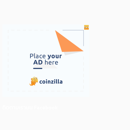
ติดตามเราบน Facebook