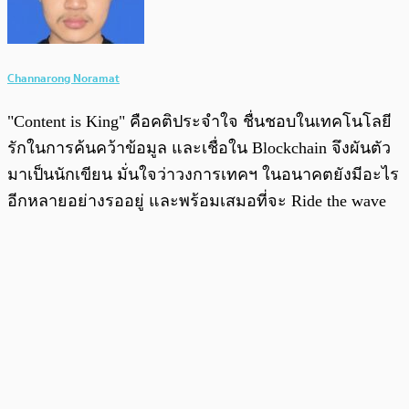
Channarong Noramat
"Content is King" คือคติประจำใจ ชื่นชอบในเทคโนโลยี
รักในการค้นคว้าข้อมูล และเชื่อใน Blockchain จึงผันตัว
มาเป็นนักเขียน มั่นใจว่าวงการเทคฯ ในอนาคตยังมีอะไร
อีกหลายอย่างรออยู่ และพร้อมเสมอที่จะ Ride the wave