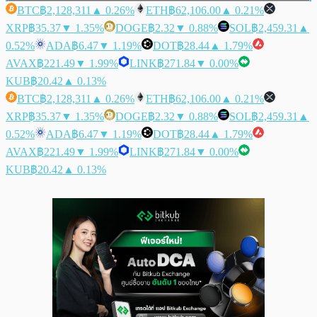
BTC
฿2,128,311
▲ 0.26%
ETH
฿62,106.00
▲ 0.21%
XRP
฿35.37
▼ 1.35%
DOGE
฿2.32
▼ 0.88%
SOL
฿2,459.31
▲
0.52%
ADA
฿6.47
▼ 1.19%
DOT
฿28.44
▲ 1.79%
AVAX
฿221.49
▼ 1.99%
LINK
฿271.84
▼ 0.00%
KUB
฿20.42
▲ 0.13%
BTC
฿2,128,311
▲ 0.26%
ETH
฿62,106.00
▲ 0.21%
XRP
฿35.37
▼ 1.35%
DOGE
฿2.32
▼ 0.88%
SOL
฿2,459.31
▲
0.52%
ADA
฿6.47
▼ 1.19%
DOT
฿28.44
▲ 1.79%
AVAX
฿221.49
▼ 1.99%
LINK
฿271.84
▼ 0.00%
KUB
฿20.42
▲ 0.13%