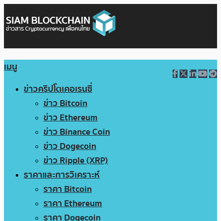
เมนู
ข่าวคริปโตเคอเรนซี่
ข่าว Bitcoin
ข่าว Ethereum
ข่าว Binance Coin
ข่าว Dogecoin
ข่าว Ripple (XRP)
ราคาและการวิเคราะห์
ราคา Bitcoin
ราคา Ethereum
ราคา Dogecoin