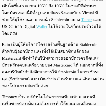
เติบโตขึ้นประมาณ 105% ถึง 106% ในช่วงปีที่ผ่านมา
โดยบัตรเหล่านี้มีทั้งรูปแบบบัตรจริงและบัตร Virtual ที่
ช่วยให้ผู้ใช้งานสามารถนำ Stablecoin อย่าง
Tether
และ
USDC จาก Digital
Wallet
ไปใช้จ่ายในชีวิตประจำวันได้
โดยตรง
Rain เป็นผู้ให้บริการโครงสร้างพื้นฐานด้าน Stablecoin
สำหรับผู้ออกบัตร และเพิ่งได้เป็นสมาชิกหลักของ
Mastercard ซึ่งทำให้บริษัทสามารถออกบัตรเครดิตและ
บัตรพรีเพดบนเครือข่ายของ Mastercard ได้ นอกจากนี้ทั้ง
สองบริษัทยังกำลังศึกษาการใช้ Stablecoin ในการชำระ
ดุล (Settlement) แบบ On-chain สำหรับกระแสเงินบางส่วน
ของโปรแกรมบัตรอีกด้วย
Timoney ย้ำว่าบริษัทไม่ได้พยายามที่จะเข้ามาแทนที่
เครือข่ายบัตรเดิม แต่ต้องการทำให้ยอดคงเหลือของ