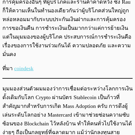
การคุ้มครองอื่นๆ ที่ผู้บริโภคและร้านค้าคาดหวัง ซึ่ง Rau
ก็ให้ความเห็นในทำนองเดียวกันว่าผู้บริโภคส่วนใหญ่ถูก
หล่อหลอมมากับระบบประกันเงินฝากและการคุ้มครอง
การขอเงินคืน การชำระเงินเป็นมากกว่าแค่การย้ายเงิน
แต่ในมุมมองของผู้บริโภค ประสบการณ์การชำระเงินคือ
เรื่องของการใช้งานร่วมกันได้ ความปลอดภัย และความ
มั่นคง
ที่มา
coindesk
มุมมองส่วนตัวผมมองว่าการเชื่อมต่อระหว่างโลกการเงิน
ดั้งเดิมกับโลก Crypto ผ่านบัตร Stablecoin เป็นก้าวที่
สำคัญมากสำหรับการเกิด Mass Adoption ครับ การดึงผู้
เล่นระดับโลกอย่าง Mastercard เข้ามาช่วยซ่อนความซับ
ซ้อนของ Blockchain ไว้หลังบ้าน ทำให้คนทั่วไปใช้งานได้
ง่ายๆ ถือเป็นกลยุทธ์ที่ฉลาดมาก แม้ว่านักลงทุนสาย