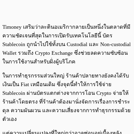
Timoney เสริมว่าละตินอเมริกากลายเป็นหนึ่งในตลาดที่มี
ความชัดเจนที่สุดในการเปิดรับเทคโนโลยีนี้ บัตร
Stablecoin ถูกนำไปใช้ทั้งบน Custodial และ Non-custodial
Wallet รวมถึง Crypto Exchange ซึ่งช่วยลดความซับซ้อน
ในการใช้งานสำหรับฝั่งผู้บริโภค
ในการทำธุรกรรมส่วนใหญ่ ร้านค้าปลายทางยังคงได้รับ
เงินเป็น Fiat เหมือนเดิม ซึ่งจุดนี้ทำให้การใช้จ่าย
Stablecoin ผ่านบัตรแตกต่างจากการโอน Crypto จ่ายให้
ร้านค้าโดยตรง ที่ร้านค้าต้องมานั่งจัดการเรื่องการชำระ
ดุล ความผันผวน และความเสี่ยงจากการทำธุรกรรมด้วย
ตัวเอง
แต่ความเปลี่ยนแปลงที่ใหญ่กว่าอาจซ่อนอยู่เบื้องหลัง