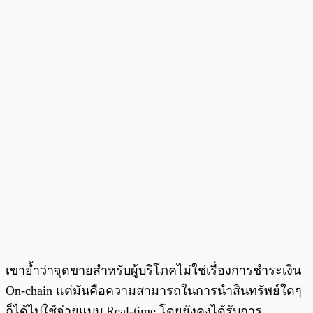
เขาย้ำว่าจุดขายสำหรับผู้บริโภคไม่ใช่เรื่องการชำระเงิน
On-chain แต่มันคือความสามารถในการนำสินทรัพย์ใดๆ
ก็ได้ไปใช้จ่ายแบบ Real-time โดยยังคงได้รับการ