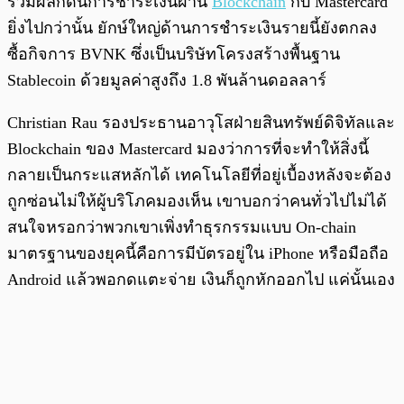
ร่วมผลักดันการชำระเงินผ่าน
Blockchain
กับ Mastercard
ยิ่งไปกว่านั้น ยักษ์ใหญ่ด้านการชำระเงินรายนี้ยังตกลง
ซื้อกิจการ BVNK ซึ่งเป็นบริษัทโครงสร้างพื้นฐาน
Stablecoin ด้วยมูลค่าสูงถึง 1.8 พันล้านดอลลาร์
Christian Rau รองประธานอาวุโสฝ่ายสินทรัพย์ดิจิทัลและ
Blockchain ของ Mastercard มองว่าการที่จะทำให้สิ่งนี้
กลายเป็นกระแสหลักได้ เทคโนโลยีที่อยู่เบื้องหลังจะต้อง
ถูกซ่อนไม่ให้ผู้บริโภคมองเห็น เขาบอกว่าคนทั่วไปไม่ได้
สนใจหรอกว่าพวกเขาเพิ่งทำธุรกรรมแบบ On-chain
มาตรฐานของยุคนี้คือการมีบัตรอยู่ใน iPhone หรือมือถือ
Android แล้วพอกดแตะจ่าย เงินก็ถูกหักออกไป แค่นั้นเอง