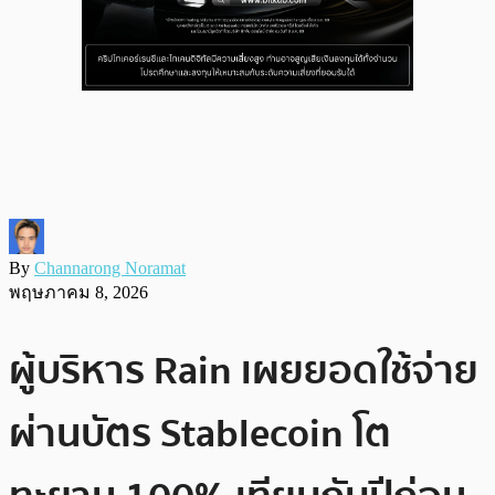
By
Channarong Noramat
พฤษภาคม 8, 2026
ผู้บริหาร Rain เผยยอดใช้จ่าย
ผ่านบัตร Stablecoin โต