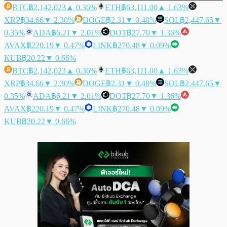
BTC
฿2,142,023
▲ 0.36%
ETH
฿63,111.00
▲ 1.63%
XRP
฿34.66
▼ 2.30%
DOGE
฿2.31
▼ 0.48%
SOL
฿2,447.65
▼
0.35%
ADA
฿6.21
▼ 2.01%
DOT
฿27.70
▼ 1.36%
AVAX
฿220.19
▼ 0.47%
LINK
฿270.48
▼ 0.09%
KUB
฿20.22
▼ 0.66%
BTC
฿2,142,023
▲ 0.36%
ETH
฿63,111.00
▲ 1.63%
XRP
฿34.66
▼ 2.30%
DOGE
฿2.31
▼ 0.48%
SOL
฿2,447.65
▼
0.35%
ADA
฿6.21
▼ 2.01%
DOT
฿27.70
▼ 1.36%
AVAX
฿220.19
▼ 0.47%
LINK
฿270.48
▼ 0.09%
KUB
฿20.22
▼ 0.66%