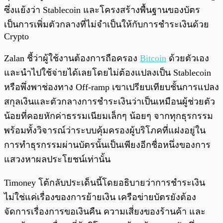
ซึ่งแย้งว่า Stablecoin และโครงสร้างพื้นฐานของบัตร
เป็นการเพิ่มตัวกลางที่ไม่จำเป็นให้กับการชำระเงินด้วย
Crypto
Zalan ชี้ว่าผู้ใช้งานต้องการถือครอง
Bitcoin
ด้วยตัวเอง
และนำไปใช้จ่ายได้เลยโดยไม่ต้องแปลงเป็น Stablecoin
หรือพึ่งพาช่องทาง Off-ramp เขาเปรียบเทียบชั้นการแปลง
สกุลเงินและตัวกลางการชำระเงินว่าเป็นเหมือนผู้ช่วยตัว
น้อยที่คอยหักค่าธรรมเนียมเล็กๆ น้อยๆ จากทุกธุรกรรม
พร้อมทั้งวิจารณ์ว่าระบบคุ้มครองผู้บริโภคที่แฝงอยู่ใน
การทำธุรกรรมผ่านบัตรนั้นเป็นเพียงอีกชื่อหนึ่งของการ
แสวงหาผลประโยชน์เท่านั้น
Timoney โต้กลับประเด็นนี้โดยอธิบายว่าการชำระเงิน
ไม่ใช่แค่เรื่องของการย้ายเงิน เครือข่ายบัตรยังต้อง
จัดการเรื่องการขอเงินคืน ความเสี่ยงของร้านค้า และ