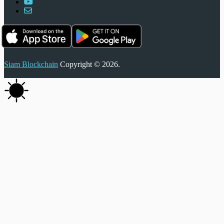
Siam Blockchain
Copyright © 2026.