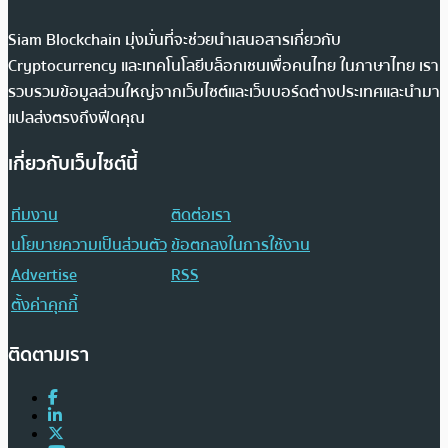
Siam Blockchain มุ่งมั่นที่จะช่วยนำเสนอสารเกี่ยวกับ
Cryptocurrency และเทคโนโลยีบล็อกเชนเพื่อคนไทย ในภาษาไทย เรา
รวบรวมข้อมูลส่วนใหญ่จากเว็บไซต์และเว็บบอร์ดต่างประเทศและนำมา
แปลส่งตรงถึงฟีดคุณ
เกี่ยวกับเว็บไซต์นี้
ทีมงาน
ติดต่อเรา
นโยบายความเป็นส่วนตัว
ข้อตกลงในการใช้งาน
Advertise
RSS
ตั้งค่าคุกกี้
ติดตามเรา