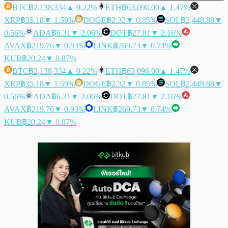
BTC
฿2,138,334
▲ 0.22%
ETH
฿63,096.00
▲ 1.47%
XRP
฿35.18
▼ 1.59%
DOGE
฿2.32
▼ 0.85%
SOL
฿2,448.88
▼
0.56%
ADA
฿6.31
▼ 2.06%
DOT
฿27.81
▼ 2.16%
AVAX
฿219.76
▼ 0.93%
LINK
฿269.73
▼ 0.74%
KUB
฿20.24
▼ 0.87%
BTC
฿2,138,334
▲ 0.22%
ETH
฿63,096.00
▲ 1.47%
XRP
฿35.18
▼ 1.59%
DOGE
฿2.32
▼ 0.85%
SOL
฿2,448.88
▼
0.56%
ADA
฿6.31
▼ 2.06%
DOT
฿27.81
▼ 2.16%
AVAX
฿219.76
▼ 0.93%
LINK
฿269.73
▼ 0.74%
KUB
฿20.24
▼ 0.87%