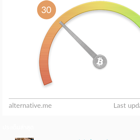
ประเด็นล่าสุด