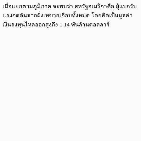
เมื่อแยกตามภูมิภาค จะพบว่า สหรัฐอเมริกาคือ ผู้แบกรับ
แรงกดดันจากฝั่งเทขายเกือบทั้งหมด โดยคิดเป็นมูลค่า
เงินลงทุนไหลออกสูงถึง 1.14 พันล้านดอลลาร์