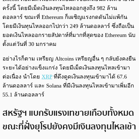
ครั้งนี้ โดยมีเม็ดเงินลงทุนไหลออกสูงถึง 982 ล้าน
ดอลลาร์ ขณะที่ Ethereum ก็เผชิญแรงกดดันไม่แพ้กัน
โดยมีเงินทุนไหลออกไปกว่า 249 ล้านดอลลาร์ ซึ่งถือเป็น
ยอดเงินไหลออกรายสัปดาห์ที่มากที่สุดของ Ethereum นับ
ตั้งแต่วันที่ 30 มกราคม
อย่างไรก็ตาม เหรียญ Altcoins เหรียญอื่น ๆ กลับยังคงยืน
ระยะได้อย่างแข็งแกร่ง โดยมีเม็ดเงินลงทุนไหลเข้ามา
ต่อเนื่อง นำโดย
XRP
ที่ดึงดูดเงินลงทุนเข้ามาได้ 67.6
ล้านดอลลาร์ และ Solana ที่มีเงินลงทุนไหลเข้ามาเพิ่มอีก
55.1 ล้านดอลลาร์
สหรัฐฯ แบกรับแรงเทขายเกือบทั้งหมด
ขณะที่ฝั่งยุโรปยังคงมีเงินลงทุนไหลเข้า