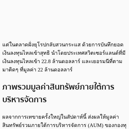
แต่ในตลาดฝั่งยุโรปกลับสวนกระแส ด้วยการบันทึกยอด
เงินลงทุนไหลเข้าสุทธิ นำโดยประเทศสวิตเซอร์แลนด์ที่มี
เงินลงทุนไหลเข้า 22.8 ล้านดอลลาร์ และเยอรมนีที่ตาม
มาติดๆ ที่มูลค่า 22 ล้านดอลลาร์
ภาพรวมมูลค่าสินทรัพย์ภายใต้การ
บริหารจัดการ
ผลจากการเทขายครั้งใหญ่ในสัปดาห์นี้ ส่งผลให้มูลค่า
สินทรัพย์รวมภายใต้การบริหารจัดการ (AUM) ของกองทุ