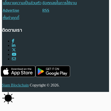
นโยบายความเป็นส่วนตัว
ข้อตกลงในการใช้งาน
Advertise
RSS
ตั้งค่าคุกกี้
ติดตามเรา
Siam Blockchain
Copyright © 2026.