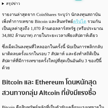
สรุปข่าว
พร้อมเล่น
0:00
/
0:00
รายงานล่าสุดจาก CoinShares ระบุว่า นักลงทุนสถาบัน
เพิ่งทำการเทขาย Bitcoin และสินทรัพย์
คริปโต
รวมกัน
เป็นมูลค่าสูงถึง 1,070 ล้านดอลลาร์สหรัฐ (หรือประมาณ
34,882 ล้านบาท) ภายในระยะเวลาเพียงสัปดาห์เดียว
ซึ่งเม็ดเงินลงทุนที่ไหลออกในครั้งนี้ นับเป็นการพลิกกลับ
มาติดลบครั้งแรกในรอบ 7 สัปดาห์ และยังทำสถิติเป็น
สัปดาห์ที่มีการเทขายครั้งใหญ่ที่สุดเป็นอันดับ 3 ของปีนี้
ด้วย
Bitcoin และ
Ethereum
โดนหนักสุด
สวนทางกลุ่ม Altcoin ที่ยังมีแรงซื้อ
Bitcoin คือสินทรัพย์หลักที่เป็นตัวขับเคลื่อนแรงเทขายใน