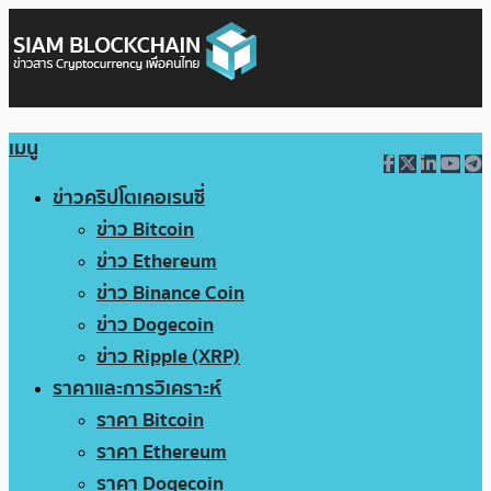
เมนู
ข่าวคริปโตเคอเรนซี่
ข่าว Bitcoin
ข่าว Ethereum
ข่าว Binance Coin
ข่าว Dogecoin
ข่าว Ripple (XRP)
ราคาและการวิเคราะห์
ราคา Bitcoin
ราคา Ethereum
ราคา Dogecoin