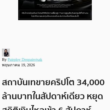
By
Pairploy Denpairojsak
พฤษภาคม 19, 2026
สถาบันเทขายคริปโต 34,000
ล้านบาทในสัปดาห์เดียว หยุด