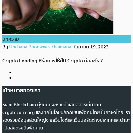
บทความ
By
Unchana Boonweerachaimana
กันยายน 19, 2023
Crypto Lending หรือการให้ยืม Crypto คืออะไร ?
เป้าหมายของเรา
Siam Blockchain มุ่งมั่นที่จะช่วยนำเสนอสารเกี่ยวกับ
Cryptocurrency และเทคโนโลยีบล็อกเชนเพื่อคนไทย ในภาษาไทย เรา
รวบรวมข้อมูลส่วนใหญ่จากเว็บไซต์และเว็บบอร์ดต่างประเทศและนำมา
แปลส่งตรงถึงฟีดคุณ