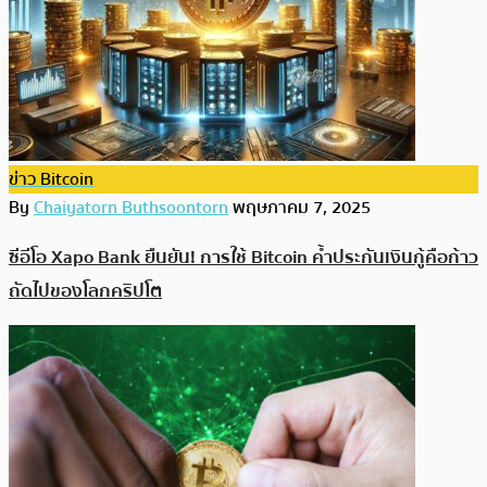
ข่าว Bitcoin
By
Chaiyatorn Buthsoontorn
พฤษภาคม 7, 2025
ซีอีโอ Xapo Bank ยืนยัน! การใช้ Bitcoin ค้ำประกันเงินกู้คือก้าว
ถัดไปของโลกคริปโต