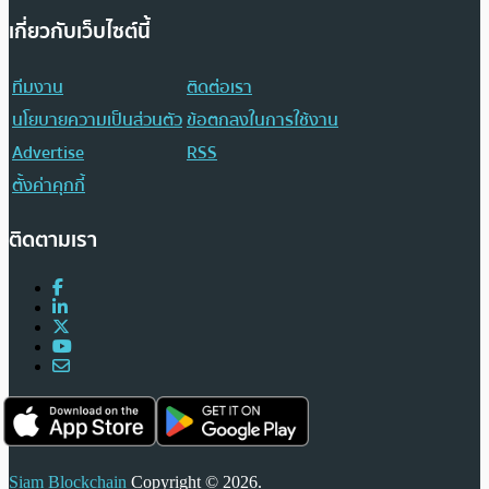
เกี่ยวกับเว็บไซต์นี้
ทีมงาน
ติดต่อเรา
นโยบายความเป็นส่วนตัว
ข้อตกลงในการใช้งาน
Advertise
RSS
ตั้งค่าคุกกี้
ติดตามเรา
Siam Blockchain
Copyright © 2026.