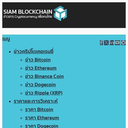
เมนู
ข่าวคริปโตเคอเรนซี่
ข่าว Bitcoin
ข่าว Ethereum
ข่าว Binance Coin
ข่าว Dogecoin
ข่าว Ripple (XRP)
ราคาและการวิเคราะห์
ราคา Bitcoin
ราคา Ethereum
ราคา Dogecoin