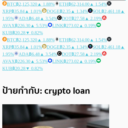
BTC
฿2,125,320
▲ 1.88%
ETH
฿62,314.00
▲ 1.54%
XRP
฿35.84
▲ 1.01%
DOGE
฿2.35
▲ 1.34%
SOL
฿2,461.18
▲
1.95%
ADA
฿6.48
▲ 3.54%
DOT
฿27.58
▲ 2.19%
AVAX
฿226.30
▲ 5.53%
LINK
฿273.02
▲ 0.19%
KUB
฿20.28
▼ 0.82%
BTC
฿2,125,320
▲ 1.88%
ETH
฿62,314.00
▲ 1.54%
XRP
฿35.84
▲ 1.01%
DOGE
฿2.35
▲ 1.34%
SOL
฿2,461.18
▲
1.95%
ADA
฿6.48
▲ 3.54%
DOT
฿27.58
▲ 2.19%
AVAX
฿226.30
▲ 5.53%
LINK
฿273.02
▲ 0.19%
KUB
฿20.28
▼ 0.82%
ป้ายกำกับ:
crypto loan