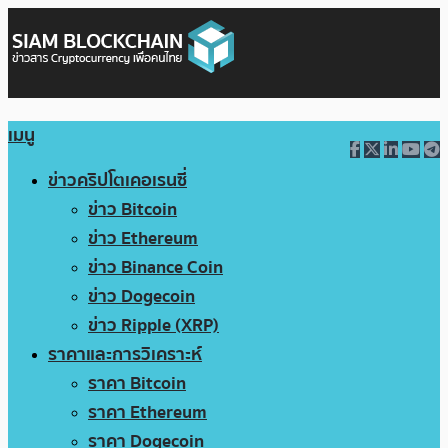
เมนู
ข่าวคริปโตเคอเรนซี่
ข่าว Bitcoin
ข่าว Ethereum
ข่าว Binance Coin
ข่าว Dogecoin
ข่าว Ripple (XRP)
ราคาและการวิเคราะห์
ราคา Bitcoin
ราคา Ethereum
ราคา Dogecoin