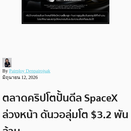
By
Pairploy Denpairojsak
มิถุนายน 12, 2026
ตลาดคริปโตปั้นดีล SpaceX
ล่วงหน้า ดันวอลุ่มโต $3.2 พัน