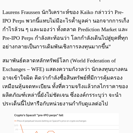
Laurens Fraussen นักวิเคราะห์ของ Kaiko กล่าวว่า Pre-
IPO Perps พวกนี้แทบไม่มีอะไรค้ำมูลค่า นอกจากการเก็ง
กำไรล้วน ๆ และมองว่า ทั้งตลาด Prediction Market และ
Pre-IPO Perps กำลังสะท้อนว่า โลกกำลังเดินไปสู่ยุคที่ทุก
อย่างกลายเป็นการเดิมพันเชิงการลงทุนมากขึ้น”
สมาพันธ์ตลาดหลักทรัพย์โลก (World Federation of
Exchanges – WFE) แสดงความกังวลว่า นักลงทุนบางคน
อาจเข้าใจผิด คิดว่ากำลังซื้อสินทรัพย์ที่มีการคุ้มครอง
เหมือนหุ้นจดทะเบียน ทั้งที่ความจริงแล้วกลไกราคาของ
ผลิตภัณฑ์เหล่านี้ยังไม่ชัดเจน ซึ่งองค์กรระบุว่า จะนำ
ประเด็นนี้ไปหารือกับหน่วยงานกำกับดูแลต่อไป