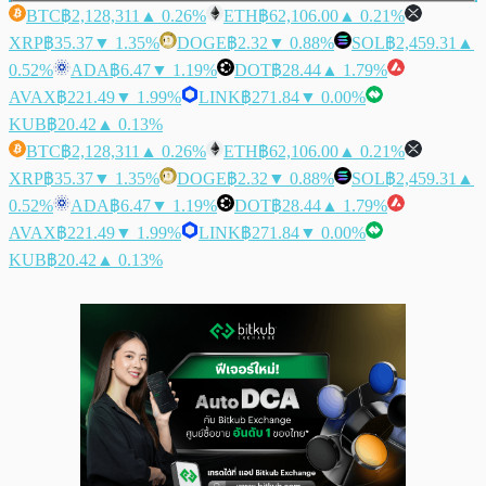
BTC
฿2,128,311
▲ 0.26%
ETH
฿62,106.00
▲ 0.21%
XRP
฿35.37
▼ 1.35%
DOGE
฿2.32
▼ 0.88%
SOL
฿2,459.31
▲
0.52%
ADA
฿6.47
▼ 1.19%
DOT
฿28.44
▲ 1.79%
AVAX
฿221.49
▼ 1.99%
LINK
฿271.84
▼ 0.00%
KUB
฿20.42
▲ 0.13%
BTC
฿2,128,311
▲ 0.26%
ETH
฿62,106.00
▲ 0.21%
XRP
฿35.37
▼ 1.35%
DOGE
฿2.32
▼ 0.88%
SOL
฿2,459.31
▲
0.52%
ADA
฿6.47
▼ 1.19%
DOT
฿28.44
▲ 1.79%
AVAX
฿221.49
▼ 1.99%
LINK
฿271.84
▼ 0.00%
KUB
฿20.42
▲ 0.13%