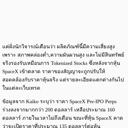
แต่ฝั่งนักวิจารณ์เตือนว่า ผลิตภัณฑ์นี้มีความเสี่ยงสูง
เพราะ สภาพคล่องต่ำ,ความผันผวนสูง และไม่มีสินทรัพย์
จริงรองรับเหมือนการ Tokenized Stocks ซึ่งหลังจากหุ้น
SpaceX เข้าตลาด ราคาของสัญญาจะถูกปรับให้
สอดคล้องกับราคาหุ้นจริง แต่รายละเอียดแตกต่างกันไป
ในแต่ละเว็บเทรด
ข้อมูลจาก Kaiko ระบุว่า ราคา SpaceX Pre-IPO Perps
ร่วงลงจากมากกว่า 200 ดอลลาร์ เหลือประมาณ 160
ดอลลาร์ ภายในเวลาไม่ถึงเดือน ขณะที่หุ้น SpaceX คาด
ว่าจะเปิดราคาที่ประมาณ 135 ดอลลาร์ต่อหุ้น