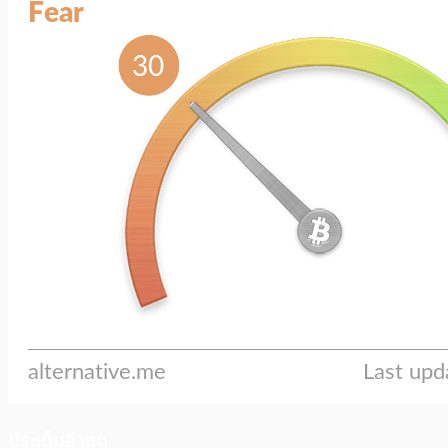
ประเด็นล่าสุด