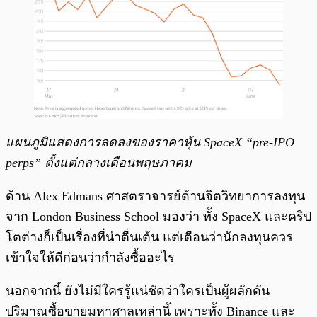
แผนภูมิแสดงการลดลงของราคาหุ้น SpaceX “pre-IPO
perps” ตั้งแต่กลางเดือนพฤษภาคม
ด้าน Alex Edmans ศาสตราจารย์ด้านจิตวิทยาการลงทุน
จาก London Business School มองว่า ทั้ง SpaceX และคริป
โตต่างก็เป็นเรื่องที่น่าตื่นเต้น แต่เตือนว่านักลงทุนควร
เข้าใจให้ดีก่อนว่ากำลังซื้ออะไร
นอกจากนี้ ยังไม่มีใครรู้แน่ชัดว่าใครเป็นผู้ผลักดัน
ปริมาณซื้อขายมหาศาลเหล่านี้ เพราะทั้ง Binance และ