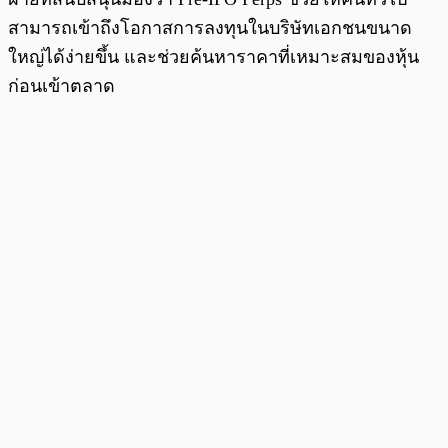
สามารถเข้าถึงโอกาสการลงทุนในบริษัทเอกชนขนาด
ใหญ่ได้ง่ายขึ้น และช่วยค้นหาราคาที่เหมาะสมของหุ้น
ก่อนเข้าตลาด