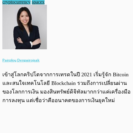
cryptocurrency
spacex
Pairploy Denpairojsak
เข้าสู่โลกคริปโตจากการเทรดในปี 2021 เริ่มรู้จัก Bitcoin
และสนใจเทคโนโลยี Blockchain รวมถึงการเปลี่ยนผ่าน
ของโลกการเงิน มองสินทรัพย์ดิจิทัลมากกว่าแค่เครื่องมือ
การลงทุน แต่เชื่อว่าคืออนาคตของการเงินยุคใหม่