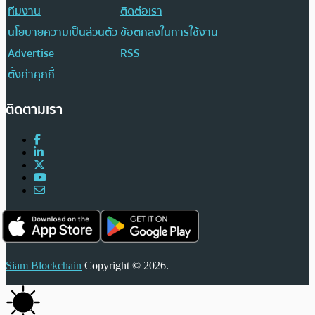
ทีมงาน
ติดต่อเรา
นโยบายความเป็นส่วนตัว
ข้อตกลงในการใช้งาน
Advertise
RSS
ตั้งค่าคุกกี้
ติดตามเรา
Siam Blockchain
Copyright © 2026.