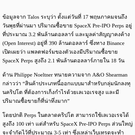
ข้อมูลจาก Talos ระบุว่า ตั้งแต่วันที่ 17 พฤษภาคมจนถึง
วันพุธที่ผ่านมา ปริมาณซื้อขาย SpaceX Pre-IPO Perps อยู่
ที่ประมาณ 3.2 พันล้านดอลลาร์ และมูลค่าสัญญาคงค้าง
(Open Interest) อยู่ที่ 390 ล้านดอลลาร์ ซึ่งทาง Binance
เปิดเผยว่า แพลตฟอร์มของตัวเองมีปริมาณซื้อขาย
SpaceX Perps สูงถึง 2.1 พันล้านดอลลาร์ภายใน 18 วัน
ด้าน Philippe Noeltner ทนายความจาก A&O Shearman
กล่าวว่า “สินค้าประเภทนี้ออกแบบมาสำหรับกลุ่มนักลงทุ
นคริปโต ที่ต้องการเก็งกำไรด้วยเลเวอเรจสูง และมี
ปริมาณซื้อขายก็ที่น่าทึ่งมาก”
โดยปกติ Perps ในตลาดคริปโต สามารถใช้เลเวอเรจได้
สูงถึง 100 เท่า แต่สำหรับ SpaceX Pre-IPO Perps ส่วนใหญ่
จะจำกัดไว้ที่ประมาณ 3-5 เท่า ซึ่งเหล่าเว็บเทรดจะทำ