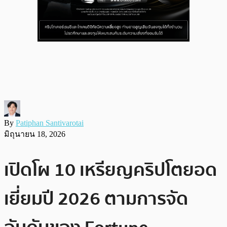
By
Patiphan Santivarotai
มิถุนายน 18, 2026
เปิดโผ 10 เหรียญคริปโตยอด
เยี่ยมปี 2026 ตามการจัด