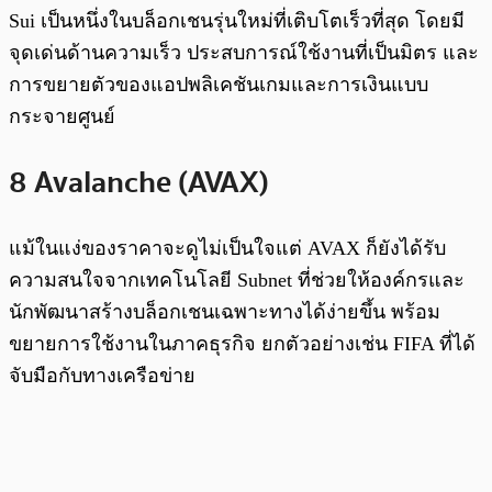
Sui เป็นหนึ่งในบล็อกเชนรุ่นใหม่ที่เติบโตเร็วที่สุด โดยมี
จุดเด่นด้านความเร็ว ประสบการณ์ใช้งานที่เป็นมิตร และ
การขยายตัวของแอปพลิเคชันเกมและการเงินแบบ
กระจายศูนย์
8 Avalanche (AVAX)
แม้ในแง่ของราคาจะดูไม่เป็นใจแต่ AVAX ก็ยังได้รับ
ความสนใจจากเทคโนโลยี Subnet ที่ช่วยให้องค์กรและ
นักพัฒนาสร้างบล็อกเชนเฉพาะทางได้ง่ายขึ้น พร้อม
ขยายการใช้งานในภาคธุรกิจ ยกตัวอย่างเช่น FIFA ที่ได้
จับมือกับทางเครือข่าย