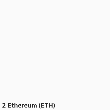
2 Ethereum (ETH)