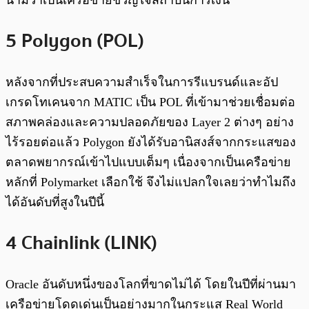
5 Polygon (POL)
หลังจากที่ประสบความสำเร็จในการรีแบรนด์และอัป
เกรดโทเคนจาก MATIC เป็น POL ที่เข้ามาช่วยเชื่อมต่อ
สภาพคล่องและความปลอดภัยของ Layer 2 ต่างๆ อย่าง
ไร้รอยต่อแล้ว Polygon ยังได้รับอานิสงส์จากกระแสของ
ตลาดพยากรณ์เข้าไปแบบเต็มๆ เนื่องจากเป็นเครือข่าย
หลักที่ Polymarket เลือกใช้ จึงไม่แปลกใจเลยว่าทำไมถึง
ได้อันดับที่สูงในปีนี้
4 Chainlink (LINK)
Oracle อันดับหนึ่งของโลกที่ขาดไม่ได้ โดยในปีที่ผ่านมา
เครือข่ายโดดเด่นเป็นอย่างมากในกระแส Real World