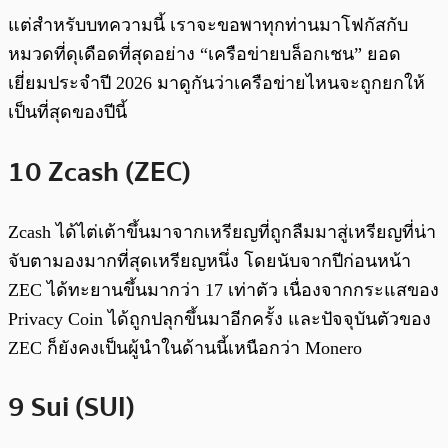
แต่สำหรับบทความนี้ เราจะขอพาทุกท่านมาโฟกัสกับ
หมวดที่ดุเดือดที่สุดอย่าง “เครือข่ายบล็อกเชน” ยอด
เยี่ยมประจำปี 2026 มาดูกันว่าเครือข่ายไหนจะถูกยกให้
เป็นที่สุดของปีนี้
10 Zcash (ZEC)
Zcash ได้ไต่เต้าขึ้นมาจากเหรียญที่ถูกลืมมาสู่เหรียญที่น่า
จับตามองมากที่สุดเหรียญหนึ่ง โดยนับจากปีก่อนหน้า
ZEC ได้ทะยานขึ้นมากว่า 17 เท่าตัว เนื่องจากกระแสของ
Privacy Coin ได้ถูกปลุกขึ้นมาอีกครั้ง และปัจจุบันตัวของ
ZEC ก็ยังคงเป็นผู้นำในด้านนี้เหนือกว่า Monero
9 Sui (SUI)