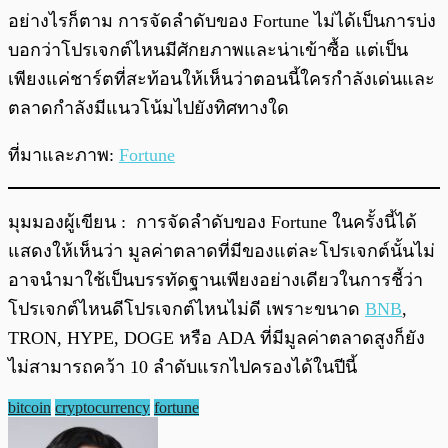
อย่างไรก็ตาม การจัดลำดับของ Fortune ไม่ได้เป็นการบ่ง
บอกว่าโปรเจกต์ไหนมีศักยภาพและน่าเข้าซื้อ แต่เป็น
เพียงแค่ชาร์ตที่สะท้อนให้เห็นว่าตอนนี้ใครกำลังเด่นและ
ตลาดกำลังมีแนวโน้มไปยังทิศทางใด
ที่มาและภาพ:
Fortune
มุมมองผู้เขียน : การจัดลำดับของ Fortune ในครั้งนี้ได้
แสดงให้เห็นว่า มูลค่าตลาดที่มีของแต่ละโปรเจกต์นั้นไม่
อาจนำมาใช้เป็นบรรทัดฐานเพียงอย่างเดียวในการชี้ว่า
โปรเจกต์ไหนดีโปรเจกต์ไหนไม่ดี เพราะขนาด
BNB
,
TRON, HYPE, DOGE หรือ ADA ที่มีมูลค่าตลาดสูงก็ยัง
ไม่สามารถคว้า 10 ลำดับแรกไปครองได้ในปีนี้
bitcoin
cryptocurrency
fortune