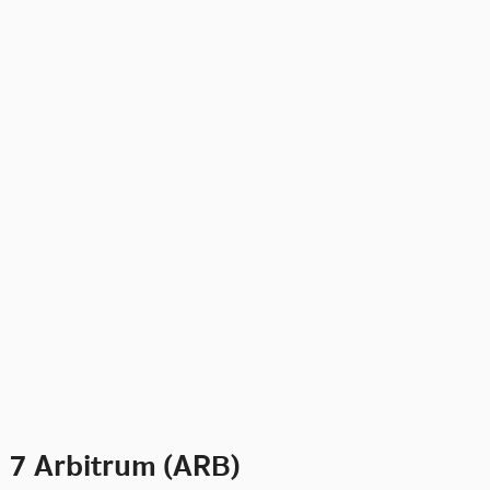
7 Arbitrum (ARB)