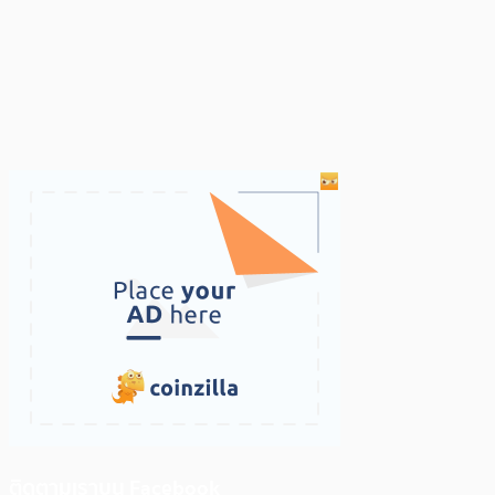
ติดตามเราบน Facebook