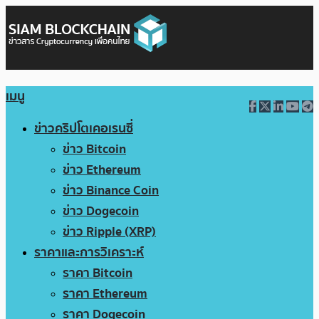
เมนู
ข่าวคริปโตเคอเรนซี่
ข่าว Bitcoin
ข่าว Ethereum
ข่าว Binance Coin
ข่าว Dogecoin
ข่าว Ripple (XRP)
ราคาและการวิเคราะห์
ราคา Bitcoin
ราคา Ethereum
ราคา Dogecoin