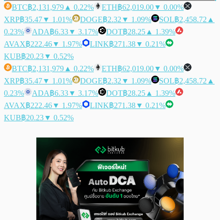
BTC
฿2,131,979
▲ 0.22%
ETH
฿62,019.00
▼ 0.00%
XRP
฿35.47
▼ 1.01%
DOGE
฿2.32
▼ 1.09%
SOL
฿2,458.72
▲
0.23%
ADA
฿6.33
▼ 3.17%
DOT
฿28.25
▲ 1.39%
AVAX
฿222.46
▼ 1.97%
LINK
฿271.38
▼ 0.21%
KUB
฿20.23
▼ 0.52%
BTC
฿2,131,979
▲ 0.22%
ETH
฿62,019.00
▼ 0.00%
XRP
฿35.47
▼ 1.01%
DOGE
฿2.32
▼ 1.09%
SOL
฿2,458.72
▲
0.23%
ADA
฿6.33
▼ 3.17%
DOT
฿28.25
▲ 1.39%
AVAX
฿222.46
▼ 1.97%
LINK
฿271.38
▼ 0.21%
KUB
฿20.23
▼ 0.52%