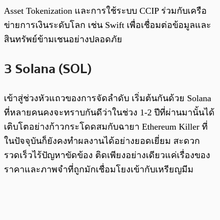
Asset Tokenization และการใช้ระบบ CCIP ร่วมกับเครือ
ข่ายการเงินระดับโลก เช่น Swift เพื่อเชื่อมต่อข้อมูลและ
สินทรัพย์ข้ามเชนอย่างปลอดภัย
3 Solana (SOL)
เข้าสู่ช่วงหัวแถวของการจัดลำดับ เริ่มต้นกันด้วย Solana
ที่หลายคนคงจะทราบกันดีว่าในช่วง 1-2 ปีที่ผ่านมานั้นได้
เติบโตอย่างก้าวกระโดดสมกับฉายา Ethereum Killer ที่
ในปัจจุบันก็ยังคงทำผลงานได้อย่างยอดเยี่ยม สะดวก
รวดเร็วไร้ปัญหาขัดข้อง ติดเพียงอย่างเดียวแค่เรื่องของ
ราคาและภาพจำที่ถูกมักเชื่อมโยงเข้ากับเหรียญมีม