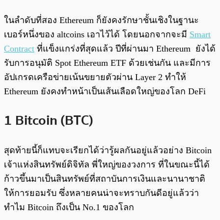
ในลำดับที่สอง Ethereum ก็ยังคงรักษาชั้นเชิงในฐานะ
เบอร์หนึ่งของ altcoins เอาไว้ได้ โดยนอกจากจะมี
Smart
Contract
ที่แข็งแกร่งที่สุดแล้ว ปีที่ผ่านมา Ethereum ยังได้
รับการอนุมัติ Spot Ethereum ETF ด้วยเช่นกัน และมีการ
อัปเกรดเครือข่ายเน้นขยายตัวผ่าน Layer 2 ทำให้
Ethereum ยังคงทำหน้าเป็นเส้นเลือดใหญ่ของโลก DeFi
1 Bitcoin (BTC)
สุดท้ายนี้ก็แทบจะเรียกได้ว่ารู้ผลกันอยู่แล้วอย่าง Bitcoin
เจ้าแห่งสินทรัพย์ดิจิทัล พี่ใหญ่ของวงการ ที่ในขณะนี้ได้
ก้าวขึ้นมาเป็นสินทรัพย์ที่สถาบันการเงินและนานาชาติ
ให้การยอมรับ ซึ่งหลายคนน่าจะทราบกันดีอยู่แล้วว่า
ทำไม Bitcoin ถึงเป็น No.1 ของโลก