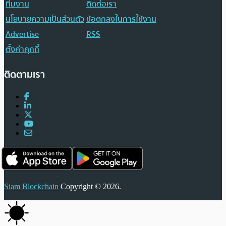
ทีมงาน
ติดต่อเรา
นโยบายความเป็นส่วนตัว
ข้อตกลงในการใช้งาน
Advertise
RSS
ตั้งค่าคุกกี้
ติดตามเรา
Siam Blockchain
Copyright © 2026.