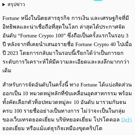
สรุปข่าว
พร้อมเล่น
0:00
/
0:00
Fortune หนึ่งในนิตยสารธุรกิจ การเงิน และเศรษฐกิจที่มี
อิทธิพลและน่าเชื่อถือที่สุดในโลก ล่าสุดได้ประกาศจัด
อันดับ “Fortune Crypto 100” ซึ่งถือเป็นครั้งแรกในรอบ 3
ปี หลังจากที่เคยนำเสนอรายชื่อ Fortune Crypto 40 ไปเมื่อ
ปี 2023 โดยการกลับมาในรอบนี้เรียกได้ว่าเป็นการยก
ระดับการวิเคราะห์ให้มีความละเอียดและลงลึกมากกว่า
เดิม
สำหรับการจัดอันดับในครั้งนี้ ทาง Fortune ได้แบ่งสัดส่วน
ออกเป็น 10 หมวดหมู่หลักที่ขับเคลื่อนอุตสาหกรรม พร้อม
ทั้งคัดเลือกตัวท็อปหมวดหมู่ละ 10 อันดับ มารวมกันจน
ครบ 100 รายชื่ออย่างเป็นทางการ ไม่ว่าจะเป็นในกลุ่ม
ของเว็บเทรดยอดเยี่ยม บริษัทยอดเยี่ยม โปรโตคอล
DeFi
ยอดเยี่ยม หรือแม้แต่ธุรกิจเหมืองขุดคริปโต