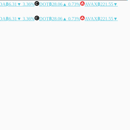
DA
฿6.31
▼ 3.36%
DOT
฿28.06
▲ 0.73%
AVAX
฿221.55
▼
DA
฿6.31
▼ 3.36%
DOT
฿28.06
▲ 0.73%
AVAX
฿221.55
▼