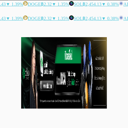
.43
▼ 1.39%
DOGE
฿2.32
▼ 1.35%
SOL
฿2,454.13
▼ 0.38%
A
.43
▼ 1.39%
DOGE
฿2.32
▼ 1.35%
SOL
฿2,454.13
▼ 0.38%
A