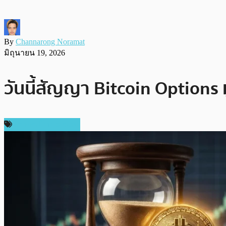
By
Channarong Noramat
มิถุนายน 19, 2026
วันนี้สัญญา Bitcoin Options
ข่าวคริปโตเคอเรนซี่