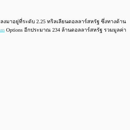
0:00
/
0:00
อยู่ที่ระดับ 2.25 ทริลเลียนดอลลาร์สหรัฐ ซึ่งทางด้าน
um
Options อีกประมาณ 234 ล้านดอลลาร์สหรัฐ รวมมูลค่า