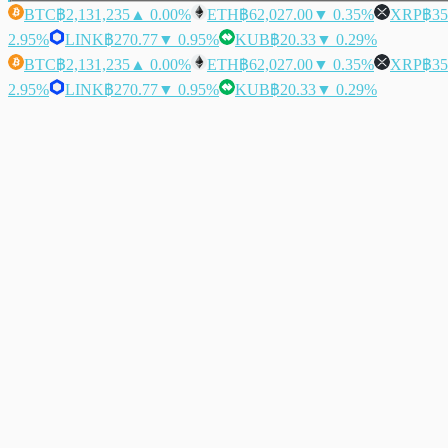
BTC
฿2,131,235
▲ 0.00%
ETH
฿62,027.00
▼ 0.35%
XRP
฿35
2.95%
LINK
฿270.77
▼ 0.95%
KUB
฿20.33
▼ 0.29%
BTC
฿2,131,235
▲ 0.00%
ETH
฿62,027.00
▼ 0.35%
XRP
฿35
2.95%
LINK
฿270.77
▼ 0.95%
KUB
฿20.33
▼ 0.29%