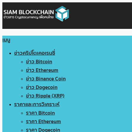
เมนู
ข่าวคริปโตเคอเรนซี่
ข่าว Bitcoin
ข่าว Ethereum
ข่าว Binance Coin
ข่าว Dogecoin
ข่าว Ripple (XRP)
ราคาและการวิเคราะห์
ราคา Bitcoin
ราคา Ethereum
ราคา Dogecoin