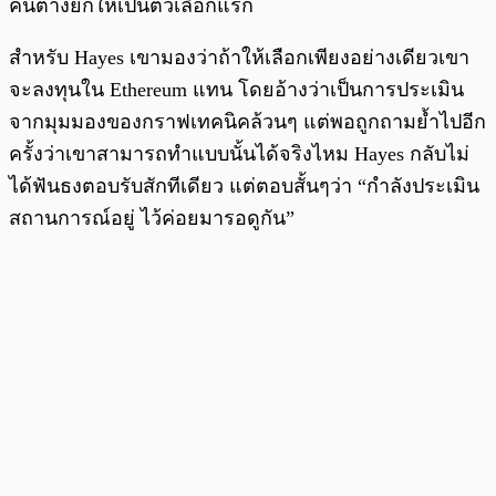
คนต่างยกให้เป็นตัวเลือกแรก
สำหรับ Hayes เขามองว่าถ้าให้เลือกเพียงอย่างเดียวเขา
จะลงทุนใน Ethereum แทน โดยอ้างว่าเป็นการประเมิน
จากมุมมองของกราฟเทคนิคล้วนๆ แต่พอถูกถามย้ำไปอีก
ครั้งว่าเขาสามารถทำแบบนั้นได้จริงไหม Hayes กลับไม่
ได้ฟันธงตอบรับสักทีเดียว แต่ตอบสั้นๆว่า “กำลังประเมิน
สถานการณ์อยู่ ไว้ค่อยมารอดูกัน”