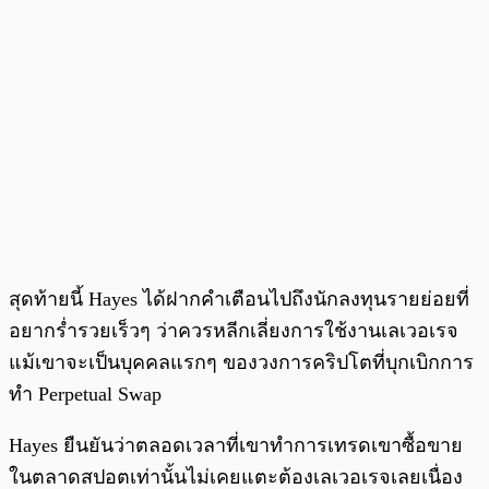
สุดท้ายนี้ Hayes ได้ฝากคำเตือนไปถึงนักลงทุนรายย่อยที่
อยากร่ำรวยเร็วๆ ว่าควรหลีกเลี่ยงการใช้งานเลเวอเรจ
แม้เขาจะเป็นบุคคลแรกๆ ของวงการคริปโตที่บุกเบิกการ
ทำ Perpetual Swap
Hayes ยืนยันว่าตลอดเวลาที่เขาทำการเทรดเขาซื้อขาย
ในตลาดสปอตเท่านั้นไม่เคยแตะต้องเลเวอเรจเลยเนื่อง