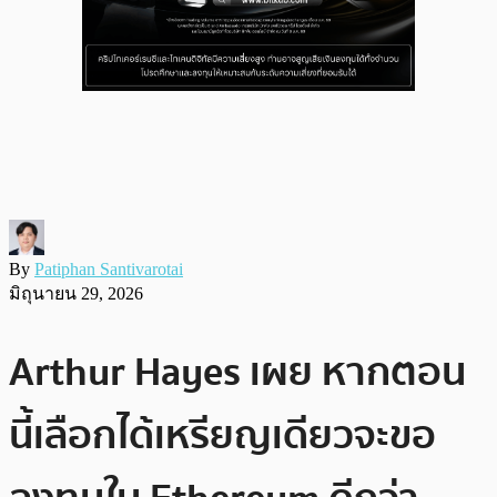
By
Patiphan Santivarotai
มิถุนายน 29, 2026
Arthur Hayes เผย หากตอน
นี้เลือกได้เหรียญเดียวจะขอ