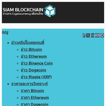
เมนู
ข่าวคริปโตเคอเรนซี่
ข่าว Bitcoin
ข่าว Ethereum
ข่าว Binance Coin
ข่าว Dogecoin
ข่าว Ripple (XRP)
ราคาและการวิเคราะห์
ราคา Bitcoin
ราคา Ethereum
ราคา Dogecoin