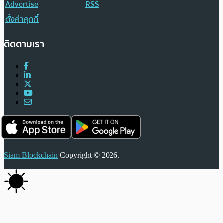
Advertise
RSS
ตั้งค่าคุกกี้
ติดตามเรา
Siam Blockchain
Copyright © 2026.