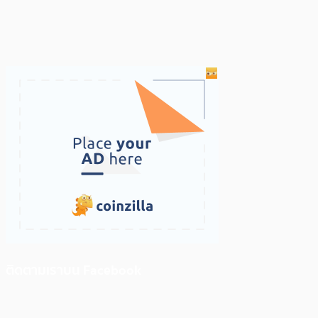
ติดตามเราบน Facebook