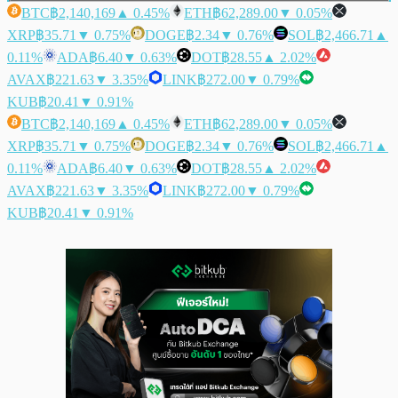
BTC
฿2,140,169
▲ 0.45%
ETH
฿62,289.00
▼ 0.05%
XRP
฿35.71
▼ 0.75%
DOGE
฿2.34
▼ 0.76%
SOL
฿2,466.71
▲
0.11%
ADA
฿6.40
▼ 0.63%
DOT
฿28.55
▲ 2.02%
AVAX
฿221.63
▼ 3.35%
LINK
฿272.00
▼ 0.79%
KUB
฿20.41
▼ 0.91%
BTC
฿2,140,169
▲ 0.45%
ETH
฿62,289.00
▼ 0.05%
XRP
฿35.71
▼ 0.75%
DOGE
฿2.34
▼ 0.76%
SOL
฿2,466.71
▲
0.11%
ADA
฿6.40
▼ 0.63%
DOT
฿28.55
▲ 2.02%
AVAX
฿221.63
▼ 3.35%
LINK
฿272.00
▼ 0.79%
KUB
฿20.41
▼ 0.91%