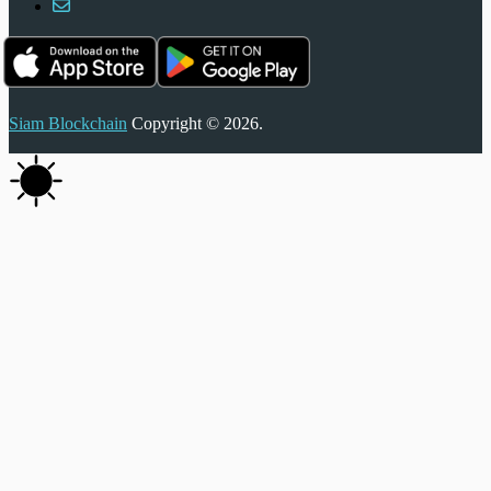
Siam Blockchain
Copyright © 2026.