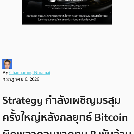
By
Channarong Noramat
กรกฎาคม 6, 2026
Strategy กำลังเผชิญมรสุม
ครั้งใหญ่หลังกลยุทธ์ Bitcoin