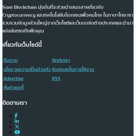
Siam Blockchain มุ่งมั่นที่จะช่วยนำเสนอสารเกี่ยวกับ
Cryptocurrency และเทคโนโลยีบล็อกเชนเพื่อคนไทย ในภาษาไทย เรา
รวบรวมข้อมูลส่วนใหญ่จากเว็บไซต์และเว็บบอร์ดต่างประเทศและนำมา
แปลส่งตรงถึงฟีดคุณ
เกี่ยวกับเว็บไซต์นี้
ทีมงาน
ติดต่อเรา
นโยบายความเป็นส่วนตัว
ข้อตกลงในการใช้งาน
Advertise
RSS
ตั้งค่าคุกกี้
ติดตามเรา