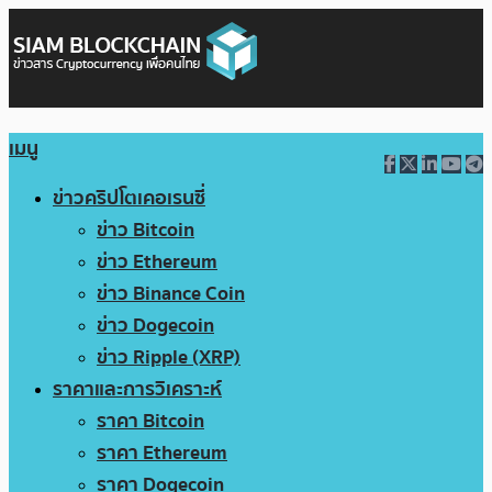
เมนู
ข่าวคริปโตเคอเรนซี่
ข่าว Bitcoin
ข่าว Ethereum
ข่าว Binance Coin
ข่าว Dogecoin
ข่าว Ripple (XRP)
ราคาและการวิเคราะห์
ราคา Bitcoin
ราคา Ethereum
ราคา Dogecoin