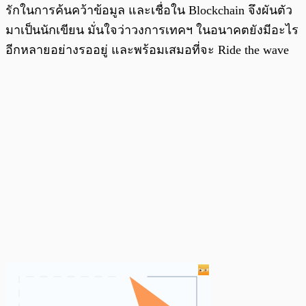
รักในการค้นคว้าข้อมูล และเชื่อใน Blockchain จึงผันตัว
มาเป็นนักเขียน มั่นใจว่าวงการเทคฯ ในอนาคตยังมีอะไร
อีกหลายอย่างรออยู่ และพร้อมเสมอที่จะ Ride the wave