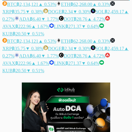
BTC
฿2,134,121
▲ 0.53%
ETH
฿62,268.00
▲ 0.33%
XRP
฿35.75
▼ 0.38%
DOGE
฿2.34
▼ 0.30%
SOL
฿2,459.17
▲
0.27%
ADA
฿6.40
▼ 1.77%
DOT
฿28.76
▲ 4.72%
AVAX
฿222.96
▲ 1.67%
LINK
฿271.37
▼ 0.64%
KUB
฿20.50
▼ 0.51%
BTC
฿2,134,121
▲ 0.53%
ETH
฿62,268.00
▲ 0.33%
XRP
฿35.75
▼ 0.38%
DOGE
฿2.34
▼ 0.30%
SOL
฿2,459.17
▲
0.27%
ADA
฿6.40
▼ 1.77%
DOT
฿28.76
▲ 4.72%
AVAX
฿222.96
▲ 1.67%
LINK
฿271.37
▼ 0.64%
KUB
฿20.50
▼ 0.51%