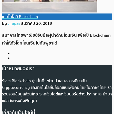
เทคโนโลยี Blockchain
By
Jirapas
ธันวาคม 20, 2018
ธนาคารไทยพาณิชย์จับมือผู้นำด้านโอนเงิน เพื่อใช้ Blockchain
ทำให้ทั่วโลกโอนเงินไปกัมพูชาได้
เป้าหมายของเรา
Siam Blockchain มุ่งมั่นที่จะช่วยนำเสนอสารเกี่ยวกับ
Cryptocurrency และเทคโนโลยีบล็อกเชนเพื่อคนไทย ในภาษาไทย เรา
รวบรวมข้อมูลส่วนใหญ่จากเว็บไซต์และเว็บบอร์ดต่างประเทศและนำมา
แปลส่งตรงถึงฟีดคุณ
เกี่ยวกับเว็บไซต์นี้