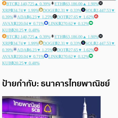
BTC
฿2,140,725
▲ 0.39%
ETH
฿63,186.00
▲ 1.90%
XRP
฿34.74
▼ 1.99%
DOGE
฿2.31
▼ 0.33%
SOL
฿2,447.53
▼
0.39%
ADA
฿6.23
▼ 1.25%
DOT
฿27.65
▼ 1.62%
AVAX
฿220.04
▼ 0.71%
LINK
฿270.62
▼ 0.12%
KUB
฿20.25
▼ 0.48%
BTC
฿2,140,725
▲ 0.39%
ETH
฿63,186.00
▲ 1.90%
XRP
฿34.74
▼ 1.99%
DOGE
฿2.31
▼ 0.33%
SOL
฿2,447.53
▼
0.39%
ADA
฿6.23
▼ 1.25%
DOT
฿27.65
▼ 1.62%
AVAX
฿220.04
▼ 0.71%
LINK
฿270.62
▼ 0.12%
KUB
฿20.25
▼ 0.48%
ป้ายกำกับ:
ธนาคารไทยพาณิชย์