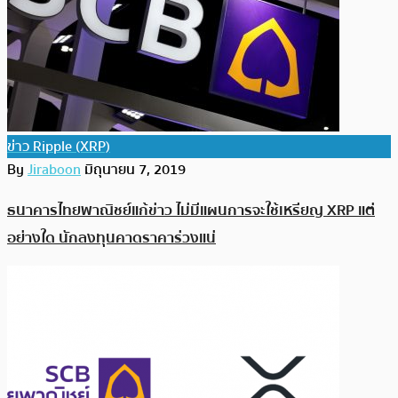
ข่าว Ripple (XRP)
By
Jiraboon
มิถุนายน 7, 2019
ธนาคารไทยพาณิชย์แก้ข่าว ไม่มีแผนการจะใช้เหรียญ XRP แต่
อย่างใด นักลงทุนคาดราคาร่วงแน่