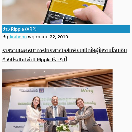
ข่าว Ripple (XRP)
By
Jiraboon
พฤษภาคม 22, 2019
รายงานเผย ธนาคารไทยพาณิชย์เตรียมเปิดให้ผู้ใช้งานโอนเงิน
ต่างประเทศผ่าน Ripple เร็ว ๆ นี้