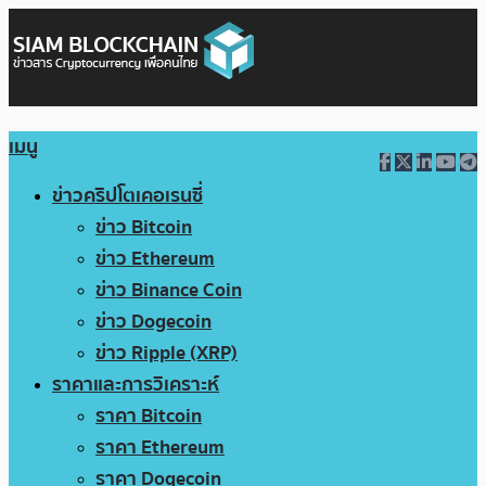
เมนู
ข่าวคริปโตเคอเรนซี่
ข่าว Bitcoin
ข่าว Ethereum
ข่าว Binance Coin
ข่าว Dogecoin
ข่าว Ripple (XRP)
ราคาและการวิเคราะห์
ราคา Bitcoin
ราคา Ethereum
ราคา Dogecoin