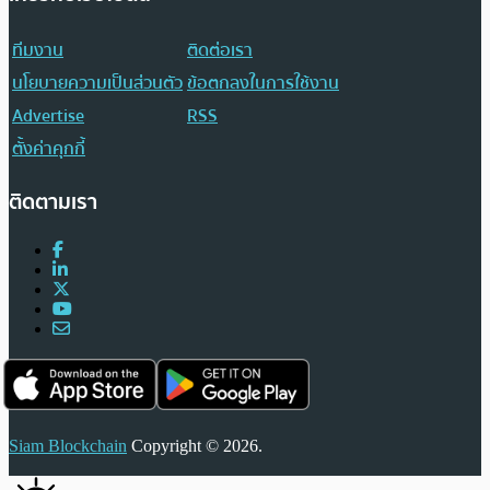
ทีมงาน
ติดต่อเรา
นโยบายความเป็นส่วนตัว
ข้อตกลงในการใช้งาน
Advertise
RSS
ตั้งค่าคุกกี้
ติดตามเรา
Siam Blockchain
Copyright © 2026.