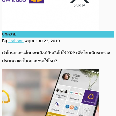
บทความ
By
Jiraboon
พฤษภาคม 23, 2019
ทำไมธนาคารไทยพาณิชย์ถึงยังไม่ใช้ XRP เพื่อโอนเงินระหว่าง
ประเทศ และในอนาคตจะใช้ไหม?