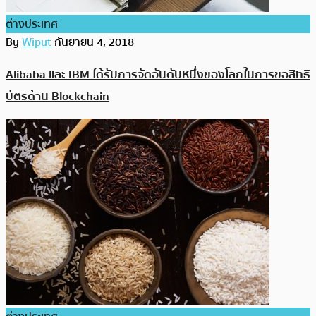
ต่างประเทศ
By
Wiput
กันยายน 4, 2018
Alibaba และ IBM ได้รับการจัดอันดับหนึ่งของโลกในการขอสิทธิ
บัตรด้าน Blockchain