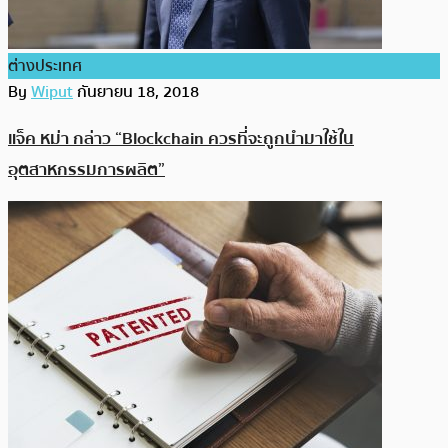
ต่างประเทศ
By
Wiput
กันยายน 18, 2018
แจ็ค หม่า กล่าว “Blockchain ควรที่จะถูกนำมาใช้ใน
อุตสาหกรรมการผลิต”