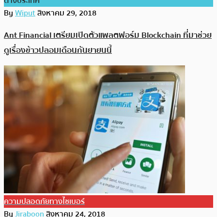
ต่างประเทศ
By
Wiput
สิงหาคม 29, 2018
Ant Financial เตรียมเปิดตัวแพลตฟอร์ม Blockchain ที่มาช่วย
ดูเรื่องข้าวปลอมเดือนกันยายนนี้
ความปลอดภัยทางไซเบอร์
By
Jiraboon
สิงหาคม 24, 2018