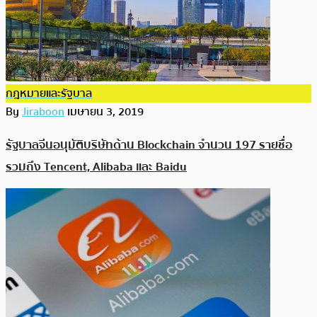
กฎหมายและรัฐบาล
By
Jiraboon
เมษายน 3, 2019
รัฐบาลจีนอนุมัติบริษัทด้าน Blockchain จำนวน 197 รายชื่อ
รวมถึง Tencent, Alibaba และ Baidu