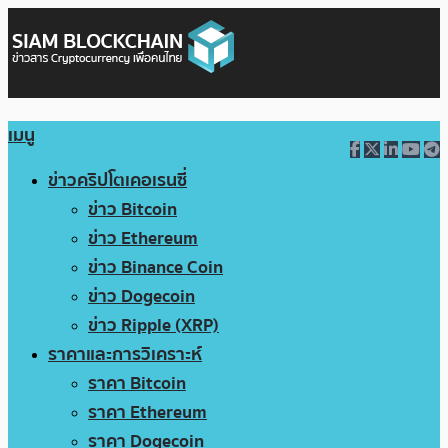
เมนู
ข่าวคริปโตเคอเรนซี่
ข่าว Bitcoin
ข่าว Ethereum
ข่าว Binance Coin
ข่าว Dogecoin
ข่าว Ripple (XRP)
ราคาและการวิเคราะห์
ราคา Bitcoin
ราคา Ethereum
ราคา Dogecoin