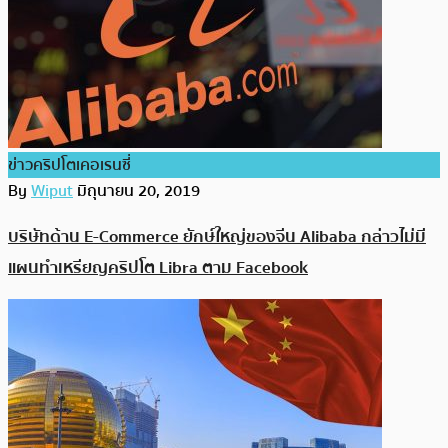
ข่าวคริปโตเคอเรนซี่
By
Wiput
มิถุนายน 20, 2019
บริษัทด้าน E-Commerce ยักษ์ใหญ่ของจีน Alibaba กล่าวไม่มี
แผนทำเหรียญคริปโต Libra ตาม Facebook