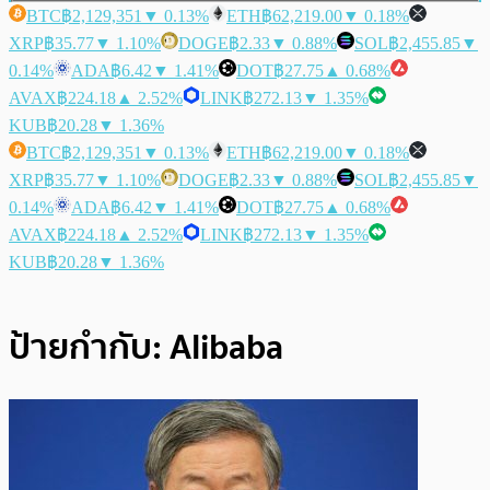
BTC
฿2,129,351
▼ 0.13%
ETH
฿62,219.00
▼ 0.18%
XRP
฿35.77
▼ 1.10%
DOGE
฿2.33
▼ 0.88%
SOL
฿2,455.85
▼
0.14%
ADA
฿6.42
▼ 1.41%
DOT
฿27.75
▲ 0.68%
AVAX
฿224.18
▲ 2.52%
LINK
฿272.13
▼ 1.35%
KUB
฿20.28
▼ 1.36%
BTC
฿2,129,351
▼ 0.13%
ETH
฿62,219.00
▼ 0.18%
XRP
฿35.77
▼ 1.10%
DOGE
฿2.33
▼ 0.88%
SOL
฿2,455.85
▼
0.14%
ADA
฿6.42
▼ 1.41%
DOT
฿27.75
▲ 0.68%
AVAX
฿224.18
▲ 2.52%
LINK
฿272.13
▼ 1.35%
KUB
฿20.28
▼ 1.36%
ป้ายกำกับ:
Alibaba