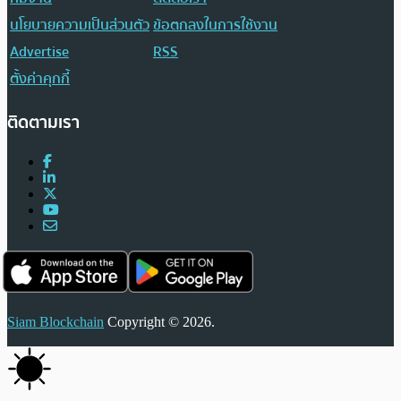
นโยบายความเป็นส่วนตัว
ข้อตกลงในการใช้งาน
Advertise
RSS
ตั้งค่าคุกกี้
ติดตามเรา
Siam Blockchain
Copyright © 2026.