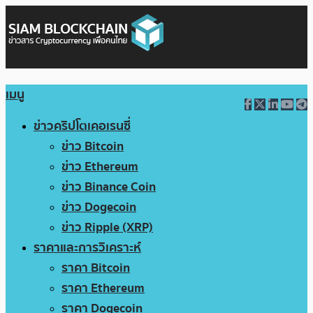
เมนู
ข่าวคริปโตเคอเรนซี่
ข่าว Bitcoin
ข่าว Ethereum
ข่าว Binance Coin
ข่าว Dogecoin
ข่าว Ripple (XRP)
ราคาและการวิเคราะห์
ราคา Bitcoin
ราคา Ethereum
ราคา Dogecoin