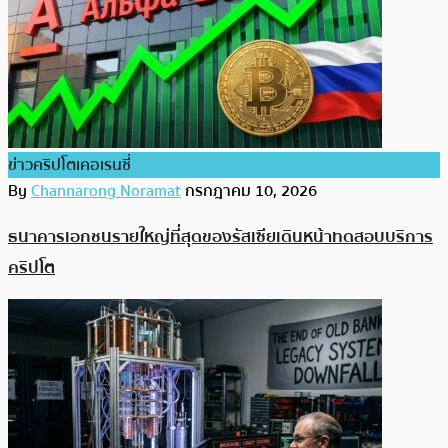
ข่าวคริปโตเคอเรนซี่
By
Channarong Noramat
กรกฎาคม 10, 2026
ธนาคารเอกชนรายใหญ่ที่สุดของรัสเซียเดินหน้าทดสอบบริการ
คริปโต