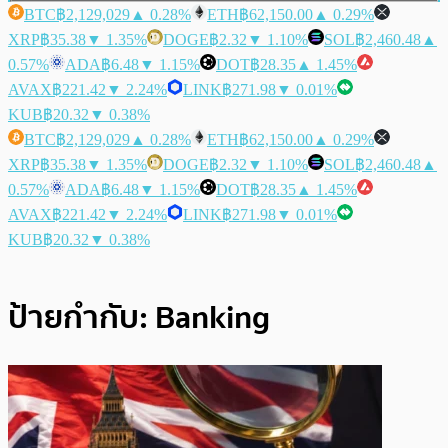
BTC
฿2,129,029
▲ 0.28%
ETH
฿62,150.00
▲ 0.29%
XRP
฿35.38
▼ 1.35%
DOGE
฿2.32
▼ 1.10%
SOL
฿2,460.48
▲
0.57%
ADA
฿6.48
▼ 1.15%
DOT
฿28.35
▲ 1.45%
AVAX
฿221.42
▼ 2.24%
LINK
฿271.98
▼ 0.01%
KUB
฿20.32
▼ 0.38%
BTC
฿2,129,029
▲ 0.28%
ETH
฿62,150.00
▲ 0.29%
XRP
฿35.38
▼ 1.35%
DOGE
฿2.32
▼ 1.10%
SOL
฿2,460.48
▲
0.57%
ADA
฿6.48
▼ 1.15%
DOT
฿28.35
▲ 1.45%
AVAX
฿221.42
▼ 2.24%
LINK
฿271.98
▼ 0.01%
KUB
฿20.32
▼ 0.38%
ป้ายกำกับ:
Banking