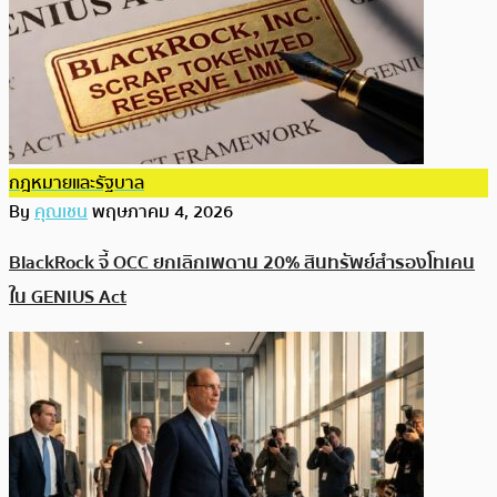
กฎหมายและรัฐบาล
By
คุณเชน
พฤษภาคม 4, 2026
BlackRock จี้ OCC ยกเลิกเพดาน 20% สินทรัพย์สำรองโทเคน
ใน GENIUS Act