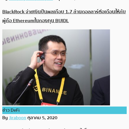
BlackRock จ่ายเงินปันผลเกือบ 1.7 ล้านดอลลาร์ต่อเดือนให้กับ
ผู้ถือ Ethereumในกองทุน BUIDL
ข่าว DeFi
By
Jiraboon
ตุลาคม 5, 2020