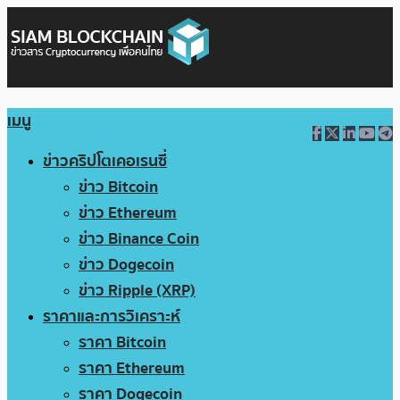
เมนู
ข่าวคริปโตเคอเรนซี่
ข่าว Bitcoin
ข่าว Ethereum
ข่าว Binance Coin
ข่าว Dogecoin
ข่าว Ripple (XRP)
ราคาและการวิเคราะห์
ราคา Bitcoin
ราคา Ethereum
ราคา Dogecoin