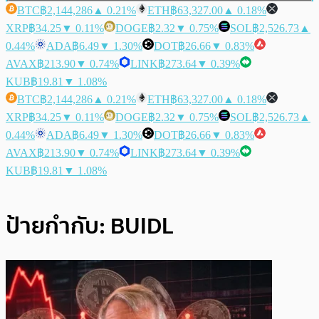
BTC
฿2,144,286
▲ 0.21%
ETH
฿63,327.00
▲ 0.18%
XRP
฿34.25
▼ 0.11%
DOGE
฿2.32
▼ 0.75%
SOL
฿2,526.73
▲
0.44%
ADA
฿6.49
▼ 1.30%
DOT
฿26.66
▼ 0.83%
AVAX
฿213.90
▼ 0.74%
LINK
฿273.64
▼ 0.39%
KUB
฿19.81
▼ 1.08%
BTC
฿2,144,286
▲ 0.21%
ETH
฿63,327.00
▲ 0.18%
XRP
฿34.25
▼ 0.11%
DOGE
฿2.32
▼ 0.75%
SOL
฿2,526.73
▲
0.44%
ADA
฿6.49
▼ 1.30%
DOT
฿26.66
▼ 0.83%
AVAX
฿213.90
▼ 0.74%
LINK
฿273.64
▼ 0.39%
KUB
฿19.81
▼ 1.08%
ป้ายกำกับ:
BUIDL