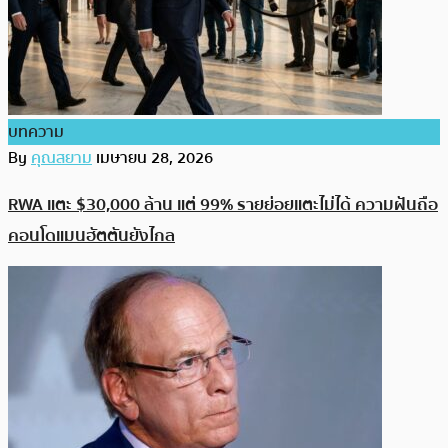
บทความ
By
คุณสยาม
เมษายน 28, 2026
RWA แตะ $30,000 ล้าน แต่ 99% รายย่อยแตะไม่ได้ ความฝันถือ
คอนโดแมนฮัตตันยังไกล