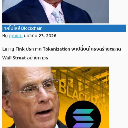
เทคโนโลยี Blockchain
By
คุณเชน
มีนาคม 23, 2026
Larry Fink ประกาศ Tokenization จะเปลี่ยนโครงสร้างตลาด
Wall Street อย่างถาวร