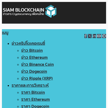
เมนู
ข่าวคริปโตเคอเรนซี่
ข่าว Bitcoin
ข่าว Ethereum
ข่าว Binance Coin
ข่าว Dogecoin
ข่าว Ripple (XRP)
ราคาและการวิเคราะห์
ราคา Bitcoin
ราคา Ethereum
ราคา Dogecoin