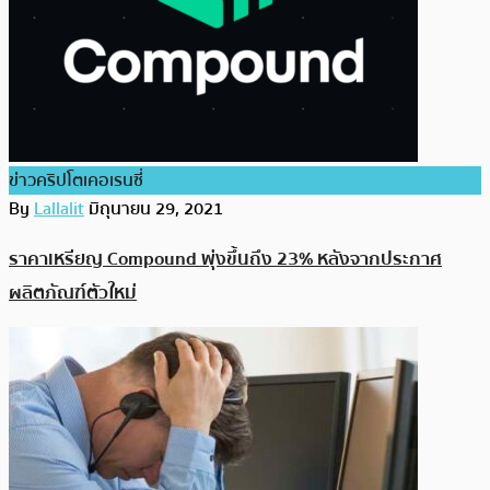
ข่าวคริปโตเคอเรนซี่
By
Lallalit
มิถุนายน 29, 2021
ราคาเหรียญ Compound พุ่งขึ้นถึง 23% หลังจากประกาศ
ผลิตภัณฑ์ตัวใหม่