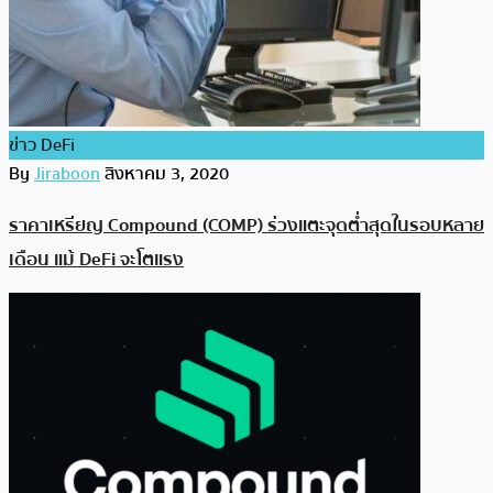
ข่าว DeFi
By
Jiraboon
สิงหาคม 3, 2020
ราคาเหรียญ Compound (COMP) ร่วงแตะจุดต่ำสุดในรอบหลาย
เดือน แม้ DeFi จะโตแรง