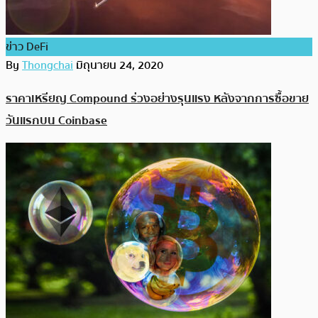
ข่าว DeFi
By
Thongchai
มิถุนายน 24, 2020
ราคาเหรียญ Compound ร่วงอย่างรุนแรง หลังจากการซื้อขาย
วันแรกบน Coinbase