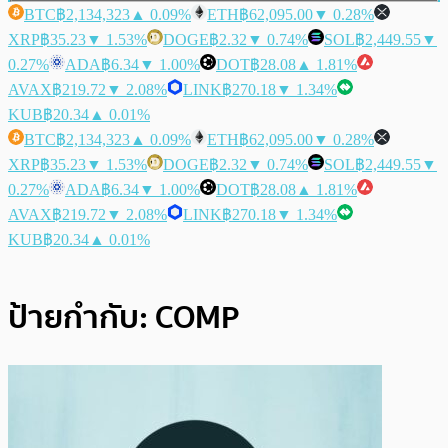
BTC
฿2,134,323
▲ 0.09%
ETH
฿62,095.00
▼ 0.28%
XRP
฿35.23
▼ 1.53%
DOGE
฿2.32
▼ 0.74%
SOL
฿2,449.55
▼
0.27%
ADA
฿6.34
▼ 1.00%
DOT
฿28.08
▲ 1.81%
AVAX
฿219.72
▼ 2.08%
LINK
฿270.18
▼ 1.34%
KUB
฿20.34
▲ 0.01%
BTC
฿2,134,323
▲ 0.09%
ETH
฿62,095.00
▼ 0.28%
XRP
฿35.23
▼ 1.53%
DOGE
฿2.32
▼ 0.74%
SOL
฿2,449.55
▼
0.27%
ADA
฿6.34
▼ 1.00%
DOT
฿28.08
▲ 1.81%
AVAX
฿219.72
▼ 2.08%
LINK
฿270.18
▼ 1.34%
KUB
฿20.34
▲ 0.01%
ป้ายกำกับ:
COMP