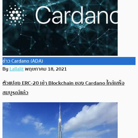
ข่าว Cardano (ADA)
By
Lallalit
พฤษภาคม 18, 2021
ตัวแปลง ERC-20 เข้า Blockchain ของ Cardano ใกล้เสร็จ
สมบูรณ์แล้ว