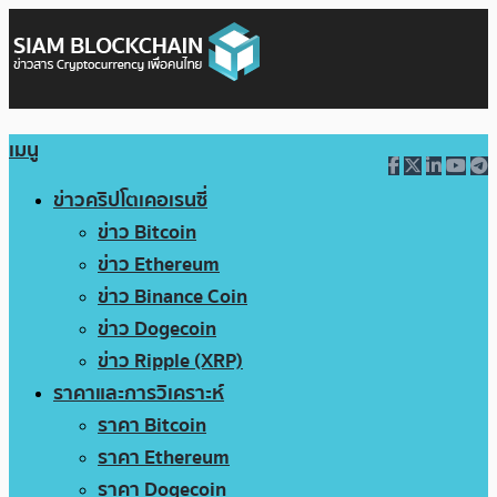
เมนู
ข่าวคริปโตเคอเรนซี่
ข่าว Bitcoin
ข่าว Ethereum
ข่าว Binance Coin
ข่าว Dogecoin
ข่าว Ripple (XRP)
ราคาและการวิเคราะห์
ราคา Bitcoin
ราคา Ethereum
ราคา Dogecoin