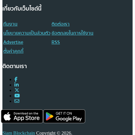
เกี่ยวกับเว็บไซต์นี้
ทีมงาน
ติดต่อเรา
นโยบายความเป็นส่วนตัว
ข้อตกลงในการใช้งาน
Advertise
RSS
ตั้งค่าคุกกี้
ติดตามเรา
Siam Blockchain
Copyright © 2026.