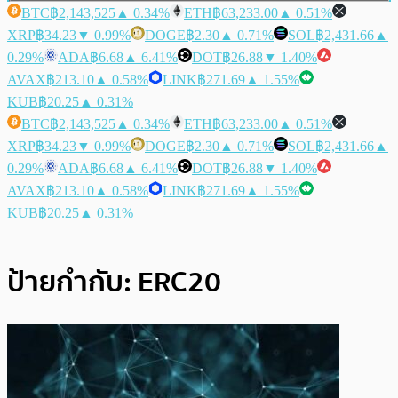
BTC
฿2,143,525
▲ 0.34%
ETH
฿63,233.00
▲ 0.51%
XRP
฿34.23
▼ 0.99%
DOGE
฿2.30
▲ 0.71%
SOL
฿2,431.66
▲
0.29%
ADA
฿6.68
▲ 6.41%
DOT
฿26.88
▼ 1.40%
AVAX
฿213.10
▲ 0.58%
LINK
฿271.69
▲ 1.55%
KUB
฿20.25
▲ 0.31%
BTC
฿2,143,525
▲ 0.34%
ETH
฿63,233.00
▲ 0.51%
XRP
฿34.23
▼ 0.99%
DOGE
฿2.30
▲ 0.71%
SOL
฿2,431.66
▲
0.29%
ADA
฿6.68
▲ 6.41%
DOT
฿26.88
▼ 1.40%
AVAX
฿213.10
▲ 0.58%
LINK
฿271.69
▲ 1.55%
KUB
฿20.25
▲ 0.31%
ป้ายกำกับ:
ERC20