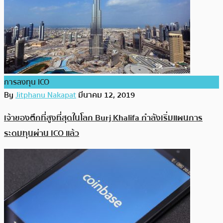
การลงทุน ICO
By
Jitphanu Nakapat
มีนาคม 12, 2019
เจ้าของตึกที่สูงที่สุดในโลก Burj Khalifa กำลังเริ่มแผนการ
ระดมทุนผ่าน ICO แล้ว