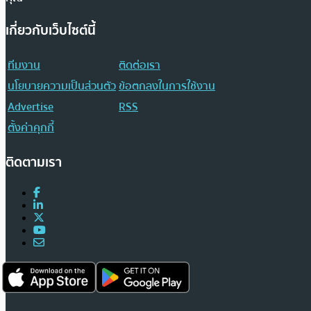
เกี่ยวกับเว็บไซต์นี้
ทีมงาน
ติดต่อเรา
นโยบายความเป็นส่วนตัว
ข้อตกลงในการใช้งาน
Advertise
RSS
ตั้งค่าคุกกี้
ติดตามเรา