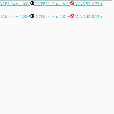
DA
฿6.34
▼ 1.00%
DOT
฿28.08
▲ 1.81%
AVAX
฿219.72
▼
DA
฿6.34
▼ 1.00%
DOT
฿28.08
▲ 1.81%
AVAX
฿219.72
▼