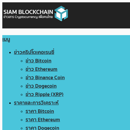
เมนู
ข่าวคริปโตเคอเรนซี่
ข่าว Bitcoin
ข่าว Ethereum
ข่าว Binance Coin
ข่าว Dogecoin
ข่าว Ripple (XRP)
ราคาและการวิเคราะห์
ราคา Bitcoin
ราคา Ethereum
ราคา Dogecoin