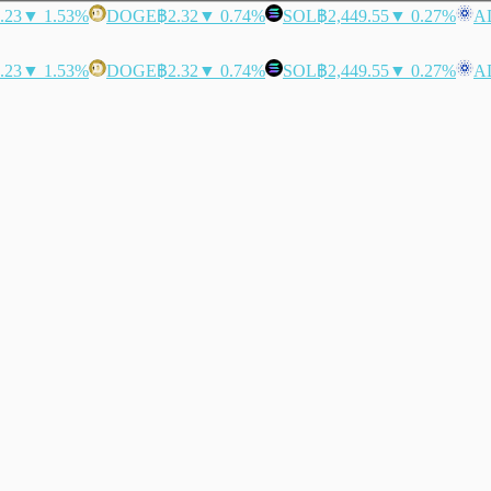
.23
▼ 1.53%
DOGE
฿2.32
▼ 0.74%
SOL
฿2,449.55
▼ 0.27%
A
.23
▼ 1.53%
DOGE
฿2.32
▼ 0.74%
SOL
฿2,449.55
▼ 0.27%
A