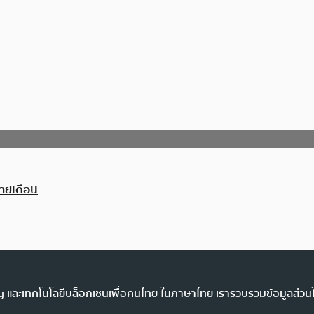
ายเดือน
ency และเทคโนโลยีบล็อกเชนเพื่อคนไทย ในภาษาไทย เรารวบรวมข้อมูลส่