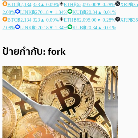
BTC
฿2,134,323
▲ 0.09%
ETH
฿62,095.00
▼ 0.28%
XRP
฿35
2.08%
LINK
฿270.18
▼ 1.34%
KUB
฿20.34
▲ 0.01%
BTC
฿2,134,323
▲ 0.09%
ETH
฿62,095.00
▼ 0.28%
XRP
฿35
2.08%
LINK
฿270.18
▼ 1.34%
KUB
฿20.34
▲ 0.01%
ป้ายกำกับ:
fork