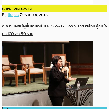
กฎหมายและรัฐบาล
By
Jirapas
สิงหาคม 8, 2018
ก.ล.ต. เผยมีผู้ยื่นเสนอเป็น ICO Portal แล้ว 5 ราย พร้อมผู้สนใจ
ทำ ICO อีก 50 ราย