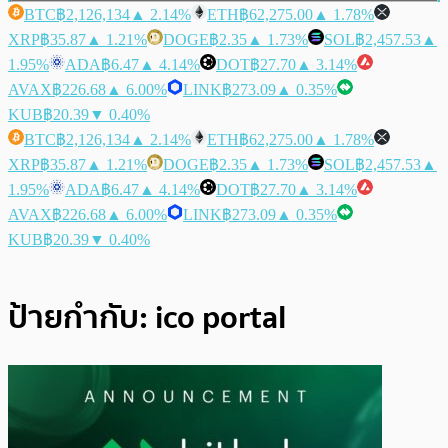
BTC
฿2,126,134
▲ 2.14%
ETH
฿62,275.00
▲ 1.78%
XRP
฿35.87
▲ 1.21%
DOGE
฿2.35
▲ 1.73%
SOL
฿2,457.53
▲
1.95%
ADA
฿6.47
▲ 4.14%
DOT
฿27.70
▲ 3.14%
AVAX
฿226.68
▲ 6.00%
LINK
฿273.09
▲ 0.35%
KUB
฿20.39
▼ 0.40%
BTC
฿2,126,134
▲ 2.14%
ETH
฿62,275.00
▲ 1.78%
XRP
฿35.87
▲ 1.21%
DOGE
฿2.35
▲ 1.73%
SOL
฿2,457.53
▲
1.95%
ADA
฿6.47
▲ 4.14%
DOT
฿27.70
▲ 3.14%
AVAX
฿226.68
▲ 6.00%
LINK
฿273.09
▲ 0.35%
KUB
฿20.39
▼ 0.40%
ป้ายกำกับ:
ico portal