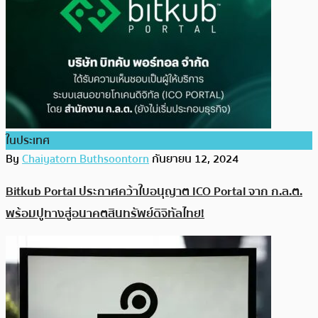
ในประเทศ
By
Chaiyatorn Buthsoontorn
กันยายน 12, 2024
Bitkub Portal ประกาศคว้าใบอนุญาต ICO Portal จาก ก.ล.ต.
พร้อมปูทางสู่อนาคตสินทรัพย์ดิจิทัลไทย!