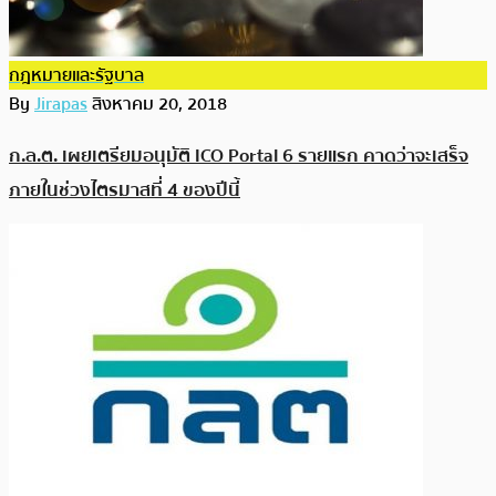
กฎหมายและรัฐบาล
By
Jirapas
สิงหาคม 20, 2018
ก.ล.ต. เผยเตรียมอนุมัติ ICO Portal 6 รายแรก คาดว่าจะเสร็จ
ภายในช่วงไตรมาสที่ 4 ของปีนี้