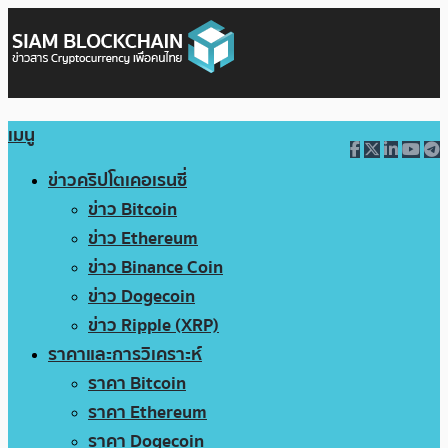
เมนู
ข่าวคริปโตเคอเรนซี่
ข่าว Bitcoin
ข่าว Ethereum
ข่าว Binance Coin
ข่าว Dogecoin
ข่าว Ripple (XRP)
ราคาและการวิเคราะห์
ราคา Bitcoin
ราคา Ethereum
ราคา Dogecoin