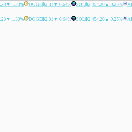
.23
▼ 1.33%
DOGE
฿2.31
▼ 0.64%
SOL
฿2,454.20
▲ 0.25%
A
.23
▼ 1.33%
DOGE
฿2.31
▼ 0.64%
SOL
฿2,454.20
▲ 0.25%
A