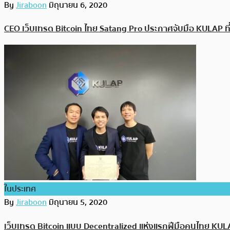
By
Jiraboon
มิถุนายน 6, 2020
CEO เว็บเทรด Bitcoin ไทย Satang Pro ประกาศจับมือ KULAP ที่เ
ในประเทศ
By
Jiraboon
มิถุนายน 5, 2020
เว็บเทรด Bitcoin แบบ Decentralized แห่งแรกฝีมือคนไทย KULAP