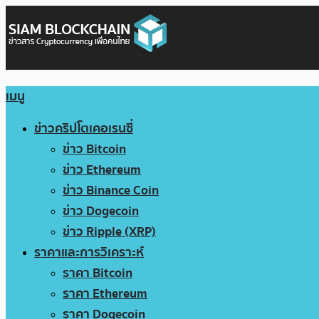
เมนู
ข่าวคริปโตเคอเรนซี่
ข่าว Bitcoin
ข่าว Ethereum
ข่าว Binance Coin
ข่าว Dogecoin
ข่าว Ripple (XRP)
ราคาและการวิเคราะห์
ราคา Bitcoin
ราคา Ethereum
ราคา Dogecoin