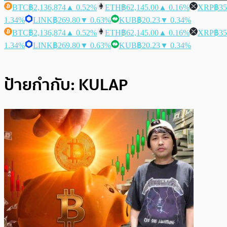
BTC
฿2,136,874
▲ 0.52%
ETH
฿62,145.00
▲ 0.16%
XRP
฿35
1.34%
LINK
฿269.80
▼ 0.63%
KUB
฿20.23
▼ 0.34%
BTC
฿2,136,874
▲ 0.52%
ETH
฿62,145.00
▲ 0.16%
XRP
฿35
1.34%
LINK
฿269.80
▼ 0.63%
KUB
฿20.23
▼ 0.34%
ป้ายกำกับ:
KULAP