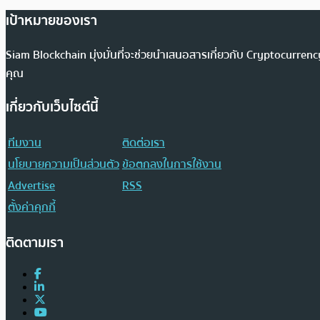
เป้าหมายของเรา
Siam Blockchain มุ่งมั่นที่จะช่วยนำเสนอสารเกี่ยวกับ Cryptocurr
คุณ
เกี่ยวกับเว็บไซต์นี้
ทีมงาน
ติดต่อเรา
นโยบายความเป็นส่วนตัว
ข้อตกลงในการใช้งาน
Advertise
RSS
ตั้งค่าคุกกี้
ติดตามเรา