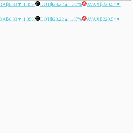
DA
฿6.33
▼ 1.35%
DOT
฿28.22
▲ 1.87%
AVAX
฿220.54
▼
DA
฿6.33
▼ 1.35%
DOT
฿28.22
▲ 1.87%
AVAX
฿220.54
▼