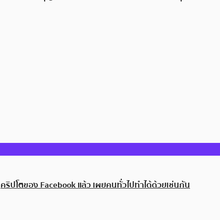
คริปโตของ Facebook แล้ว เผยคนทั่วไปทำได้ด้วยเช่นกัน