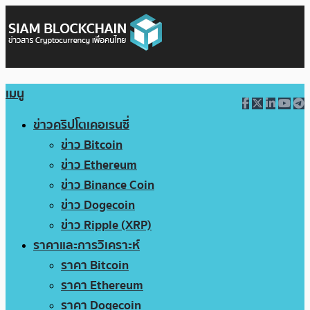
เมนู
ข่าวคริปโตเคอเรนซี่
ข่าว Bitcoin
ข่าว Ethereum
ข่าว Binance Coin
ข่าว Dogecoin
ข่าว Ripple (XRP)
ราคาและการวิเคราะห์
ราคา Bitcoin
ราคา Ethereum
ราคา Dogecoin