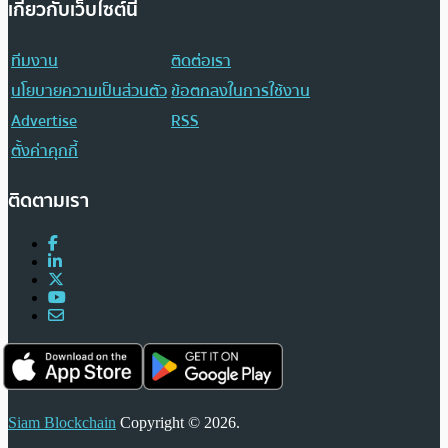
เกี่ยวกับเว็บไซต์นี้
ทีมงาน
ติดต่อเรา
นโยบายความเป็นส่วนตัว
ข้อตกลงในการใช้งาน
Advertise
RSS
ตั้งค่าคุกกี้
ติดตามเรา
Siam Blockchain
Copyright © 2026.