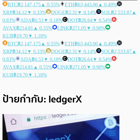
BTC
฿2,147,175
▲ 0.55%
ETH
฿63,443.00
▲ 0.49%
XRP
฿34.12
▼ 0.33%
DOGE
฿2.31
▼ 0.14%
SOL
฿2,533.87
▲
0.83%
ADA
฿6.53
▼ 0.18%
DOT
฿26.64
▼ 0.54%
AVAX
฿214.81
▲ 0.55%
LINK
฿271.05
▼ 0.90%
KUB
฿19.70
▼ 1.18%
BTC
฿2,147,175
▲ 0.55%
ETH
฿63,443.00
▲ 0.49%
XRP
฿34.12
▼ 0.33%
DOGE
฿2.31
▼ 0.14%
SOL
฿2,533.87
▲
0.83%
ADA
฿6.53
▼ 0.18%
DOT
฿26.64
▼ 0.54%
AVAX
฿214.81
▲ 0.55%
LINK
฿271.05
▼ 0.90%
KUB
฿19.70
▼ 1.18%
ป้ายกำกับ:
ledgerX