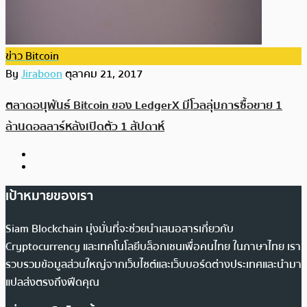
ข่าว Bitcoin
By
Jiraboon
ตุลาคม 21, 2017
ตลาดอนุพันธ์ Bitcoin ของ LedgerX มีโวลลุ่มการซื้อขาย 1
ล้านดอลลาร์หลังเปิดตัว 1 สัปดาห์
เป้าหมายของเรา
Siam Blockchain มุ่งมั่นที่จะช่วยนำเสนอสารเกี่ยวกับ
Cryptocurrency และเทคโนโลยีบล็อกเชนเพื่อคนไทย ในภาษาไทย เรา
รวบรวมข้อมูลส่วนใหญ่จากเว็บไซต์และเว็บบอร์ดต่างประเทศและนำมา
แปลส่งตรงถึงฟีดคุณ