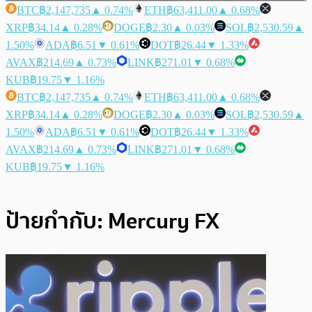
BTC
฿2,147,735
▲ 0.74%
ETH
฿63,411.00
▲ 0.68%
XRP
฿34.14
▲ 0.28%
DOGE
฿2.30
▲ 0.03%
SOL
฿2,530.59
▲
1.50%
ADA
฿6.51
▼ 0.61%
DOT
฿26.44
▼ 1.33%
AVAX
฿214.69
▲ 0.73%
LINK
฿271.01
▼ 0.68%
KUB
฿19.75
▼ 1.16%
BTC
฿2,147,735
▲ 0.74%
ETH
฿63,411.00
▲ 0.68%
XRP
฿34.14
▲ 0.28%
DOGE
฿2.30
▲ 0.03%
SOL
฿2,530.59
▲
1.50%
ADA
฿6.51
▼ 0.61%
DOT
฿26.44
▼ 1.33%
AVAX
฿214.69
▲ 0.73%
LINK
฿271.01
▼ 0.68%
KUB
฿19.75
▼ 1.16%
ป้ายกำกับ:
Mercury FX