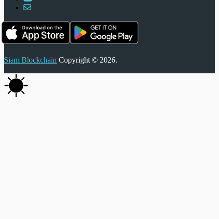
Siam Blockchain
Copyright © 2026.