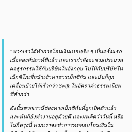
“พวกเราได้ทำการโอนเงินแบบจริง ๆ เป็นครั้งแรก
เมื่อสองสัปดาห์ที่แล้ว และเรากำลังจะช่วยประมวล
ผลธุรกรรมให้กับบริษัทในอังกฤษ ไปให้กับบริษัทใน
เม็กซิโกเพื่อนำเข้าหาหารเม็กซิกัน และมันก็ถูก
เคลื่อนย้ายได้เร็วกว่า Swift ในอัตราค่าธรรมเนียม
ที่ต่ำกว่า
ดังนั้นพวกเรามีช่องทางเม็กซิกันที่ถูกเปิดตัวแล้ว
และมันก็ยังทำงานอยู่ด้วยดี และผมคิดว่าวันนี้ หรือ
ไม่ก็พรุ่งนี้ พวกเราจะทำการทดสอบโอนเงินใน