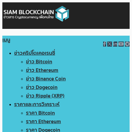
เมนู
ข่าวคริปโตเคอเรนซี่
ข่าว Bitcoin
ข่าว Ethereum
ข่าว Binance Coin
ข่าว Dogecoin
ข่าว Ripple (XRP)
ราคาและการวิเคราะห์
ราคา Bitcoin
ราคา Ethereum
ราคา Dogecoin