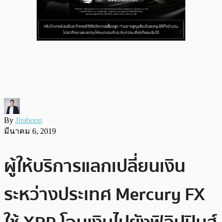
By
Jiraboon
มีนาคม 6, 2019
ผู้ให้บริการแลกเปลี่ยนเงิน
ระหว่างประเทศ Mercury FX