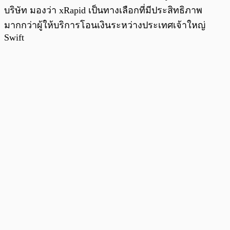
บริษัท มองว่า xRapid เป็นทางเลือกที่มีประสิทธิภาพ
มากกว่าผู้ให้บริการโอนเงินระหว่างประเทศเจ้าใหญ่
Swift