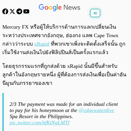
พร้อมเล่น
0:00
/
0:00
Mercury FX หรือผู้ให้บริการด้านการแลกเปลี่ยนเงิน
ระหว่างประเทศจากอังกฤษ, ฮ่องกง แลพ Cape Town
กล่าวว่าระบบ
xRapid
ที่พวกเขาเพิ่งจะติดตั้งเสร็จนั้น ถูก
เริ่มใช้งานส่งเงินไปยังฟิลิปปินส์เป็นครั้งแรกแล้ว
โดยธุรกรรมแรกที่ถูกส่งด้วย xRapid นั้นมีขึ้นสำหรับ
ลูกค้าในอังกฤษรายหนึ่ง ผู้ที่ต้องการส่งเงินเพื่อเป็นค่าฮัน
นีมูนกับภรรยาของเขา
2/3 The payment was made for an individual client
to pay for his honeymoon at the
@edgewaterdive
Spa Resort in the Philippines.
pic.twitter.com/hfKtNgLMTf