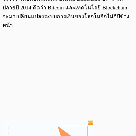
ปลายปี 2014 คิดว่า Bitcoin และเทคโนโลยี Blockchain
จะมาเปลี่ยนแปลงระบบการเงินของโลกในอีกไม่กี่ปีข้าง
หน้า