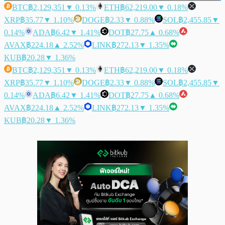
BTC
฿2,129,351
▼ 0.13%
ETH
฿62,219.00
▼ 0.18%
XRP
฿35.77
▼ 1.10%
DOGE
฿2.33
▼ 0.88%
SOL
฿2,455.85
▼
0.14%
ADA
฿6.42
▼ 1.41%
DOT
฿27.75
▲ 0.68%
AVAX
฿224.18
▲ 2.52%
LINK
฿272.13
▼ 1.35%
KUB
฿20.28
▼ 1.36%
BTC
฿2,129,351
▼ 0.13%
ETH
฿62,219.00
▼ 0.18%
XRP
฿35.77
▼ 1.10%
DOGE
฿2.33
▼ 0.88%
SOL
฿2,455.85
▼
0.14%
ADA
฿6.42
▼ 1.41%
DOT
฿27.75
▲ 0.68%
AVAX
฿224.18
▲ 2.52%
LINK
฿272.13
▼ 1.35%
KUB
฿20.28
▼ 1.36%