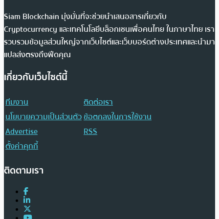
Siam Blockchain มุ่งมั่นที่จะช่วยนำเสนอสารเกี่ยวกับ
Cryptocurrency และเทคโนโลยีบล็อกเชนเพื่อคนไทย ในภาษาไทย เรา
รวบรวมข้อมูลส่วนใหญ่จากเว็บไซต์และเว็บบอร์ดต่างประเทศและนำมา
แปลส่งตรงถึงฟีดคุณ
เกี่ยวกับเว็บไซต์นี้
ทีมงาน
ติดต่อเรา
นโยบายความเป็นส่วนตัว
ข้อตกลงในการใช้งาน
Advertise
RSS
ตั้งค่าคุกกี้
ติดตามเรา