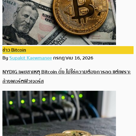
ข่าว Bitcoin
By
Supakit Kaewmanee
กรกฎาคม 16, 2026
NYDIG เผยสาเหตุ Bitcoin ดิ่ง ไม่ใช่ความต้องการลด แต่เพราะ
ล้างพอร์ตฟิวเจอร์ส