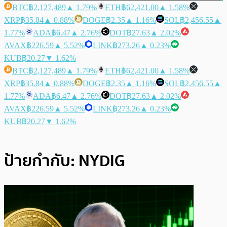
BTC
฿2,127,489
▲ 1.79%
ETH
฿62,421.00
▲ 1.58%
XRP
฿35.84
▲ 0.88%
DOGE
฿2.35
▲ 1.16%
SOL
฿2,456.55
▲
1.77%
ADA
฿6.47
▲ 2.76%
DOT
฿27.63
▲ 2.02%
AVAX
฿226.59
▲ 5.52%
LINK
฿273.26
▲ 0.23%
KUB
฿20.27
▼ 1.62%
BTC
฿2,127,489
▲ 1.79%
ETH
฿62,421.00
▲ 1.58%
XRP
฿35.84
▲ 0.88%
DOGE
฿2.35
▲ 1.16%
SOL
฿2,456.55
▲
1.77%
ADA
฿6.47
▲ 2.76%
DOT
฿27.63
▲ 2.02%
AVAX
฿226.59
▲ 5.52%
LINK
฿273.26
▲ 0.23%
KUB
฿20.27
▼ 1.62%
ป้ายกำกับ:
NYDIG