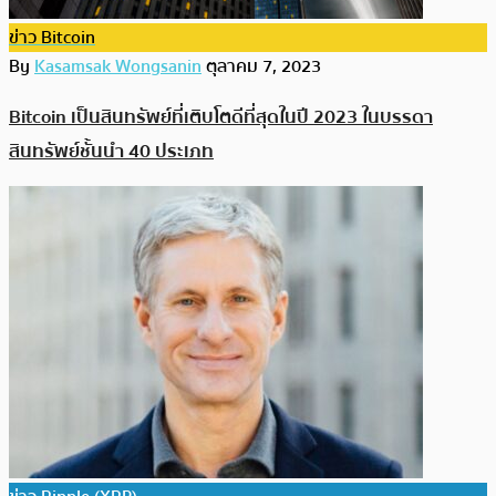
ข่าว Bitcoin
By
Kasamsak Wongsanin
ตุลาคม 7, 2023
Bitcoin เป็นสินทรัพย์ที่เติบโตดีที่สุดในปี 2023 ในบรรดา
สินทรัพย์ชั้นนำ 40 ประเภท