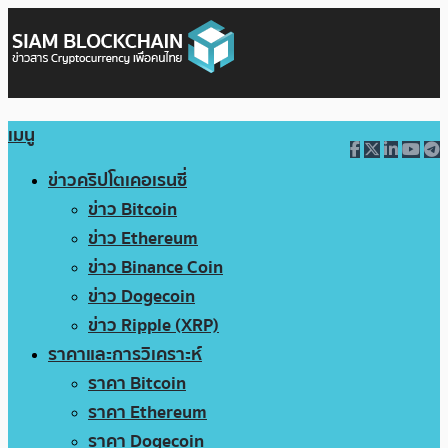
เมนู
ข่าวคริปโตเคอเรนซี่
ข่าว Bitcoin
ข่าว Ethereum
ข่าว Binance Coin
ข่าว Dogecoin
ข่าว Ripple (XRP)
ราคาและการวิเคราะห์
ราคา Bitcoin
ราคา Ethereum
ราคา Dogecoin