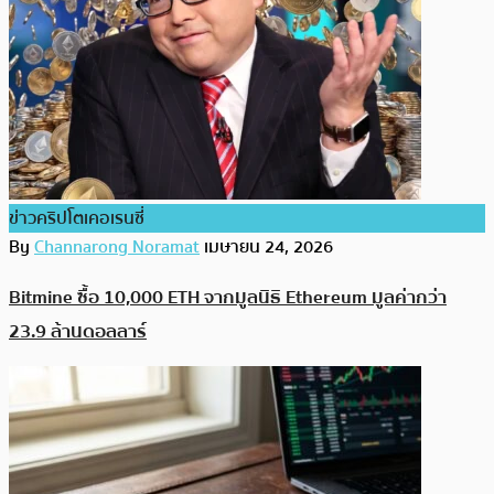
ข่าวคริปโตเคอเรนซี่
By
Channarong Noramat
เมษายน 24, 2026
Bitmine ซื้อ 10,000 ETH จากมูลนิธิ Ethereum มูลค่ากว่า
23.9 ล้านดอลลาร์