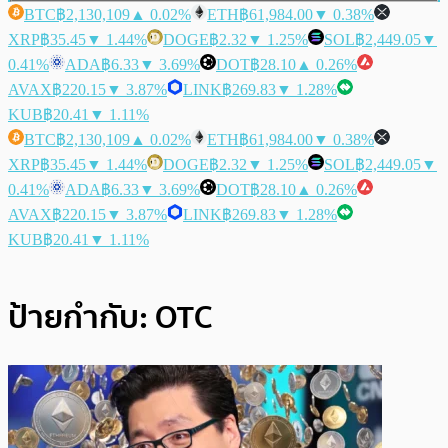
BTC
฿2,130,109
▲ 0.02%
ETH
฿61,984.00
▼ 0.38%
XRP
฿35.45
▼ 1.44%
DOGE
฿2.32
▼ 1.25%
SOL
฿2,449.05
▼
0.41%
ADA
฿6.33
▼ 3.69%
DOT
฿28.10
▲ 0.26%
AVAX
฿220.15
▼ 3.87%
LINK
฿269.83
▼ 1.28%
KUB
฿20.41
▼ 1.11%
BTC
฿2,130,109
▲ 0.02%
ETH
฿61,984.00
▼ 0.38%
XRP
฿35.45
▼ 1.44%
DOGE
฿2.32
▼ 1.25%
SOL
฿2,449.05
▼
0.41%
ADA
฿6.33
▼ 3.69%
DOT
฿28.10
▲ 0.26%
AVAX
฿220.15
▼ 3.87%
LINK
฿269.83
▼ 1.28%
KUB
฿20.41
▼ 1.11%
ป้ายกำกับ:
OTC