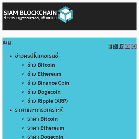
เมนู
ข่าวคริปโตเคอเรนซี่
ข่าว Bitcoin
ข่าว Ethereum
ข่าว Binance Coin
ข่าว Dogecoin
ข่าว Ripple (XRP)
ราคาและการวิเคราะห์
ราคา Bitcoin
ราคา Ethereum
ราคา Dogecoin