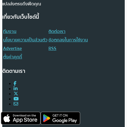
แปลส่งตรงถึงฟีดคุณ
เกี่ยวกับเว็บไซต์นี้
ทีมงาน
ติดต่อเรา
นโยบายความเป็นส่วนตัว
ข้อตกลงในการใช้งาน
Advertise
RSS
ตั้งค่าคุกกี้
ติดตามเรา