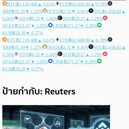
BTC
฿2,139,488
▲ 0.61%
ETH
฿62,608.00
▲ 0.78%
XRP
฿35.30
▼ 1.22%
DOGE
฿2.32
▼ 0.41%
SOL
฿2,458.82
▲
0.26%
ADA
฿6.32
▼ 1.44%
DOT
฿28.27
▲ 1.29%
AVAX
฿221.07
▼ 1.05%
LINK
฿271.27
▼ 0.28%
KUB
฿20.20
▼ 0.37%
BTC
฿2,139,488
▲ 0.61%
ETH
฿62,608.00
▲ 0.78%
XRP
฿35.30
▼ 1.22%
DOGE
฿2.32
▼ 0.41%
SOL
฿2,458.82
▲
0.26%
ADA
฿6.32
▼ 1.44%
DOT
฿28.27
▲ 1.29%
AVAX
฿221.07
▼ 1.05%
LINK
฿271.27
▼ 0.28%
KUB
฿20.20
▼ 0.37%
ป้ายกำกับ:
Reuters