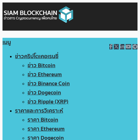
เมนู
ข่าวคริปโตเคอเรนซี่
ข่าว Bitcoin
ข่าว Ethereum
ข่าว Binance Coin
ข่าว Dogecoin
ข่าว Ripple (XRP)
ราคาและการวิเคราะห์
ราคา Bitcoin
ราคา Ethereum
ราคา Dogecoin