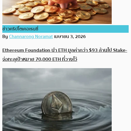
ข่าวคริปโตเคอเรนซี่
By
Channarong Noramat
เมษายน 3, 2026
Ethereum Foundation นำ ETH มูลค่ากว่า $93 ล้านไป Stake-
จ่อทะลุเป้าหมาย 70,000 ETH ที่วางไว้