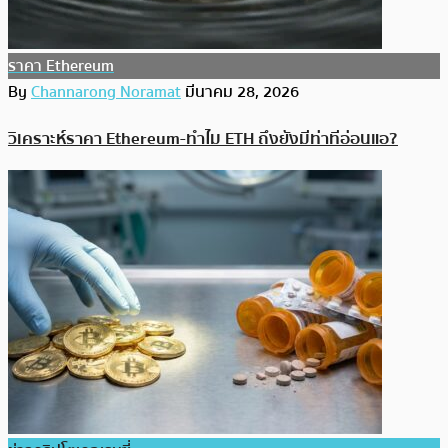
ราคา Ethereum
By
Channarong Noramat
มีนาคม 28, 2026
วิเคราะห์ราคา Ethereum-ทำไม ETH ถึงยังมีท่าทีอ่อนแอ?