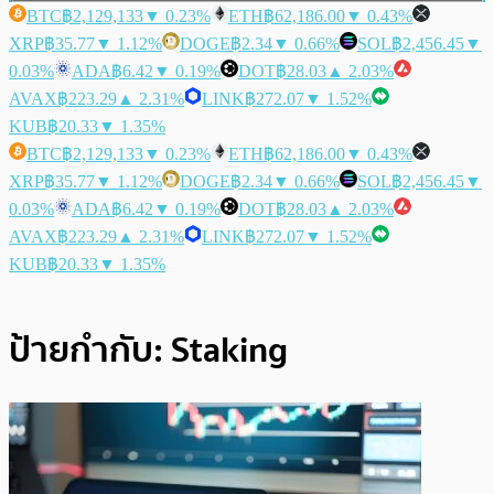
BTC
฿2,129,133
▼ 0.23%
ETH
฿62,186.00
▼ 0.43%
XRP
฿35.77
▼ 1.12%
DOGE
฿2.34
▼ 0.66%
SOL
฿2,456.45
▼
0.03%
ADA
฿6.42
▼ 0.19%
DOT
฿28.03
▲ 2.03%
AVAX
฿223.29
▲ 2.31%
LINK
฿272.07
▼ 1.52%
KUB
฿20.33
▼ 1.35%
BTC
฿2,129,133
▼ 0.23%
ETH
฿62,186.00
▼ 0.43%
XRP
฿35.77
▼ 1.12%
DOGE
฿2.34
▼ 0.66%
SOL
฿2,456.45
▼
0.03%
ADA
฿6.42
▼ 0.19%
DOT
฿28.03
▲ 2.03%
AVAX
฿223.29
▲ 2.31%
LINK
฿272.07
▼ 1.52%
KUB
฿20.33
▼ 1.35%
ป้ายกำกับ:
Staking