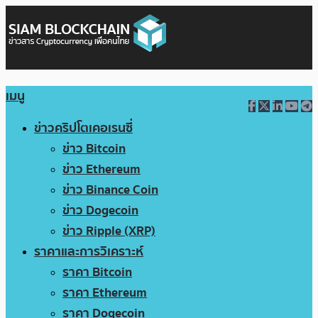
เมนู
ข่าวคริปโตเคอเรนซี่
ข่าว Bitcoin
ข่าว Ethereum
ข่าว Binance Coin
ข่าว Dogecoin
ข่าว Ripple (XRP)
ราคาและการวิเคราะห์
ราคา Bitcoin
ราคา Ethereum
ราคา Dogecoin