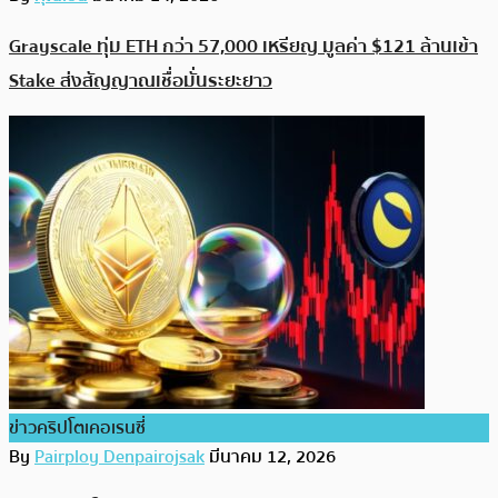
Grayscale ทุ่ม ETH กว่า 57,000 เหรียญ มูลค่า $121 ล้านเข้า
Stake ส่งสัญญาณเชื่อมั่นระยะยาว
ข่าวคริปโตเคอเรนซี่
By
Pairploy Denpairojsak
มีนาคม 12, 2026