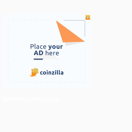
ติดตามเราบน Facebook