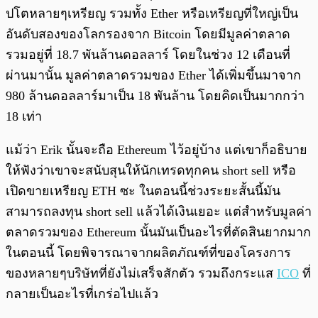
ปโตหลายๆเหรียญ รวมทั้ง Ether หรือเหรียญที่ใหญ่เป็น
อันดับสองของโลกรองจาก Bitcoin โดยมีมูลค่าตลาด
รวมอยู่ที่ 18.7 พันล้านดอลลาร์ โดยในช่วง 12 เดือนที่
ผ่านมานั้น มูลค่าตลาดรวมของ Ether ได้เพิ่มขึ้นมาจาก
980 ล้านดอลลาร์มาเป็น 18 พันล้าน โดยคิดเป็นมากกว่า
18 เท่า
แม้ว่า Erik นั้นจะถือ Ethereum ไว้อยู่บ้าง แต่เขาก็อธิบาย
ให้ฟังว่าเขาจะสนับสุนให้นักเทรดทุกคน short sell หรือ
เปิดขายเหรียญ​ ETH ซะ ในตอนนี้ช่วงระยะสั้นนี้มัน
สามารถลงทุน short sell แล้วได้เงินเยอะ แต่สำหรับมูลค่า
ตลาดรวมของ Ethereum นั้นมันเป็นอะไรที่ตัดสินยากมาก
ในตอนนี้ โดยพิจารณาจากผลิตภัณฑ์ที่ของโครงการ
ของหลายๆบริษัทที่ยังไม่เสร็จสักตัว รวมถึงกระแส
ICO
ที่
กลายเป็นอะไรที่เกร่อไปแล้ว