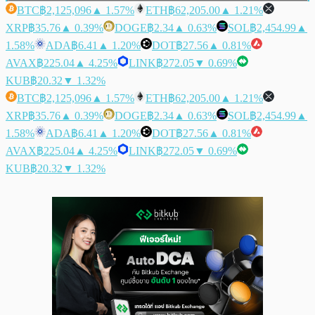
BTC
฿2,125,096
▲ 1.57%
ETH
฿62,205.00
▲ 1.21%
XRP
฿35.76
▲ 0.39%
DOGE
฿2.34
▲ 0.63%
SOL
฿2,454.99
▲
1.58%
ADA
฿6.41
▲ 1.20%
DOT
฿27.56
▲ 0.81%
AVAX
฿225.04
▲ 4.25%
LINK
฿272.05
▼ 0.69%
KUB
฿20.32
▼ 1.32%
BTC
฿2,125,096
▲ 1.57%
ETH
฿62,205.00
▲ 1.21%
XRP
฿35.76
▲ 0.39%
DOGE
฿2.34
▲ 0.63%
SOL
฿2,454.99
▲
1.58%
ADA
฿6.41
▲ 1.20%
DOT
฿27.56
▲ 0.81%
AVAX
฿225.04
▲ 4.25%
LINK
฿272.05
▼ 0.69%
KUB
฿20.32
▼ 1.32%