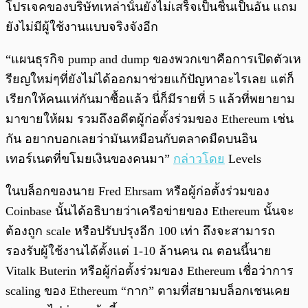
โปรเจคของบริษัทเหล่านั้นยังไม่เสร็จเป็นชิ้นเป็นอัน แถม
ยังไม่มีผู้ใช้งานแบบจริงจังอีก
“แผนธุรกิจ pump and dump ของพวกเขาคือการเปิดตัวเห
รียญใหม่ๆที่ยังไม่ได้ออกมาช่วยแก้ปัญหาอะไรเลย แต่ก็
เรียกให้คนแห่กันมาซื้อแล้ว นี่ก็มีรายที่ 5 แล้วที่พยายาม
มาขายให้ผม รวมถึงอดีตผู้ก่อตั้งร่วมของ Ethereum เช่น
กัน อยากบอกเลยว่ามันเหมือนกับตลาดมืดบนอิน
เทอร์เนตที่ขโมยเงินของคนมา”
กล่าวโดย
Levels
ในบล็อกของนาย Fred Ehrsam หรือผู้ก่อตั้งร่วมของ
Coinbase นั้นได้อธิบายว่าเครือข่ายของ Ethereum นั้นจะ
ต้องถูก scale หรือปรับปรุงอีก 100 เท่า ถึงจะสามารถ
รองรับผู้ใช้งานได้ตั้งแต่ 1-10 ล้านคน ณ ตอนนี้นาย
Vitalk Buterin หรือผู้ก่อตั้งร่วมของ Ethereum เชื่อว่าการ
scaling ของ Ethereum “กาก” ตามที่สยามบล็อกเชนเคย