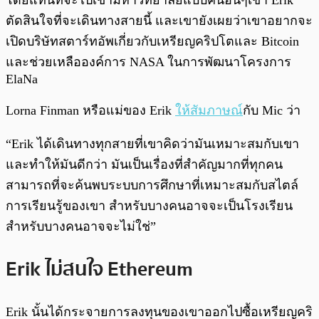
โดยแทนที่จะไปเข้ามหาวิทยาลัยแบบคนอื่นๆเขา Erik
ตัดสินใจที่จะเดินทางสายนี้ และเขายังเผยว่าเขาอยากจะ
เปิดบริษัทสตาร์ทอัพเกี่ยวกับเหรียญคริปโตและ Bitcoin
และช่วยเหลือองค์การ NASA ในการพัฒนาโครงการ
ElaNa
Lorna Finman หรือแม่ของ Erik
ให้สัมภาษณ์
กับ Mic ว่า
“Erik ได้เดินทางทุกสายที่เขาคิดว่ามันเหมาะสมกับเขา
และทำให้มันดีกว่า มันเป็นเรื่องที่สำคัญมากที่ทุกคน
สามารถที่จะค้นพบระบบการศึกษาที่เหมาะสมกับสไตล์
การเรียนรู้ของเขา สำหรับบางคนอาจจะเป็นโรงเรียน
สำหรับบางคนอาจจะไม่ใช่”
Erik ไม่สนใจ Ethereum
Erik นั้นได้กระจายการลงทุนของเขาออกไปซื้อเหรียญคริ