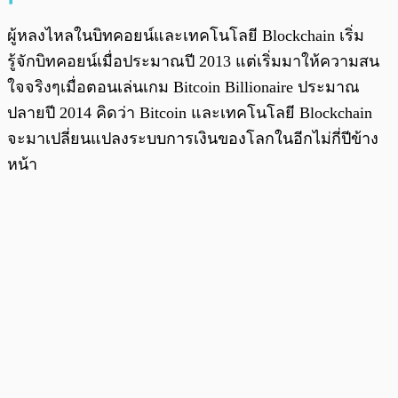
ผู้หลงไหลในบิทคอยน์และเทคโนโลยี Blockchain เริ่ม
รู้จักบิทคอยน์เมื่อประมาณปี 2013 แต่เริ่มมาให้ความสน
ใจจริงๆเมื่อตอนเล่นเกม Bitcoin Billionaire ประมาณ
ปลายปี 2014 คิดว่า Bitcoin และเทคโนโลยี Blockchain
จะมาเปลี่ยนแปลงระบบการเงินของโลกในอีกไม่กี่ปีข้าง
หน้า