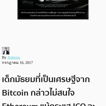
By
Jiraboon
กรกฎาคม 16, 2017
เด็กมัธยมที่เป็นเศรษฐีจาก
Bitcoin กล่าวไม่สนใจ