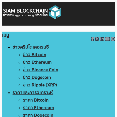
เมนู
ข่าวคริปโตเคอเรนซี่
ข่าว Bitcoin
ข่าว Ethereum
ข่าว Binance Coin
ข่าว Dogecoin
ข่าว Ripple (XRP)
ราคาและการวิเคราะห์
ราคา Bitcoin
ราคา Ethereum
ราคา Dogecoin