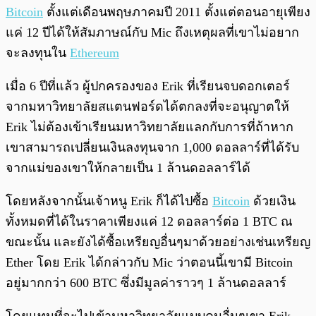
Bitcoin
ตั้งแต่เดือนพฤษภาคมปี 2011 ตั้งแต่ตอนอายุเพียง
แค่ 12 ปีได้ให้สัมภาษณ์กับ Mic ถึงเหตุผลที่เขาไม่อยาก
จะลงทุนใน
Ethereum
เมื่อ 6 ปีที่แล้ว ผู้ปกครองของ Erik ที่เรียนจบดอกเตอร์
จากมหาวิทยาลัยสแตนฟอร์ดได้ตกลงที่จะอนุญาตให้
Erik ไม่ต้องเข้าเรียนมหาวิทยาลัยแลกกับการที่ถ้าหาก
เขาสามารถเปลี่ยนเงินลงทุนจาก 1,000 ดอลลาร์ที่ได้รับ
จากแม่ของเขาให้กลายเป็น 1 ล้านดอลลาร์ได้
โดยหลังจากนั้นเจ้าหนู Erik ก็ได้ไปซื้อ
Bitcoin
ด้วยเงิน
ทั้งหมดที่ได้ในราคาเพียงแค่ 12 ดอลลาร์ต่อ 1 BTC ณ
ขณะนั้น และยังได้ซื้อเหรียญอื่นๆมาด้วยอย่างเช่นเหรียญ
Ether โดย Erik ได้กล่าวกับ Mic ว่าตอนนี้เขามี Bitcoin
อยู่มากกว่า 600 BTC ซึ่งมีมูลค่าราวๆ 1 ล้านดอลลาร์