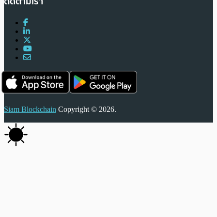
ติดตามเรา
Siam Blockchain
Copyright © 2026.