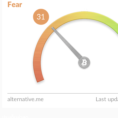
ประเด็นล่าสุด