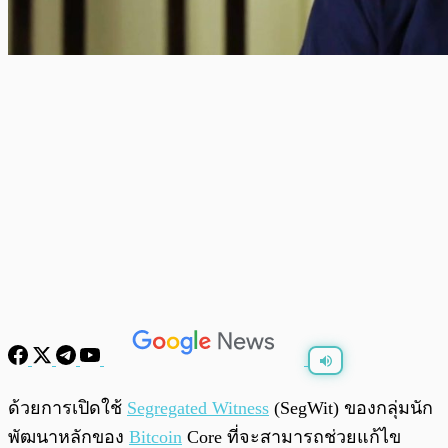
พร้อมเล่น
0:00
/
0:00
ด้วยการเปิดใช้
Segregated Witness
(SegWit) ของกลุ่มนัก
พัฒนาหลักของ
Bitcoin
Core ที่จะสามารถช่วยแก้ไข