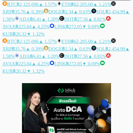
BTC
฿2,125,096
▲ 1.57%
ETH
฿62,205.00
▲ 1.21%
XRP
฿35.76
▲ 0.39%
DOGE
฿2.34
▲ 0.63%
SOL
฿2,454.99
▲
1.58%
ADA
฿6.41
▲ 1.20%
DOT
฿27.56
▲ 0.81%
AVAX
฿225.04
▲ 4.25%
LINK
฿272.05
▼ 0.69%
KUB
฿20.32
▼ 1.32%
BTC
฿2,125,096
▲ 1.57%
ETH
฿62,205.00
▲ 1.21%
XRP
฿35.76
▲ 0.39%
DOGE
฿2.34
▲ 0.63%
SOL
฿2,454.99
▲
1.58%
ADA
฿6.41
▲ 1.20%
DOT
฿27.56
▲ 0.81%
AVAX
฿225.04
▲ 4.25%
LINK
฿272.05
▼ 0.69%
KUB
฿20.32
▼ 1.32%