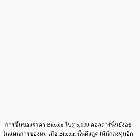
“การขึ้นของราคา Bitcoin ไปสู่ 5,000 ดอลลาร์นั้นยังอยู่
ในแผนการของผม เมื่อ Bitcoin นั้นดึงดูดให้นักลงทุนอีก