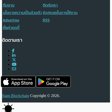
ทีมงาน
ติดต่อเรา
นโยบายความเป็นส่วนตัว
ข้อตกลงในการใช้งาน
Advertise
RSS
ตั้งค่าคุกกี้
ติดตามเรา
Siam Blockchain
Copyright © 2026.