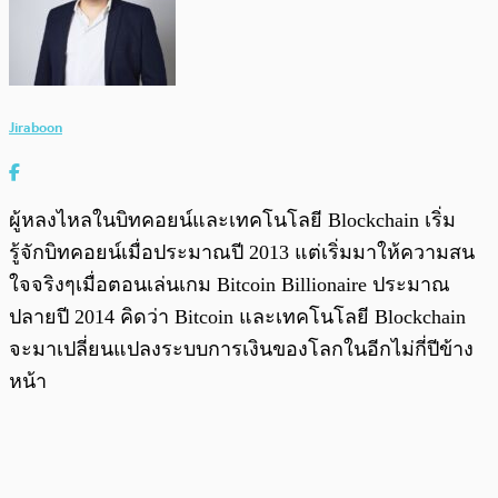
Jiraboon
ผู้หลงไหลในบิทคอยน์และเทคโนโลยี Blockchain เริ่ม
รู้จักบิทคอยน์เมื่อประมาณปี 2013 แต่เริ่มมาให้ความสน
ใจจริงๆเมื่อตอนเล่นเกม Bitcoin Billionaire ประมาณ
ปลายปี 2014 คิดว่า Bitcoin และเทคโนโลยี Blockchain
จะมาเปลี่ยนแปลงระบบการเงินของโลกในอีกไม่กี่ปีข้าง
หน้า