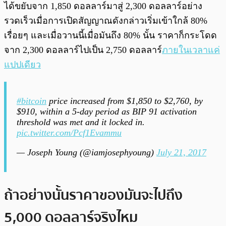
ได้ขยับจาก 1,850 ดอลลาร์มาสู่ 2,300 ดอลลาร์อย่าง
รวดเร็วเมื่อการเปิดสัญญาณดังกล่าวเริ่มเข้าใกล้ 80%
เรื่อยๆ และเมื่อวานนี้เมื่อมันถึง 80% นั้น ราคาก็กระโดด
จาก 2,300 ดอลลาร์ไปเป็น 2,750 ดอลลาร์
ภายในเวลาแค่
แปปเดียว
#bitcoin
price increased from $1,850 to $2,760, by
$910, within a 5-day period as BIP 91 activation
threshold was met and it locked in.
pic.twitter.com/Pcf1Evammu
— Joseph Young (@iamjosephyoung)
July 21, 2017
ถ้าอย่างนั้นราคาของมันจะไปถึง
5,000 ดอลลาร์จริงไหม