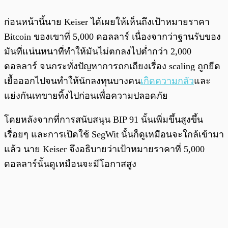
ก่อนหน้านี้นาย Keiser ได้เผยให้เห็นถึงเป้าหมายราคา
Bitcoin ของเขาที่ 5,000 ดอลลาร์ เนื่องจากว่าฐานรับของ
มันที่แน่นหนาที่ทำให้มันไม่ตกลงไปต่ำกว่า 2,000
ดอลลาร์ จนกระทั่งปัญหาการถกเถียงเรื่อง scaling ถูกยืด
เยื้อออกไปจนทำให้นักลงทุนบางคน
เกิดความกลัว
และ
แย่งกันเทขายทิ้งไปก่อนเพื่อความปลอดภัย
โดยหลังจากที่การสนับสนุน BIP 91 นั้นเพิ่มขึ้นสูงขึ้น
เรื่อยๆ และการเปิดใช้ SegWit นั้นก็ดูเหมือนจะใกล้เข้ามา
แล้ว นาย Keiser จึงอธิบายว่าเป้าหมายราคาที่ 5,000
ดอลลาร์นั้นดูเหมือนจะมีโอกาสสูง