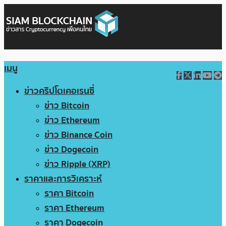
เมนู
ข่าวคริปโตเคอเรนซี่
ข่าว Bitcoin
ข่าว Ethereum
ข่าว Binance Coin
ข่าว Dogecoin
ข่าว Ripple (XRP)
ราคาและการวิเคราะห์
ราคา Bitcoin
ราคา Ethereum
ราคา Dogecoin