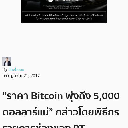
By
Jiraboon
กรกฎาคม 21, 2017
“ราคา Bitcoin พุ่งถึง 5,000
ดอลลาร์แน่” กล่าวโดยพิธีกร