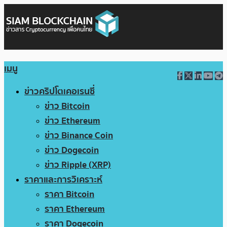
เมนู
ข่าวคริปโตเคอเรนซี่
ข่าว Bitcoin
ข่าว Ethereum
ข่าว Binance Coin
ข่าว Dogecoin
ข่าว Ripple (XRP)
ราคาและการวิเคราะห์
ราคา Bitcoin
ราคา Ethereum
ราคา Dogecoin