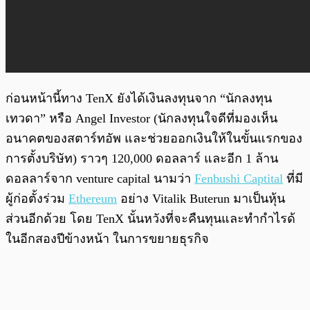
ก่อนหน้านี้ทาง TenX ยังได้เงินลงทุนจาก “นักลงทุน
เทวดา” หรือ Angel Investor (นักลงทุนใจดีที่มองเห็น
อนาคตของสตาร์ทอัพ และช่วยออกเงินให้ในขั้นแรกของ
การตั้งบริษัท) ราวๆ 120,000 ดอลลาร์ และอีก 1 ล้าน
ดอลลาร์จาก venture capital นามว่า
Fenbushi Captital
ที่มี
ผู้ก่อตั้งร่วม
Ethereum
อย่าง Vitalik Buterun มาเป็นหุ้น
ส่วนอีกด้วย โดย TenX นั้นหวังที่จะคืนทุนและทำกำไรด้
ในอีกสองปีข้างหน้า ในการขยายธุรกิจ