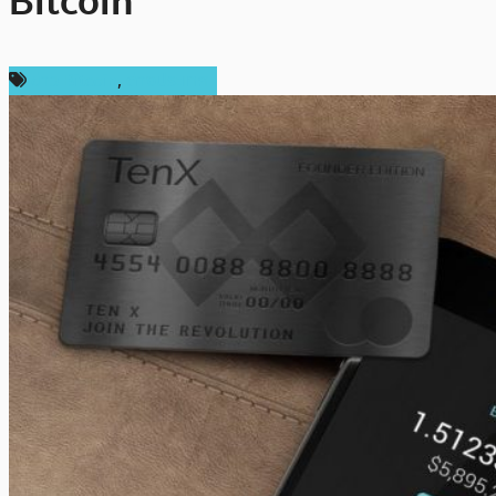
Bitcoin
ข่าว Bitcoin
,
ต่างประเทศ