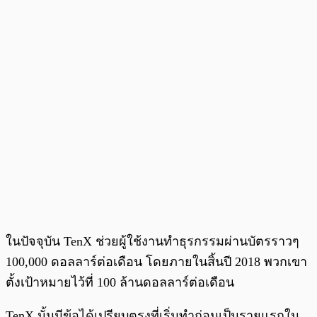
ในปัจจุบัน TenX ช่วยผู้ใช้งานทำธุรกรรมผ่านบัตรราวๆ
100,000 ดอลลาร์ต่อเดือน โดยภายในสิ้นปี 2018 พวกเขา
ตั้งเป้าหมายไว้ที่ 100 ล้านดอลลาร์ต่อเดือน
TenX นั้นมีข้อได้เปรียบตรงที่เริ่มทำก่อนเป็นรายแรกใน