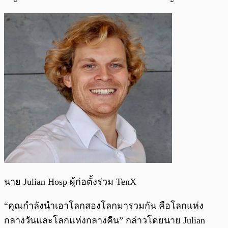
นาย Julian Hosp ผู้ก่อตั้งร่วม TenX
“คุณกำลังนำเอาโลกสองโลกมารวมกัน คือโลกแห่ง
กลางวันและโลกแห่งกลางคืน” กล่าวโดยนาย Julian