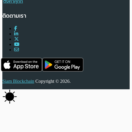
ตั้งค่าคุกกี้
ติดตามเรา
Siam Blockchain
Copyright © 2026.