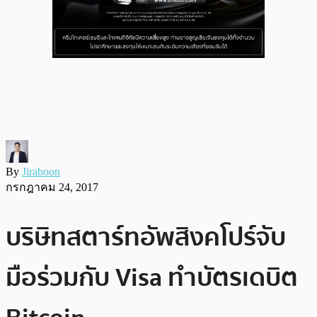
By
Jiraboon
กรกฎาคม 24, 2017
บริษิทสตาร์ทอัพสิงคโปร์จับ
มือร่วมกับ Visa ทำบัตรเดบิต