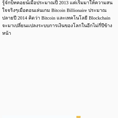
รู้จักบิทคอยน์เมื่อประมาณปี 2013 แต่เริ่มมาให้ความสน
ใจจริงๆเมื่อตอนเล่นเกม Bitcoin Billionaire ประมาณ
ปลายปี 2014 คิดว่า Bitcoin และเทคโนโลยี Blockchain
จะมาเปลี่ยนแปลงระบบการเงินของโลกในอีกไม่กี่ปีข้าง
หน้า