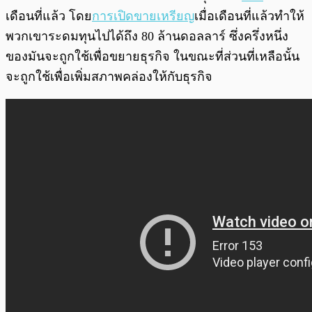
เดือนที่แล้ว โดย
การเปิดขายเหรียญ
เมื่อเดือนที่แล้วทำให้
พวกเขาระดมทุนไปได้ถึง 80 ล้านดอลลาร์ ซึ่งครึ่งหนึ่ง
ของมันจะถูกใช้เพื่อขยายธุรกิจ ในขณะที่ส่วนที่เหลือนั้น
จะถูกใช้เพื่อเพิ่มสภาพคล่องให้กับธุรกิจ