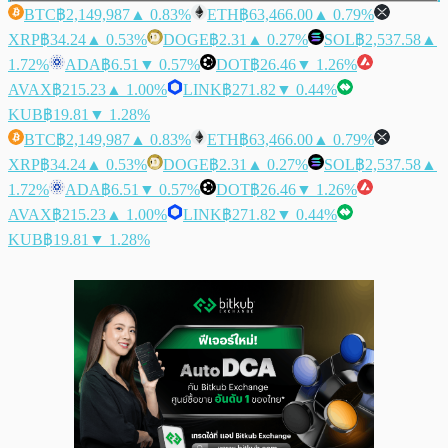
BTC
฿2,149,987
▲ 0.83%
ETH
฿63,466.00
▲ 0.79%
XRP
฿34.24
▲ 0.53%
DOGE
฿2.31
▲ 0.27%
SOL
฿2,537.58
▲
1.72%
ADA
฿6.51
▼ 0.57%
DOT
฿26.46
▼ 1.26%
AVAX
฿215.23
▲ 1.00%
LINK
฿271.82
▼ 0.44%
KUB
฿19.81
▼ 1.28%
BTC
฿2,149,987
▲ 0.83%
ETH
฿63,466.00
▲ 0.79%
XRP
฿34.24
▲ 0.53%
DOGE
฿2.31
▲ 0.27%
SOL
฿2,537.58
▲
1.72%
ADA
฿6.51
▼ 0.57%
DOT
฿26.46
▼ 1.26%
AVAX
฿215.23
▲ 1.00%
LINK
฿271.82
▼ 0.44%
KUB
฿19.81
▼ 1.28%