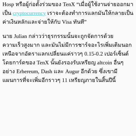
Hosp หรือผู้ก่อตั้งร่วมของ TenX “เมื่อผู้ใช้งานจ่ายออกมา
เป็น
cryptocurrency
เราจะต้องทำการแลกมันให้กลายเป็น
ค่าเงินหลักและจ่ายให้กับ Visa ทันที”
นาย Julian กล่าวว่าธุรกรรมนั้นจะถูกจัดการด้วย
ความเร็วสูงมาก และมันไม่มีการชาร์จอะไรเพิ่มเติมนอก
เหนือจากอัตราแลกเปลี่ยนแค่ราวๆ 0.15-0.2 เปอร์เซ็นต์
โดยการ์ดของ TenX นั้นยังรองรับเหรียญ altcoin อื่นๆ
อย่าง Erhereum, Dash และ Augur อีกด้วย ซึ่งเขามี
แผนการที่จะเพิ่มอีกราวๆ 11 เหรียญภายในสิ้นปีนี้