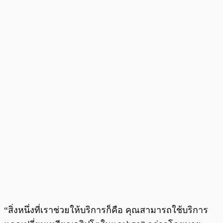
“สิ่งหนึ่งที่เราช่วยให้บริการก็คือ คุณสามารถใช้บริการ