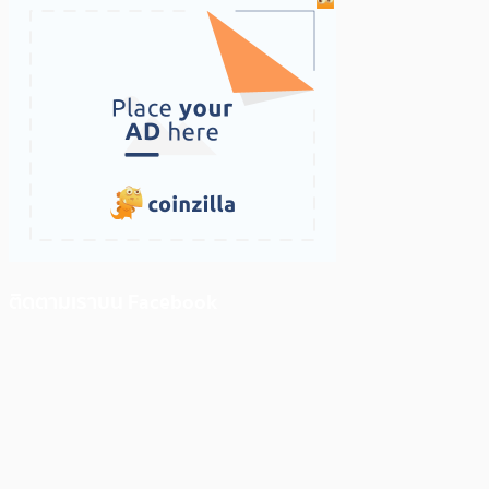
ติดตามเราบน Facebook