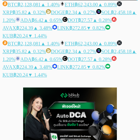
BTC
฿2,128,081
▲ 1.40%
ETH
฿62,243.00
▲ 0.89%
XRP
฿35.82
▲ 0.32%
DOGE
฿2.34
▲ 0.27%
SOL
฿2,458.18
▲
1.20%
ADA
฿6.42
▲ 0.65%
DOT
฿27.57
▲ 0.28%
AVAX
฿224.39
▲ 3.48%
LINK
฿272.85
▼ 0.82%
KUB
฿20.24
▼ 1.44%
BTC
฿2,128,081
▲ 1.40%
ETH
฿62,243.00
▲ 0.89%
XRP
฿35.82
▲ 0.32%
DOGE
฿2.34
▲ 0.27%
SOL
฿2,458.18
▲
1.20%
ADA
฿6.42
▲ 0.65%
DOT
฿27.57
▲ 0.28%
AVAX
฿224.39
▲ 3.48%
LINK
฿272.85
▼ 0.82%
KUB
฿20.24
▼ 1.44%