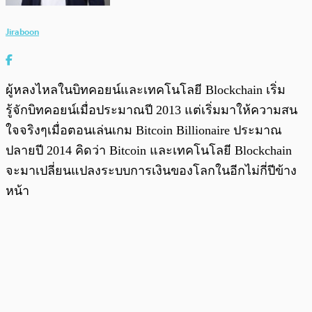
Jiraboon
ผู้หลงไหลในบิทคอยน์และเทคโนโลยี Blockchain เริ่ม
รู้จักบิทคอยน์เมื่อประมาณปี 2013 แต่เริ่มมาให้ความสน
ใจจริงๆเมื่อตอนเล่นเกม Bitcoin Billionaire ประมาณ
ปลายปี 2014 คิดว่า Bitcoin และเทคโนโลยี Blockchain
จะมาเปลี่ยนแปลงระบบการเงินของโลกในอีกไม่กี่ปีข้าง
หน้า