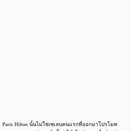
Paris Hilton นั้นไม่ใช่เซเลบคนแรกที่ออกมาโปรโมท