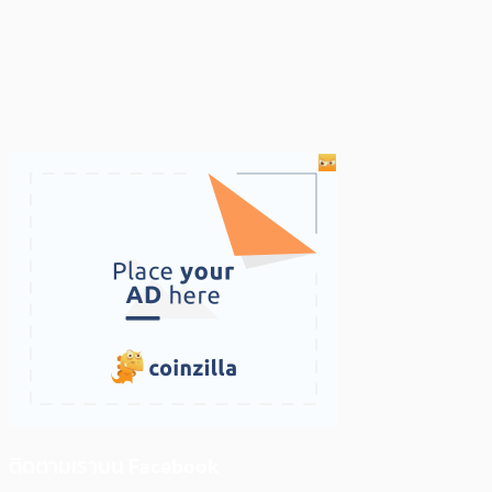
ติดตามเราบน Facebook