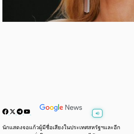
พร้อมเล่น
0:00
/
0:00
นักแสดงจอแก้วผู้มีชื่อเสียงในประเทศสหรัฐฯและอีก