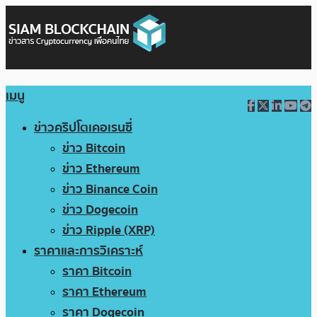
เมนู
ข่าวคริปโตเคอเรนซี่
ข่าว Bitcoin
ข่าว Ethereum
ข่าว Binance Coin
ข่าว Dogecoin
ข่าว Ripple (XRP)
ราคาและการวิเคราะห์
ราคา Bitcoin
ราคา Ethereum
ราคา Dogecoin