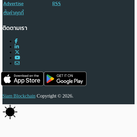
Advertise
RSS
ตั้งค่าคุกกี้
ติดตามเรา
Siam Blockchain
Copyright © 2026.