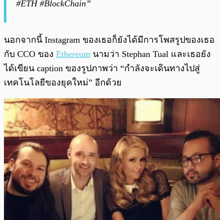
#ETH #BlockChain”
นอกจากนี้ Instagram ของเธอก็ยังได้มีการโพสรูปของเธอ
กับ CCO ของ
Ethereum
นามว่า Stephan Tual และเธอยัง
ได้เขียน caption ของรูปภาพว่า “กำลังจะเดินทางไปสู่
เทคโนโลยีของยุคใหม่” อีกด้วย