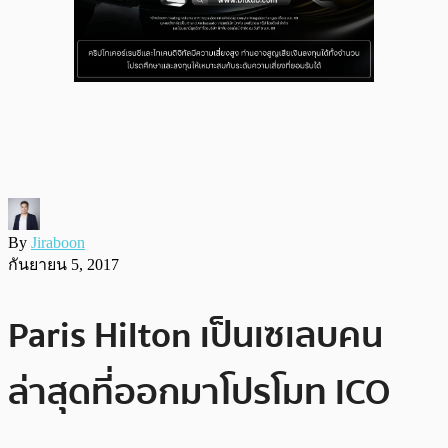
By
Jiraboon
กันยายน 5, 2017
Paris Hilton เป็นเซเลบคน
ล่าสุดที่ออกมาโปรโมท ICO