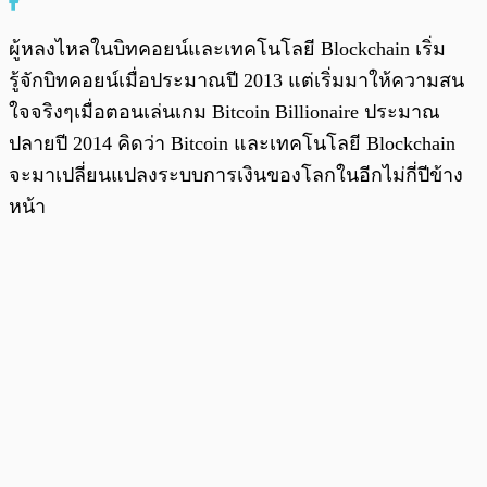
ผู้หลงไหลในบิทคอยน์และเทคโนโลยี Blockchain เริ่ม
รู้จักบิทคอยน์เมื่อประมาณปี 2013 แต่เริ่มมาให้ความสน
ใจจริงๆเมื่อตอนเล่นเกม Bitcoin Billionaire ประมาณ
ปลายปี 2014 คิดว่า Bitcoin และเทคโนโลยี Blockchain
จะมาเปลี่ยนแปลงระบบการเงินของโลกในอีกไม่กี่ปีข้าง
หน้า