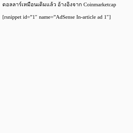
ดอลลาร์เหมือนเดิมแล้ว อ้างอิงจาก Coinmarketcap
[rsnippet id=”1″ name=”AdSense In-article ad 1″]