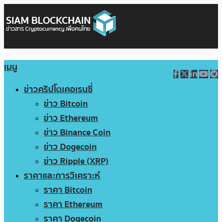
เมนู
ข่าวคริปโตเคอเรนซี่
ข่าว Bitcoin
ข่าว Ethereum
ข่าว Binance Coin
ข่าว Dogecoin
ข่าว Ripple (XRP)
ราคาและการวิเคราะห์
ราคา Bitcoin
ราคา Ethereum
ราคา Dogecoin