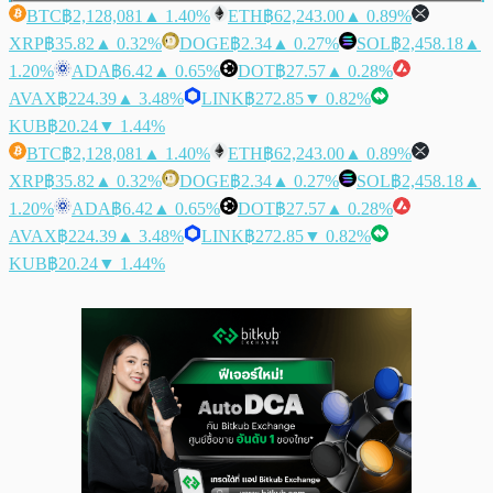
BTC
฿2,128,081
▲ 1.40%
ETH
฿62,243.00
▲ 0.89%
XRP
฿35.82
▲ 0.32%
DOGE
฿2.34
▲ 0.27%
SOL
฿2,458.18
▲
1.20%
ADA
฿6.42
▲ 0.65%
DOT
฿27.57
▲ 0.28%
AVAX
฿224.39
▲ 3.48%
LINK
฿272.85
▼ 0.82%
KUB
฿20.24
▼ 1.44%
BTC
฿2,128,081
▲ 1.40%
ETH
฿62,243.00
▲ 0.89%
XRP
฿35.82
▲ 0.32%
DOGE
฿2.34
▲ 0.27%
SOL
฿2,458.18
▲
1.20%
ADA
฿6.42
▲ 0.65%
DOT
฿27.57
▲ 0.28%
AVAX
฿224.39
▲ 3.48%
LINK
฿272.85
▼ 0.82%
KUB
฿20.24
▼ 1.44%