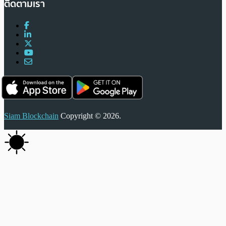
ติดตามเรา
Siam Blockchain
Copyright © 2026.