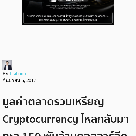
By
Jiraboon
กันยายน 6, 2017
มูลค่าตลาดรวมเหรียญ
Cryptocurrency ไหลกลับมา