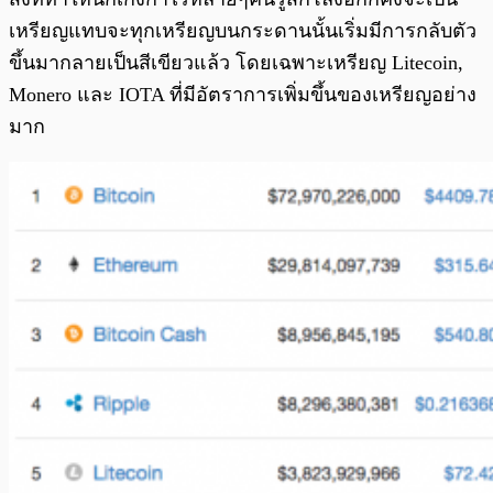
เหรียญแทบจะทุกเหรียญบนกระดานนั้นเริ่มมีการกลับตัว
ขึ้นมากลายเป็นสีเขียวแล้ว โดยเฉพาะเหรียญ Litecoin,
Monero และ IOTA ที่มีอัตราการเพิ่มขึ้นของเหรียญอย่าง
มาก