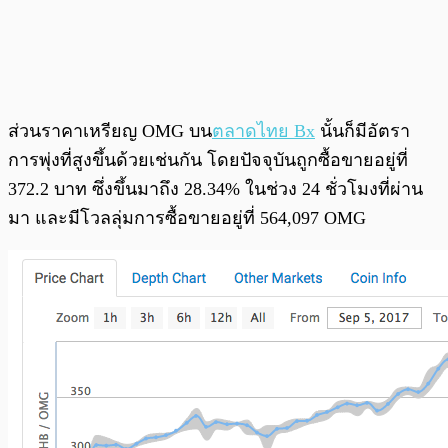
ส่วนราคาเหรียญ OMG บน
ตลาดไทย Bx
นั้นก็มีอัตรา
การพุ่งที่สูงขึ้นด้วยเช่นกัน โดยปัจจุบันถูกซื้อขายอยู่ที่
372.2 บาท ซึ่งขึ้นมาถึง 28.34% ในช่วง 24 ชั่วโมงที่ผ่าน
มา และมีโวลลุ่มการซื้อขายอยู่ที่ 564,097 OMG