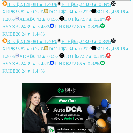
BTC
฿2,128,081
▲ 1.40%
ETH
฿62,243.00
▲ 0.89%
XRP
฿35.82
▲ 0.32%
DOGE
฿2.34
▲ 0.27%
SOL
฿2,458.18
▲
1.20%
ADA
฿6.42
▲ 0.65%
DOT
฿27.57
▲ 0.28%
AVAX
฿224.39
▲ 3.48%
LINK
฿272.85
▼ 0.82%
KUB
฿20.24
▼ 1.44%
BTC
฿2,128,081
▲ 1.40%
ETH
฿62,243.00
▲ 0.89%
XRP
฿35.82
▲ 0.32%
DOGE
฿2.34
▲ 0.27%
SOL
฿2,458.18
▲
1.20%
ADA
฿6.42
▲ 0.65%
DOT
฿27.57
▲ 0.28%
AVAX
฿224.39
▲ 3.48%
LINK
฿272.85
▼ 0.82%
KUB
฿20.24
▼ 1.44%