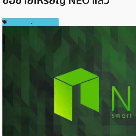
ซื้อขายเหรียญ NEO แล้ว
ต่างประเทศ
,
เหรียญอื่นๆ