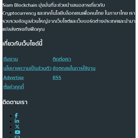
Siam Blockchain มุ่งมั่นที่จะช่วยนำเสนอสารเกี่ยวกับ
Cryptocurrency และเทคโนโลยีบล็อกเชนเพื่อคนไทย ในภาษาไทย เรา
รวบรวมข้อมูลส่วนใหญ่จากเว็บไซต์และเว็บบอร์ดต่างประเทศและนำมา
แปลส่งตรงถึงฟีดคุณ
เกี่ยวกับเว็บไซต์นี้
ทีมงาน
ติดต่อเรา
นโยบายความเป็นส่วนตัว
ข้อตกลงในการใช้งาน
Advertise
RSS
ตั้งค่าคุกกี้
ติดตามเรา