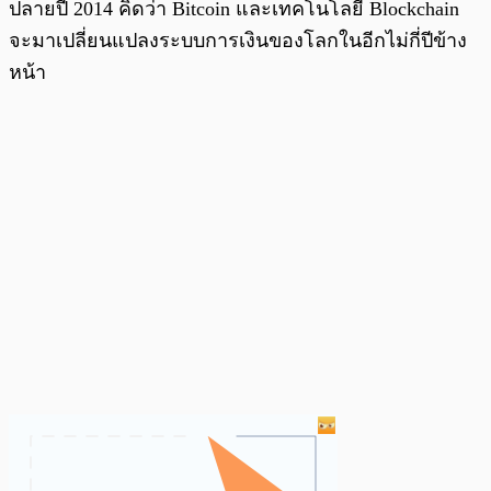
ปลายปี 2014 คิดว่า Bitcoin และเทคโนโลยี Blockchain
จะมาเปลี่ยนแปลงระบบการเงินของโลกในอีกไม่กี่ปีข้าง
หน้า