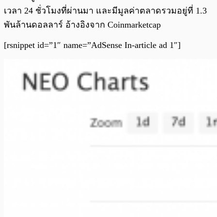
เวลา 24 ชั่วโมงที่ผ่านมา และมีมูลค่าตลาดรวมอยู่ที่ 1.3
พันล้านดอลลาร์ อ้างอิงจาก Coinmarketcap
[rsnippet id=”1″ name=”AdSense In-article ad 1″]