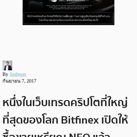
By
Jiraboon
กันยายน 7, 2017
หนึ่งในเว็บเทรดคริปโตที่ใหญ่
ที่สุดของโลก Bitfinex เปิดให้