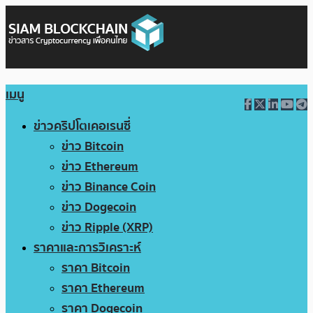
เมนู
ข่าวคริปโตเคอเรนซี่
ข่าว Bitcoin
ข่าว Ethereum
ข่าว Binance Coin
ข่าว Dogecoin
ข่าว Ripple (XRP)
ราคาและการวิเคราะห์
ราคา Bitcoin
ราคา Ethereum
ราคา Dogecoin