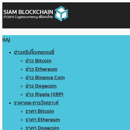
เมนู
ข่าวคริปโตเคอเรนซี่
ข่าว Bitcoin
ข่าว Ethereum
ข่าว Binance Coin
ข่าว Dogecoin
ข่าว Ripple (XRP)
ราคาและการวิเคราะห์
ราคา Bitcoin
ราคา Ethereum
ราคา Dogecoin