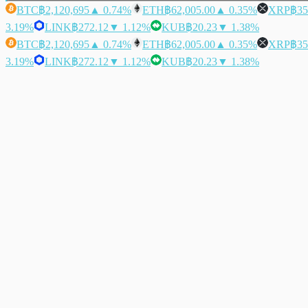
BTC
฿2,120,695
▲ 0.74%
ETH
฿62,005.00
▲ 0.35%
XRP
฿35
3.19%
LINK
฿272.12
▼ 1.12%
KUB
฿20.23
▼ 1.38%
BTC
฿2,120,695
▲ 0.74%
ETH
฿62,005.00
▲ 0.35%
XRP
฿35
3.19%
LINK
฿272.12
▼ 1.12%
KUB
฿20.23
▼ 1.38%