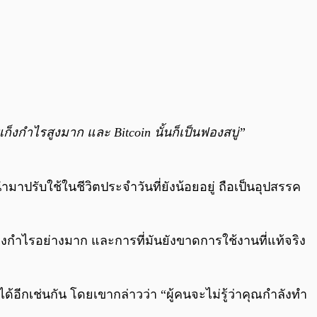
เก็งกำไรสูงมาก และ Bitcoin นั้นก็เป็นฟองสบู่”
ำมาปรับใช้ในชีวิตประจำวันที่ยังน้อยอยู่ ถือเป็นอุปสรรค
ก็งกำไรอย่างมาก และการที่มันยังขาดการใช้งานที่แท้จริง
ได้อีกเช่นกัน โดยเขากล่าวว่า “ผู้คนจะไม่รู้ว่าคุณกำลังทำ