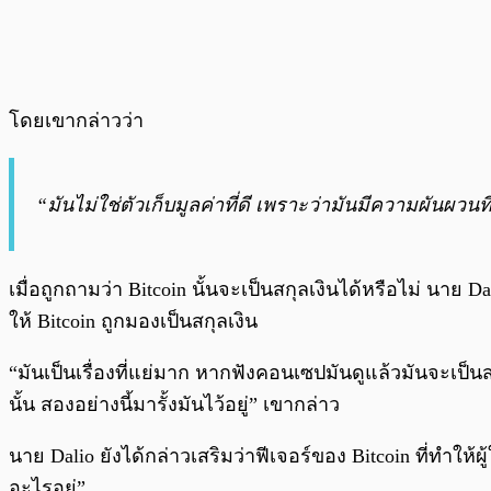
โดยเขากล่าวว่า
“มันไม่ใช่ตัวเก็บมูลค่าที่ดี เพราะว่ามันมีความผันผวนท
เมื่อถูกถามว่า Bitcoin นั้นจะเป็นสกุลเงินได้หรือไม่ นาย
ให้ Bitcoin ถูกมองเป็นสกุลเงิน
“มันเป็นเรื่องที่แย่มาก หากฟังคอนเซปมันดูแล้วมันจะเป็
นั้น สองอย่างนี้มารั้งมันไว้อยู่” เขากล่าว
นาย Dalio ยังได้กล่าวเสริมว่าฟีเจอร์ของ Bitcoin ที่ทำให้
อะไรอยู่”