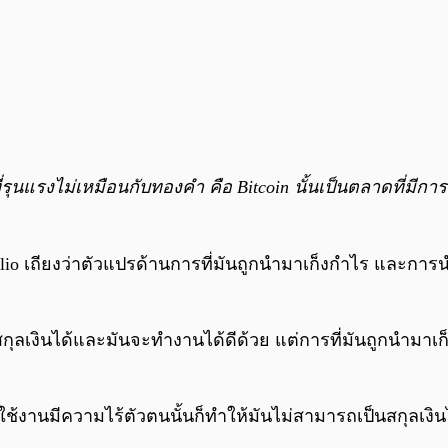
ี่รุนแรงไม่เหมือนกับทองคำ คือ Bitcoin นั้นเป็นตลาดที่มีการ
 Dalio เถียงว่าตัวแปรด้านการที่มันถูกนำมาเก็งกำไร และการน
นสกุลเงินได้และมันจะทำงานได้ดีด้วย แต่การที่มันถูกนำมาเ
ผู้ใช้งานมีความไร้ตัวตนนั้นก็ทำให้มันไม่สามารถเป็นสกุลเงิน