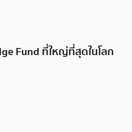
dge Fund ที่ใหญ่ที่สุดในโลก