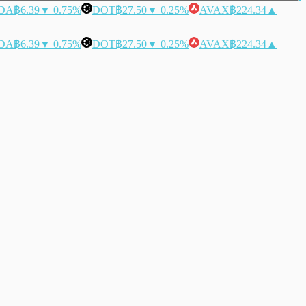
DA
฿6.39
▼ 0.75%
DOT
฿27.50
▼ 0.25%
AVAX
฿224.34
▲
DA
฿6.39
▼ 0.75%
DOT
฿27.50
▼ 0.25%
AVAX
฿224.34
▲