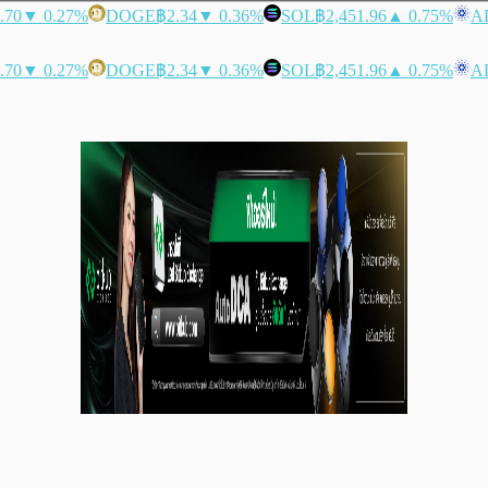
.70
▼ 0.27%
DOGE
฿2.34
▼ 0.36%
SOL
฿2,451.96
▲ 0.75%
A
.70
▼ 0.27%
DOGE
฿2.34
▼ 0.36%
SOL
฿2,451.96
▲ 0.75%
A