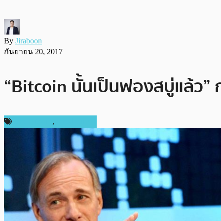
By
Jiraboon
กันยายน 20, 2017
“Bitcoin นั้นเป็นฟองสบู่แล้ว” 
ข่าว Bitcoin
,
ต่างประเทศ