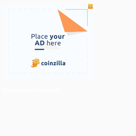
ติดตามเราบน Facebook