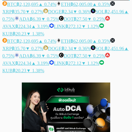
BTC
฿2,120,695
▲ 0.74%
ETH
฿62,005.00
▲ 0.35%
XRP
฿35.70
▼ 0.27%
DOGE
฿2.34
▼ 0.36%
SOL
฿2,451.96
▲
0.75%
ADA
฿6.39
▼ 0.75%
DOT
฿27.50
▼ 0.25%
AVAX
฿224.34
▲ 3.19%
LINK
฿272.12
▼ 1.12%
KUB
฿20.23
▼ 1.38%
BTC
฿2,120,695
▲ 0.74%
ETH
฿62,005.00
▲ 0.35%
XRP
฿35.70
▼ 0.27%
DOGE
฿2.34
▼ 0.36%
SOL
฿2,451.96
▲
0.75%
ADA
฿6.39
▼ 0.75%
DOT
฿27.50
▼ 0.25%
AVAX
฿224.34
▲ 3.19%
LINK
฿272.12
▼ 1.12%
KUB
฿20.23
▼ 1.38%