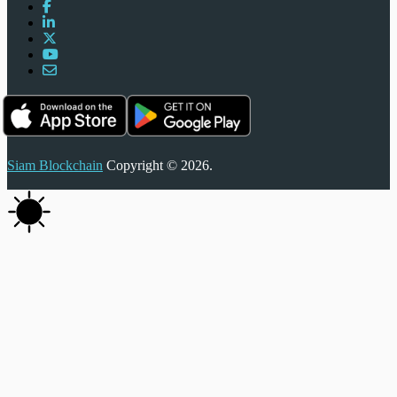
Siam Blockchain
Copyright © 2026.