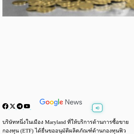
พร้อมเล่น
0:00
/
0:00
บริษัทหนึ่งในเมือง Maryland ที่ให้บริการด้านการซื้อขาย
กองทุน (ETF) ได้ยื่นขออนุมัติผลิตภัณฑ์ด้านกองทุนฟิว