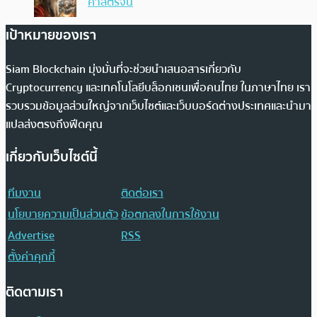
ศาสตร์จีน
เป้าหมายของเรา
Siam Blockchain มุ่งมั่นที่จะช่วยนำเสนอสารเกี่ยวกับ
Cryptocurrency และเทคโนโลยีบล็อกเชนเพื่อคนไทย ในภาษาไทย เรา
รวบรวมข้อมูลส่วนใหญ่จากเว็บไซต์และเว็บบอร์ดต่างประเทศและนำมา
แปลส่งตรงถึงฟีดคุณ
เกี่ยวกับเว็บไซต์นี้
ทีมงาน
ติดต่อเรา
นโยบายความเป็นส่วนตัว
ข้อตกลงในการใช้งาน
Advertise
RSS
ตั้งค่าคุกกี้
ติดตามเรา