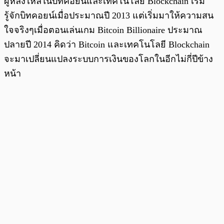
ผู้หลงไหลในบิทคอยน์และเทคโนโลยี Blockchain เริ่ม
รู้จักบิทคอยน์เมื่อประมาณปี 2013 แต่เริ่มมาให้ความสน
ใจจริงๆเมื่อตอนเล่นเกม Bitcoin Billionaire ประมาณ
ปลายปี 2014 คิดว่า Bitcoin และเทคโนโลยี Blockchain
จะมาเปลี่ยนแปลงระบบการเงินของโลกในอีกไม่กี่ปีข้าง
หน้า