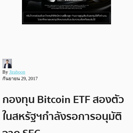
By
Jiraboon
กันยายน 29, 2017
กองทุน Bitcoin ETF สองตัว
ในสหรัฐฯกำลังรอการอนุมัติ