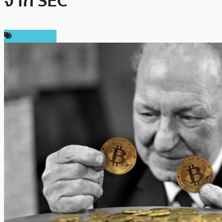
จาก SEC
ข่าว Bitcoin