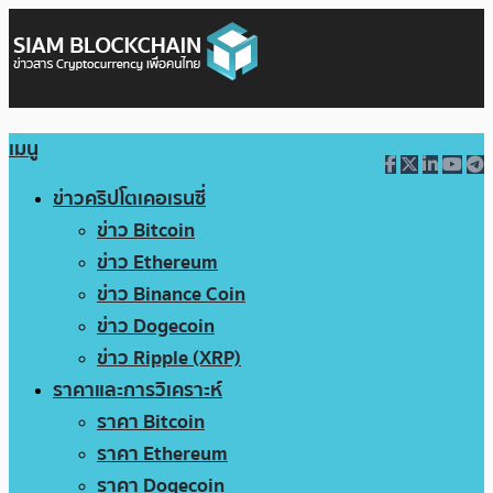
เมนู
ข่าวคริปโตเคอเรนซี่
ข่าว Bitcoin
ข่าว Ethereum
ข่าว Binance Coin
ข่าว Dogecoin
ข่าว Ripple (XRP)
ราคาและการวิเคราะห์
ราคา Bitcoin
ราคา Ethereum
ราคา Dogecoin