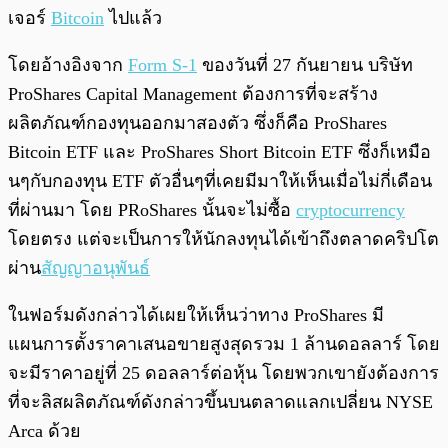
เจอร์
Bitcoin
ไปแล้ว
โดยอ้างอิงจาก
Form S-1
ของวันที่ 27 กันยายน บริษัท
ProShares Capital Management ต้องการที่จะสร้าง
ผลิตภัณฑ์กองทุนออกมาสองตัว ซึ่งก็คือ ProShares
Bitcoin ETF และ ProShares Short Bitcoin ETF ซึ่งก็เหมือ
นๆกับกองทุน ETF ตัวอื่นๆที่เคยมีมาให้เห็นเมื่อไม่กี่เดือน
ที่ผ่านมา โดย PRoShares นั้นจะไม่ซื้อ
cryptocurrency
โดยตรง แต่จะเป็นการให้นักลงทุนได้เข้าถึงตลาดคริปโต
ผ่าน
สัญญาอนุพันธ์
ในฟอร์มดังกล่าวได้เผยให้เห็นว่าทาง ProShares มี
แผนการตั้งราคาเสนอขายสูงสุดรวม 1 ล้านดอลลาร์ โดย
จะมีราคาอยู่ที่ 25 ดอลลาร์ต่อหุ้น โดยพวกเขายังต้องการ
ที่จะลิสผลิตภัณฑ์ดังกล่าวขึ้นบนตลาดแลกเปลี่ยน NYSE
Arca ด้วย