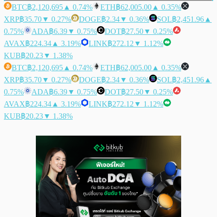
BTC
฿2,120,695
▲ 0.74%
ETH
฿62,005.00
▲ 0.35%
XRP
฿35.70
▼ 0.27%
DOGE
฿2.34
▼ 0.36%
SOL
฿2,451.96
▲
0.75%
ADA
฿6.39
▼ 0.75%
DOT
฿27.50
▼ 0.25%
AVAX
฿224.34
▲ 3.19%
LINK
฿272.12
▼ 1.12%
KUB
฿20.23
▼ 1.38%
BTC
฿2,120,695
▲ 0.74%
ETH
฿62,005.00
▲ 0.35%
XRP
฿35.70
▼ 0.27%
DOGE
฿2.34
▼ 0.36%
SOL
฿2,451.96
▲
0.75%
ADA
฿6.39
▼ 0.75%
DOT
฿27.50
▼ 0.25%
AVAX
฿224.34
▲ 3.19%
LINK
฿272.12
▼ 1.12%
KUB
฿20.23
▼ 1.38%