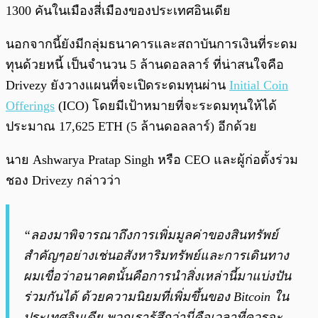
1300 คันในเมืองสี่เมืองของประเทศอินเดีย
นอกจากนี้ยังมีกลุ่มธนาคารและสถาบันการเงินที่ระดม
ทุนด้วยหนี้ เป็นจำนวน 5 ล้านดอลลาร์ ที่น่าสนใจคือ
Drivezy ยังวางแผนที่จะเปิดระดมทุนผ่าน
Initial Coin
Offerings
(ICO) โดยมีเป้าหมายที่จะระดมทุนให้ได้
ประมาณ 17,625 ETH (5 ล้านดอลลาร์) อีกด้วย
นาย Ashwarya Pratap Singh หรือ CEO และผู้ก่อตั้งร่วม
ชอง Drivezy กล่าวว่า
“ลองมาพิจารณาถึงการเพิ่มมูลค่าของสินทรัพย์
สำคัญๆอย่างเช่นอสังหาริมทรัพย์และการเดินทาง
ผมเขื่อว่าอนาคตนั้นคือการนำสิ่งเหล่านี้มาแบ่งปัน
ร่วมกันได้ ด้วยความนิยมที่เพิ่มขึ้นของ Bitcoin ใน
ประเทศอินเดีย พวกเรารู้สึกว่านี่คือเวลาที่ควรจะ