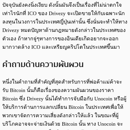
ปัจจุบันยังคงนิ่งเงียบ ดังนั้นมันจึงเป็นเรื่องที่ไม่น่าตกใจ
เท่าไรนักที่ ICO ของ Drivezy จะเปิดขายให้กับเฉพาะนัก
ลงทุนในวงการในประเทศญี่ปุ่นเท่านั้น ซึ่งนั่นจะทำให้ทาง
Drivezy หมดปัญหาด้านกฎหมายดังกล่าวในประเทศของ
ตัวเอง ถ้าหากจู่ๆทางการของอินเดียเกิดอยากจะออก
มากวาดล้าง ICO และเหรียญคริปโตในประเทศขึ้นมา
คำถามด้านความผันผวน
หนึ่งในคำถามที่สำคัญที่สุดสำหรับการที่พ่อค้าแม่ค้าจะ
รับ Bitcoin นั้นก็คือเรื่องของความผันผวนของราคา
Bitcoin ซึ่ง Drivezy นั้นได้ทำการจับมือกับ Unocoin หรือผู้
ให้บริการด้านการแลกเปลี่ยน Bitcoin ในประเทศเพื่อให้
พวกเขาจัดการความเสี่ยงดังกล่าวให้แล้ว ในขณะที่ผู้
บริโภคอาจจะจ่ายเงินด้วย Bitcoin นั้น ทาง Unocoin จะ