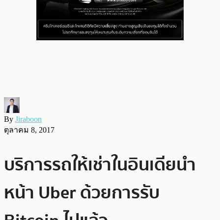
By
Jiraboon
ตุลาคม 8, 2017
บริการรถให้เช่าในอินเดียนำ
หน้า Uber ด้วยการรับ