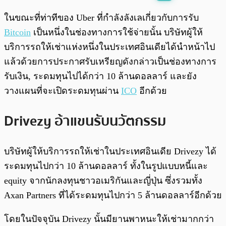
พร้อมเล่น
0:00
/
0:00
ในขณะที่ท่าทีของ Uber ที่กำลังลังเลเกี่ยวกับการรับ
Bitcoin
เป็นหนึ่งในช่องทางการใช้จ่ายนั้น บริษัทผู้ให้
บริการรถให้เช่าแห่งหนึ่งในประเทศอินเดียได้นำหน้าไป
แล้วด้วยการประกาศรับเหรียญดังกล่าวเป็นช่องทางการ
รับเงิน, ระดมทุนไปได้กว่า 10 ล้านดอลลาร์ และยัง
วางแผนที่จะเปิดระดมทุนผ่าน
ICO
อีกด้วย
Drivezy อ้าแขนรับนวัตกรรม
บริษัทผู้ให้บริการรถให้เช่าในประเทศอินเดีย Drivezy ได้
ระดมทุนไปกว่า 10 ล้านดอลลาร์ ทั้งในรูปแบบหนี้และ
equity จากนักลงทุนชาวอเมริกันและญี่ปุ่น ซึ่งรวมทั้ง
Axan Partners ที่ได้ระดมทุนไปกว่า 5 ล้านดอลลาร์อีกด้วย
โดยในปัจจุบัน Drivezy นั้นมียานพาหนะให้เช่ามากกว่า