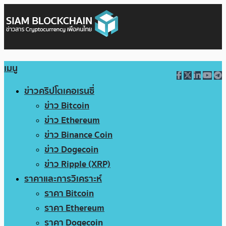
เมนู
ข่าวคริปโตเคอเรนซี่
ข่าว Bitcoin
ข่าว Ethereum
ข่าว Binance Coin
ข่าว Dogecoin
ข่าว Ripple (XRP)
ราคาและการวิเคราะห์
ราคา Bitcoin
ราคา Ethereum
ราคา Dogecoin