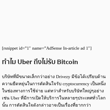
[rsnippet id=”1″ name=”AdSense In-article ad 1″]
ทำไม Uber ถึงไม่รับ Bitcoin
บริษัทที่มีขนาดเล็กกว่าอย่าง Drivezy มีข้อได้เปรียบด้าน
ความยืดหยุ่นในการตัดสินใจรับ cryptocurrency เป็นหนึ่ง
ในช่องทางการใช้จ่าย แต่ทว่าสำหรับบริษัทใหญ่ๆอย่าง
เช่น Uber ที่มีการเปิดให้บริการในหลายๆประเทศทั่วโลก
นั้น การตัดสินใจดังกล่าวอาจเป็นเรื่องที่ยากกว่า