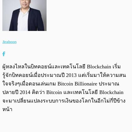
Jiraboon
ผู้หลงไหลในบิทคอยน์และเทคโนโลยี Blockchain เริ่ม
รู้จักบิทคอยน์เมื่อประมาณปี 2013 แต่เริ่มมาให้ความสน
ใจจริงๆเมื่อตอนเล่นเกม Bitcoin Billionaire ประมาณ
ปลายปี 2014 คิดว่า Bitcoin และเทคโนโลยี Blockchain
จะมาเปลี่ยนแปลงระบบการเงินของโลกในอีกไม่กี่ปีข้าง
หน้า