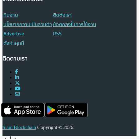
ทีมงาน
ติดต่อเรา
นโยบายความเป็นส่วนตัว
ข้อตกลงในการใช้งาน
Advertise
RSS
ตั้งค่าคุกกี้
ติดตามเรา
Siam Blockchain
Copyright © 2026.