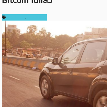
Bitcoin ไปแล้ว
ข่าว Bitcoin
,
ต่างประเทศ