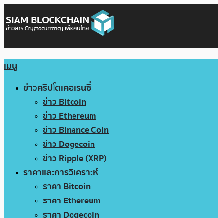
เมนู
ข่าวคริปโตเคอเรนซี่
ข่าว Bitcoin
ข่าว Ethereum
ข่าว Binance Coin
ข่าว Dogecoin
ข่าว Ripple (XRP)
ราคาและการวิเคราะห์
ราคา Bitcoin
ราคา Ethereum
ราคา Dogecoin