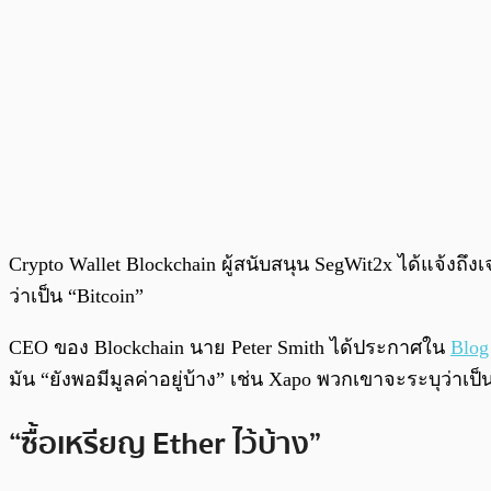
Crypto Wallet Blockchain ผู้สนับสนุน SegWit2x ได้แจ้งถึ
ว่าเป็น “Bitcoin”
CEO ของ Blockchain นาย Peter Smith ได้ประกาศใน
Blog
มัน “ยังพอมีมูลค่าอยู่บ้าง” เช่น Xapo พวกเขาจะระบุว่าเป
“ซื้อเหรียญ Ether ไว้บ้าง”