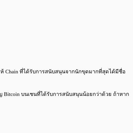
 Chain ที่ได้รับการสนับสนุนจากนักขุดมากที่สุดได้มีชื่อ
ญ Bitcoin บนเชนที่ได้รับการสนับสนุนน้อยกว่าด้วย ถ้าหาก