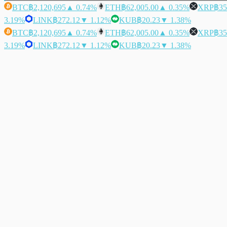
BTC
฿2,120,695
▲ 0.74%
ETH
฿62,005.00
▲ 0.35%
XRP
฿35
3.19%
LINK
฿272.12
▼ 1.12%
KUB
฿20.23
▼ 1.38%
BTC
฿2,120,695
▲ 0.74%
ETH
฿62,005.00
▲ 0.35%
XRP
฿35
3.19%
LINK
฿272.12
▼ 1.12%
KUB
฿20.23
▼ 1.38%