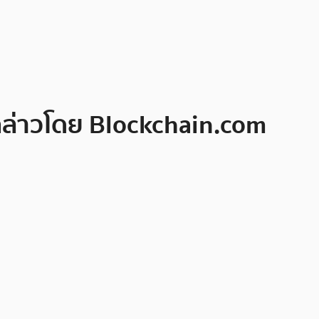
 กล่าวโดย Blockchain.com