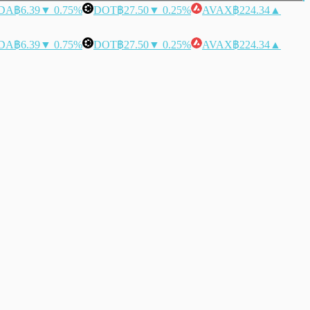
DA
฿6.39
▼ 0.75%
DOT
฿27.50
▼ 0.25%
AVAX
฿224.34
▲
DA
฿6.39
▼ 0.75%
DOT
฿27.50
▼ 0.25%
AVAX
฿224.34
▲