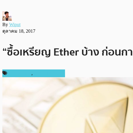
By
Wiput
ตุลาคม 18, 2017
“ซื้อเหรียญ Ether บ้าง ก่อน
ข่าว Bitcoin
,
ข่าว Ethereum