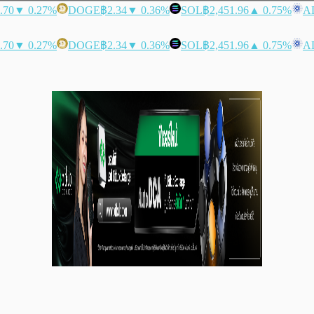
.70
▼ 0.27%
DOGE
฿2.34
▼ 0.36%
SOL
฿2,451.96
▲ 0.75%
A
.70
▼ 0.27%
DOGE
฿2.34
▼ 0.36%
SOL
฿2,451.96
▲ 0.75%
A