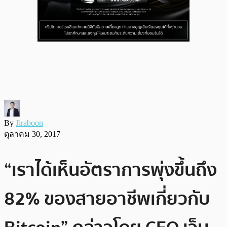
By
Jiraboon
ตุลาคม 30, 2017
“เราได้เห็นอัตราการพุ่งขึ้นถึง
82% ของสายอาชีพเกี่ยวกับ