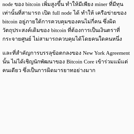
node ของ bitcoin เพิ่มสูงขึ้น ทำให้มีเพียง miner ที่มีทุน
เท่านั้นที่สามารถ เปิด full node ได้ ทำให้ เครือข่ายของ
bitcoin อยู่ภายใต้การควบคุมของคนไม่กี่คน ซึ่งผิด
วัตถุประสงค์เดิมของ bitcoin ที่ต้องการเป็นเงินตราที่
กระจายศูนย์ ไม่สามารถควบคุมได้โดยคนใดคนหนึ่ง
และที่สำคัญการบรรลุข้อตกลงของ New York Agreement
นั้น ไม่ได้เชิญนักพัฒนาของ Bitcoin Core เข้าร่วมแม้แต่
คนเดียว ซึ่งเป็นการผิดมารยาทอย่างมาก