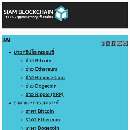
เมนู
ข่าวคริปโตเคอเรนซี่
ข่าว Bitcoin
ข่าว Ethereum
ข่าว Binance Coin
ข่าว Dogecoin
ข่าว Ripple (XRP)
ราคาและการวิเคราะห์
ราคา Bitcoin
ราคา Ethereum
ราคา Dogecoin