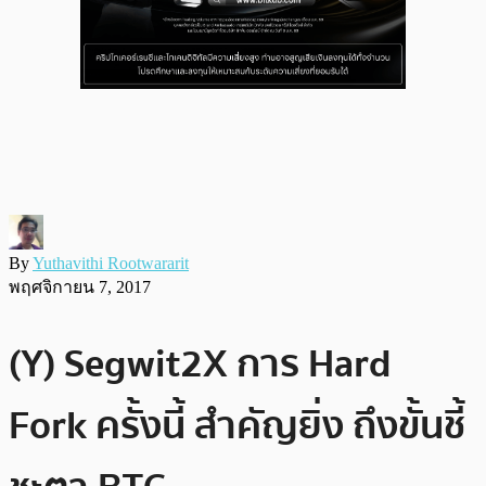
By
Yuthavithi Rootwararit
พฤศจิกายน 7, 2017
(Y) Segwit2X การ Hard
Fork ครั้งนี้ สำคัญยิ่ง ถึงขั้นชี้