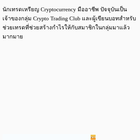
นักเทรดเหรียญ Cryptocurrency มืออาชีพ ปัจจุบันเป็น
เจ้าของกลุ่ม Crypto Trading Club และผู้เขียนบอทสำหรับ
ช่วยเทรดที่ช่วยสร้างกำไรให้กับสมาชิกในกลุ่มมาแล้ว
มากมาย