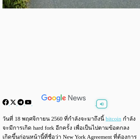
พร้อมเล่น
0:00
/
0:00
วันที่ 18 พฤศจิกายน 2560 ที่กำลังจะมาถึงนี้
bitcoin
กำลัง
จะมีการเกิด hard fork อีกครั้ง เพื่อเป็นไปตามข้อตกลง
เกิดขึ้นก่อนหน้านี้ที่ชื่อว่า New York Agreement ที่ต้องการ