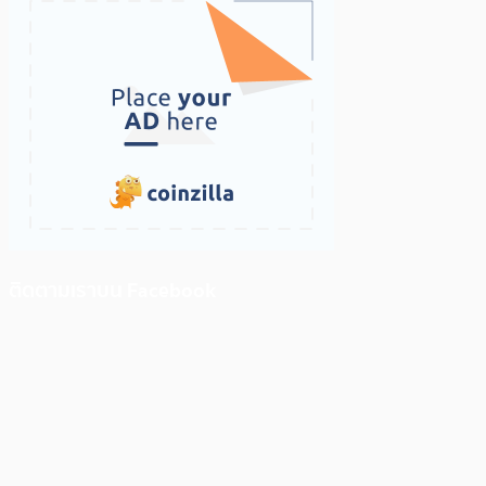
ติดตามเราบน Facebook