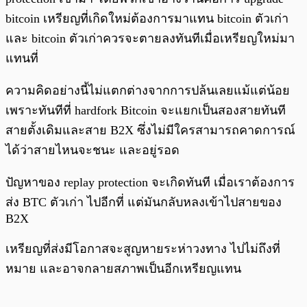
bitcoin เหรียญที่เกิดใหม่ต้องการมาแทน bitcoin ตัวเก่า
และ bitcoin ตัวเก่าควรจะตายลงทันทีเมื่อเหรียญใหม่มา
แทนที่
ความคิดอย่างนี้ไม่แตกต่างจากการปล้นเลยแม้แต่น้อย
เพราะทันทีที่ hardfork Bitcoin จะแยกเป็นสองสายทันที
สายตั้งเดิมและสาย B2X ซึ่งไม่มีใครสามารถคาดการณ์
ได้ว่าสายไหนจะชนะ และอยู่รอด
ปัญหาของ replay protection จะเกิดทันที เมื่อเราต้องการ
ส่ง BTC ตัวเก่า ไปอีกที่ แต่มันกลับหลงเข้าไปสายของ
B2X
เหรียญที่ส่งมีโอกาสจะสูญหายระห่าวงทาง ไปไม่ถึงที่
หมาย และอาจกลายสภาพเป็นอีกเหรียญแทน