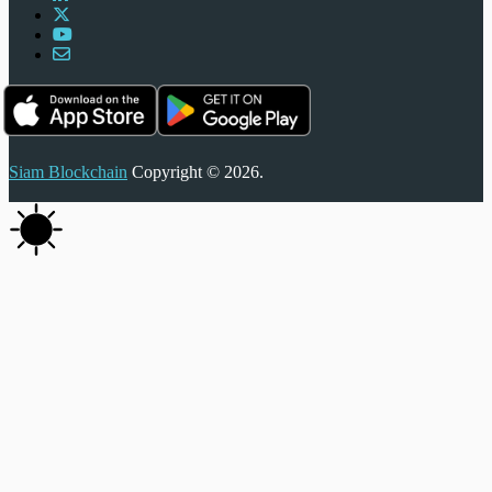
Siam Blockchain
Copyright © 2026.