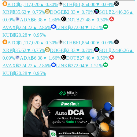
BTC
฿2,117,020
▲ 0.30%
ETH
฿61,854.00
▼ 0.09%
XRP
฿35.62
▼ 0.75%
DOGE
฿2.33
▼ 0.70%
SOL
฿2,446.26
▲
0.09%
ADA
฿6.38
▼ 1.66%
DOT
฿27.48
▼ 0.50%
AVAX
฿224.22
▲ 2.86%
LINK
฿272.04
▼ 1.51%
KUB
฿20.28
▼ 0.95%
BTC
฿2,117,020
▲ 0.30%
ETH
฿61,854.00
▼ 0.09%
XRP
฿35.62
▼ 0.75%
DOGE
฿2.33
▼ 0.70%
SOL
฿2,446.26
▲
0.09%
ADA
฿6.38
▼ 1.66%
DOT
฿27.48
▼ 0.50%
AVAX
฿224.22
▲ 2.86%
LINK
฿272.04
▼ 1.51%
KUB
฿20.28
▼ 0.95%