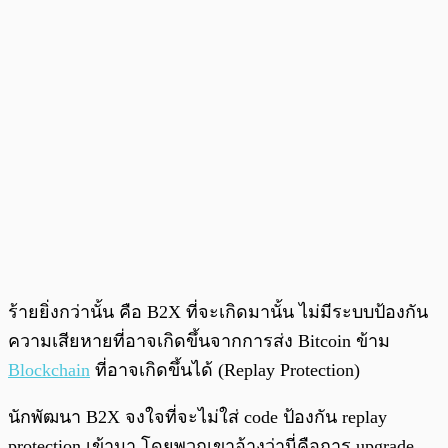
ร้ายยิ่งกว่านั้น คือ B2X ที่จะเกิดมานั้น ไม่มีระบบป้องกัน
ความเสียหายที่อาจเกิดขึ้นจากการส่ง Bitcoin ข้าม
Blockchain
ที่อาจเกิดขึ้นได้ (Replay Protection)
นักพัฒนา B2X จงใจที่จะไม่ใส่ code ป้องกัน replay
protection เข้ามา โดยพวกเขาอ้างว่านี่คือการ upgrade