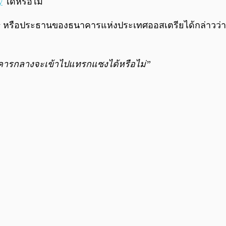
y
ได้หรือไม่
 หรือประธานของธนาคารแห่งประเทศออสเตรียได้กล่าวว่า
าคารกลางจะเข้าไปแทรกแซงได้หรือไม่”