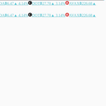
DA
฿6.47
▲ 4.14%
DOT
฿27.70
▲ 3.14%
AVAX
฿226.68
▲
DA
฿6.47
▲ 4.14%
DOT
฿27.70
▲ 3.14%
AVAX
฿226.68
▲