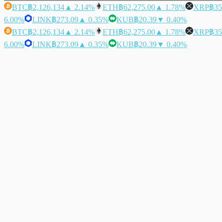
BTC
฿2,126,134
▲ 2.14%
ETH
฿62,275.00
▲ 1.78%
XRP
฿35
6.00%
LINK
฿273.09
▲ 0.35%
KUB
฿20.39
▼ 0.40%
BTC
฿2,126,134
▲ 2.14%
ETH
฿62,275.00
▲ 1.78%
XRP
฿35
6.00%
LINK
฿273.09
▲ 0.35%
KUB
฿20.39
▼ 0.40%