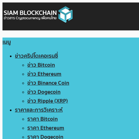
เมนู
ข่าวคริปโตเคอเรนซี่
ข่าว Bitcoin
ข่าว Ethereum
ข่าว Binance Coin
ข่าว Dogecoin
ข่าว Ripple (XRP)
ราคาและการวิเคราะห์
ราคา Bitcoin
ราคา Ethereum
ราคา Dogecoin