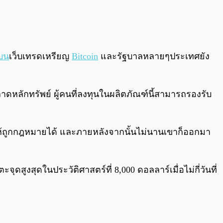
บน
เว็บเทรดเหรียญ
Bitcoin
และรัฐบาลหลายๆประเทศยัง
ลาดหลักทรัพย์ ผู้คนที่ลงทุนในผลิตภัณฑ์นี้สามารถรองรับ
ห้ถูกกฎหมายได้ และภายหลังจากนั้นไม่นานเขาก็ออกมา
สูงสุดในประวัติศาสตร์ที่ 8,000 ดอลลาร์เมื่อไม่กี่วันที่