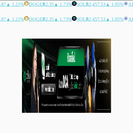
.87
▲ 1.21%
DOGE
฿2.35
▲ 1.73%
SOL
฿2,457.53
▲ 1.95%
A
.87
▲ 1.21%
DOGE
฿2.35
▲ 1.73%
SOL
฿2,457.53
▲ 1.95%
A