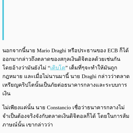
นอกจากนี้นาย Mario Draghi หรือประธานของ ECB ก็ได้
ออกมากล่าวถึงตลาดของสกุลเงินดิจิตอลด้วยเช่นกัน
โดยอ้างว่ามันยังไม่ “
เติบโต
” เต็มที่ๆจะทำให้มันถูก
กฎหมาย และเมื่อไม่นานมานี้ นาย Draghi กล่าวว่าตลาด
เหรียญคริปโตนั้นเป็นภัยต่อธนาคารกลางและระบบการ
เงิน
ไม่เพียงแค่นั้น นาย Constancio เชื่อว่าธนาคารกลางไม่
จำเป็นต้องจริงจังกับตลาดเงินดิจิตอลก็ได้ โดยในการส้ม
ภาษณ์นั้น เขากล่าวว่า