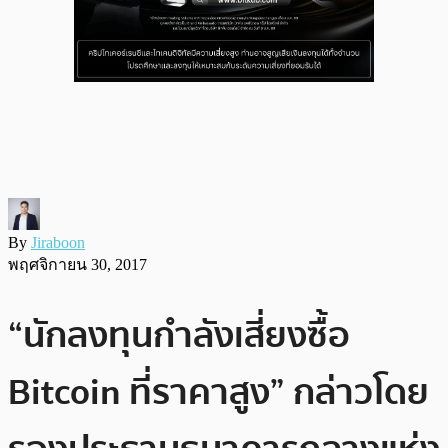
By
Jiraboon
พฤศจิกายน 30, 2017
“นักลงทุนกำลังเสี่ยงซื้อ
Bitcoin ที่ราคาสูง” กล่าวโดย