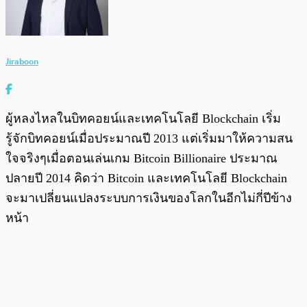
Jiraboon
ผู้หลงไหลในบิทคอยน์และเทคโนโลยี Blockchain เริ่ม
รู้จักบิทคอยน์เมื่อประมาณปี 2013 แต่เริ่มมาให้ความสน
ใจจริงๆเมื่อตอนเล่นเกม Bitcoin Billionaire ประมาณ
ปลายปี 2014 คิดว่า Bitcoin และเทคโนโลยี Blockchain
จะมาเปลี่ยนแปลงระบบการเงินของโลกในอีกไม่กี่ปีข้าง
หน้า