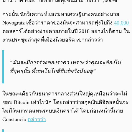
มานี้ ราคาของ Bitcoin ได้พุ่งขึ้นมามากกว่า 1,000%
กระนั้น นักวิเคราะห์และมหาเศรษฐีบางคนอย่างนาย
Novogratz เชื่อว่าราคาของมันจะสามารถพุ่งไปถึง
40,000
ดอลลาร์ได้อย่างง่ายดายภายในปี 2018 อย่างไรก็ตาม ใน
งานประชุมล่าสุดที่เมืองนิวยอร์ค เขากล่าวว่า
“มันจะมีการร่วงของราคา เพราะว่าคุณจะต้องไป
ที่จุดๆนั้น ที่เทคโนโลยีที่แท้จริงมันอยู่”
ในขณะเดียวกันธนาคารกลางส่วนใหญ่ดูเหมือนว่าจะไม่
ชอบ Bitcoin เท่าไรนัก โดยกล่าวว่าสกุลเงินดิจิตอลนั้นจะ
ไม่มีวันมาทดแทนระบบเงินตราได้ โดยก่อนหน้านี้นาย
Constancio
กล่าวว่า