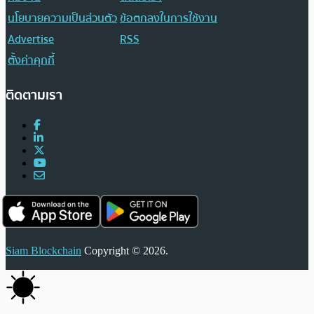
นโยบายความเป็นส่วนตัว
ข้อตกลงในการใช้งาน
Advertise
RSS
ตั้งค่าคุกกี้
ติดตามเรา
Siam Blockchain
Copyright © 2026.