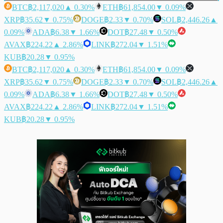
BTC
฿2,117,020
▲ 0.30%
ETH
฿61,854.00
▼ 0.09%
XRP
฿35.62
▼ 0.75%
DOGE
฿2.33
▼ 0.70%
SOL
฿2,446.26
▲
0.09%
ADA
฿6.38
▼ 1.66%
DOT
฿27.48
▼ 0.50%
AVAX
฿224.22
▲ 2.86%
LINK
฿272.04
▼ 1.51%
KUB
฿20.28
▼ 0.95%
BTC
฿2,117,020
▲ 0.30%
ETH
฿61,854.00
▼ 0.09%
XRP
฿35.62
▼ 0.75%
DOGE
฿2.33
▼ 0.70%
SOL
฿2,446.26
▲
0.09%
ADA
฿6.38
▼ 1.66%
DOT
฿27.48
▼ 0.50%
AVAX
฿224.22
▲ 2.86%
LINK
฿272.04
▼ 1.51%
KUB
฿20.28
▼ 0.95%