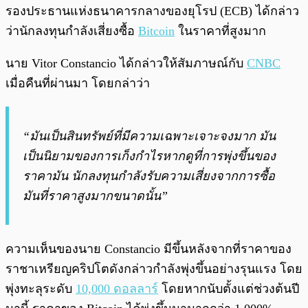
พร้อมเล่น
0:00
/
0:00
รองประธานแห่งธนาคารกลางของยุโรป (ECB) ได้กล่าว
ว่านักลงทุนกำลังเสี่ยงซื้อ
Bitcoin
ในราคาที่สูงมาก
นาย Vitor Constancio ได้กล่าวให้สัมภาษณ์กับ
CNBC
เมื่อคืนที่ผ่านมา โดยกล่าว่า
“มันเป็นสินทรัพย์ที่มีความเฉพาะเจาะจงมาก มัน
เป็นนิยามของการเก็งกำไรหากดูที่การพุ่งขึ้นของ
ราคามัน นักลงทุนกำลังรับความเสี่ยงจากการซื้อ
มันที่ราคาสูงมากขนาดนั้น”
ความเห็นของนาย Constancio มีขึ้นหลังจากที่ราคาของ
ราชาเหรียญคริปโตดังกล่าวกำลังพุ่งขึ้นอย่างรุนแรง โดย
พุ่งทะลุระดับ
10,000 ดอลลาร์
โดยหากนับตั้งแต่ช่วงต้นปี