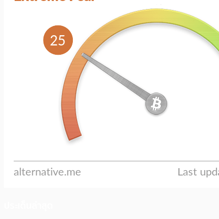
ประเด็นล่าสุด