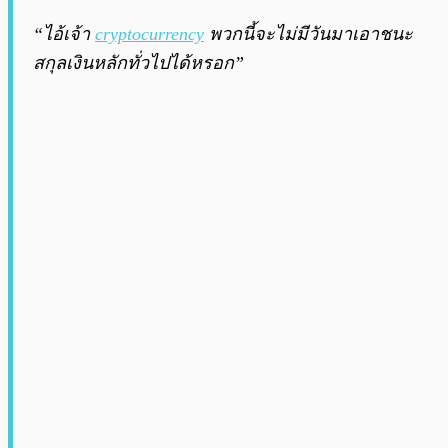
“ไอ้เจ้า
cryptocurrency
พวกนี้จะไม่มีวันมาเอาชนะ
สกุลเงินหลักทั่วไปได้หรอก”