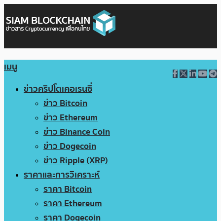
เมนู
ข่าวคริปโตเคอเรนซี่
ข่าว Bitcoin
ข่าว Ethereum
ข่าว Binance Coin
ข่าว Dogecoin
ข่าว Ripple (XRP)
ราคาและการวิเคราะห์
ราคา Bitcoin
ราคา Ethereum
ราคา Dogecoin