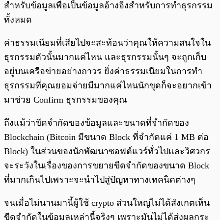
สำหรับข้อมูลเพื่อเป็นข้อมูลอ้างอิงสำหรับการทำธุรกรรม
ทั้งหมด
ค่าธรรมเนียมที่เสียไปจะสะท้อนว่าคุณให้ความสนใจใน
ธุรกรรมตัวนั้นมากแค่ไหน และธุรกรรมนั้นๆ จะถูกเก็บ
อยู่บนเครือข่ายอย่างถาวร ยิ่งค่าธรรมเนียมในการทำ
ธุรกรรมที่คุณยอมจ่ายมีมากแค่ไหนนักขุดก็จะอยากเข้า
มาช่วย Confirm ธุรกรรมของคุณ
ถึงแม้ว่าขีดจำกัดของข้อมูลและขนาดที่จำกัดของ
Blockchain (Bitcoin มีขนาด Block ที่จำกัดแค่ 1 MB ต่อ
Block) ในส่วนของนักพัฒนาซอฟต์แวร์ทั่วไปและวิศวกร
จะระวังในเรื่องของการขยายขีดจำกัดของขนาด Block
ที่มากเกินไปเพราะจะนำไปสู่ปัญหาทางเทคนิคต่างๆ
จนเมื่อไม่นานมานี้ผู้ใช้ crypto ส่วนใหญ่ไม่ได้สังเกตเห็น
ขีดจำกัดในข้อมูลเหล่านี้จริงๆ เพราะมันไม่ได้ส่งผลกระ