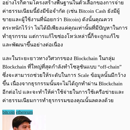
อย่างไรก็ตามโครงสร้างพื้นฐานในตัวเลือกของการจ่าย
ค่าธรรมเนียมนี้ยังมีข้อจำกัด (เช่น Bitcoin Cash ยังมีผู้
ขายและผู้ใช้งานที่น้อยกว่า Bitcoin) ดังนั้นคุณควร
ตระหนักไว้ว่า ไม่ได้มีเพียงแค่คุณเท่านั้นที่มีปัญหาในการ
ทำธุรกรรม แต่การแก้ไขช่องโหว่เหล่านี้ก็จะถูกแก้ไข
และพัฒนาขึ้นอย่างต่อเนื่อง
และในระยะยาวทางวิศวกรของ Blockchain ในกลุ่ม
Blockchain ที่ใหญ่ที่สุดกำลังทำโซลูชันแบบ “off-chain”
ซึ่งจะสามารถช่วยให้ระดับในการ Scale ข้อมูลนั้นมีกว้าง
ขึ้น เนื่องจากธุรกรรมนั้นจะไม่ได้ถูกทำผ่าน Blockchain
อีกต่อไป และจะทำให้ค่าใช้จ่ายในการใช้เครือข่ายและ
ค่าธรรมเนียมการทำธุรกรรมของคุณนั้นลดลงด้วย
bitcoin
ethereum