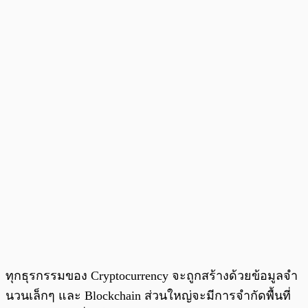
ทุกธุรกรรมของ Cryptocurrency จะถูกสร้างด้วยข้อมูลจำ
นวนเล็กๆ
และ Blockchain ส่วนใหญ่จะมีการจำกัดพื้นที่