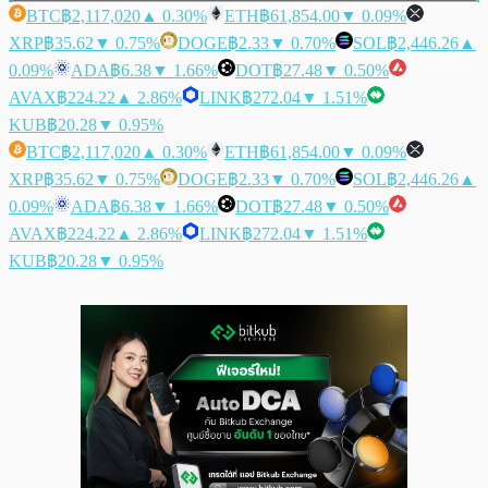
BTC
฿2,117,020
▲ 0.30%
ETH
฿61,854.00
▼ 0.09%
XRP
฿35.62
▼ 0.75%
DOGE
฿2.33
▼ 0.70%
SOL
฿2,446.26
▲
0.09%
ADA
฿6.38
▼ 1.66%
DOT
฿27.48
▼ 0.50%
AVAX
฿224.22
▲ 2.86%
LINK
฿272.04
▼ 1.51%
KUB
฿20.28
▼ 0.95%
BTC
฿2,117,020
▲ 0.30%
ETH
฿61,854.00
▼ 0.09%
XRP
฿35.62
▼ 0.75%
DOGE
฿2.33
▼ 0.70%
SOL
฿2,446.26
▲
0.09%
ADA
฿6.38
▼ 1.66%
DOT
฿27.48
▼ 0.50%
AVAX
฿224.22
▲ 2.86%
LINK
฿272.04
▼ 1.51%
KUB
฿20.28
▼ 0.95%