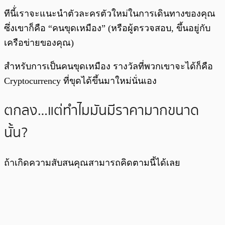
ทีนี้่เราจะแนะนำตัวละครตัวใหม่ในการเดินทางของคุณ
ซึ่งเขาก็คือ “คนขุดเหมือง” (หรือผู้ตรวจสอบ, ขึ้นอยู่กับ
เครือข่ายของคุณ)
สำหรับการเป็นคนขุดเหมือง รางวัลที่พวกเขาจะได้ก็คือ
Cryptocurrency ที่ขุดได้ขึ้นมาใหม่นั่นเอง
ตกลง…แต่ทำไมมันมีราคามากขนาด
นั้น?
ถ้าเกิดความสับสนคุณสามารถคิดตามนี้ได้เลย