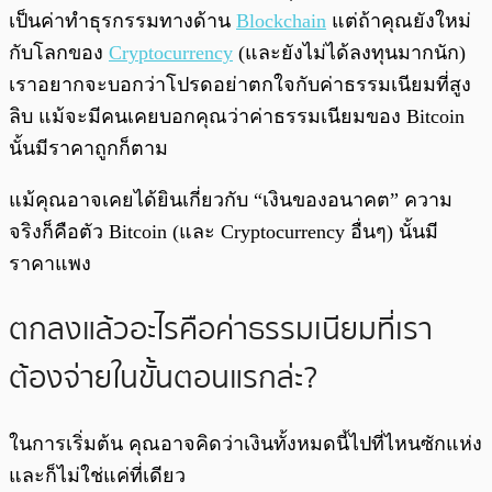
เป็นค่าทำธุรกรรมทางด้าน
Blockchain
แต่ถ้าคุณยังใหม่
กับโลกของ
Cryptocurrency
(และยังไม่ได้ลงทุนมากนัก)
เราอยากจะบอกว่าโปรดอย่าตกใจกับค่าธรรมเนียมที่สูง
ลิบ แม้จะมีคนเคยบอกคุณว่าค่าธรรมเนียมของ Bitcoin
นั้นมีราคาถูกก็ตาม
แม้คุณอาจเคยได้ยินเกี่ยวกับ “เงินของอนาคต” ความ
จริงก็คือตัว Bitcoin (และ Cryptocurrency อื่นๆ) นั้นมี
ราคาแพง
ตกลงแล้วอะไรคือค่าธรรมเนียมที่เรา
ต้องจ่ายในขั้นตอนแรกล่ะ?
ในการเริ่มต้น คุณอาจคิดว่าเงินทั้งหมดนี้ไปที่ไหนซักแห่ง
และก็ไม่ใช่แค่ที่เดียว