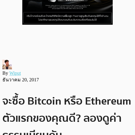
By
Wiput
ธันวาคม 20, 2017
จะซื้อ Bitcoin หรือ Ethereum
ตัวแรกของคุณดี? ลองดูค่า