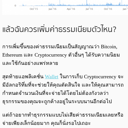
แล้วฉันควรเพิ่มค่าธรรมเนียมตัวไหน?
การเพิ่มขึ้นของค่าธรรมเนียมเป็นสัญญาณว่า Bitcoin,
Ethereum และ Cryptocurrency ตัวอื่นๆ ได้รับความนิยม
และใช้กันอย่างแพร่หลาย
สุดท้ายแอพลิเคชั่น
Wallet
ในการเก็บ Cryptocurrency จะ
มีอัลกอริทึ่มที่จะช่วยให้คุณตัดสินใจ และให้คุณสามารถ
กำหนดจำนวนเงินที่จะจ่ายได้โดยไม่ต้องกังวลว่า
ธุรกรรมของคุณจะถูกค้างอยู่ในระบบนานอีกต่อไป
แต่ถ้าอยากทำธุรกรรมแบบไม่เสียค่าธรรมเนียมเลยหรือ
จ่ายเพียงเล็กน้อยมาก คุณก็นั่งรอไปเถอะ