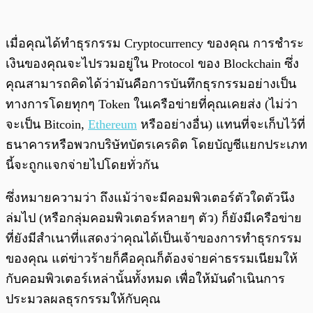
เมื่อคุณได้ทำธุรกรรม Cryptocurrency ของคุณ การชำระ
เงินของคุณจะไปรวมอยู่ใน Protocol ของ Blockchain ซึ่ง
คุณสามารถคิดได้ว่ามันคือการบันทึกธุรกรรมอย่างเป็น
ทางการโดยทุกๆ Token ในเครือข่ายที่คุณเคยส่ง (ไม่ว่า
จะเป็น Bitcoin,
Ethereum
หรืออย่างอื่น) แทนที่จะเก็บไว้ที่
ธนาคารหรือพวกบริษัทบัตรเครดิต โดยบัญชีแยกประเภท
นี้จะถูกแจกจ่ายไปโดยทั่วกัน
ซึ่งหมายความว่า ถึงแม้ว่าจะมีคอมพิวเตอร์ตัวใดตัวนึง
ล่มไป (หรือกลุ่มคอมพิวเตอร์หลายๆ ตัว) ก็ยังมีเครือข่าย
ที่ยังมีสำเนาที่แสดงว่าคุณได้เป็นเจ้าของการทำธุรกรรม
ของคุณ แต่ข่าวร้ายก็คือคุณก็ต้องจ่ายค่าธรรมเนียมให้
กับคอมพิวเตอร์เหล่านั้นทั้งหมด เพื่อให้มันดำเนินการ
ประมวลผลธุรกรรมให้กับคุณ