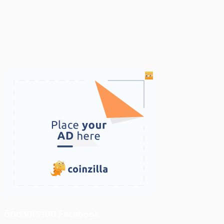
ติดตามเราบน Facebook