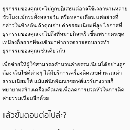
ธุรกรรมของคุณจะไม่ถูกปฏิเสธแต่อาจใช้เวลานานหลาย
ชั่วโมงแม้กระทั้งหลายวัน หรือหลายเดือน แต่อย่างที่
กล่าวในข้างต้น ถ้าคุณจ่ายค่าธรรมเนียมที่สูง โอกาสที่
ธุรกรรมของคุณจะไปถึงที่หมายก็จะเร็วขึ้นเพราะคนขุด
เหมืองก็อยากที่จะเข้ามาทำการตรวจสอบการทำ
ธุรกรรมของคุณเช่นเดียวกัน
เพื่อช่วยให้ผู้ใช้สามารถคำนวนค่าธรรมเนียมได้อย่างถูก
ต้อง เว็บไซต์ต่างๆ ได้มีบริการเครื่องคิดเลขคำนวณค่า
ธรรมเนียมให้ แม้แต่นักพัฒนาซอฟต์แวร์บางรายก็
พยายามสร้างเครื่องคิดเลขเพื่อลดการปวดหัวในการคิด
ค่าธรรมเนียมอีกด้วย
แล้วขั้นตอนต่อไปล่ะ?