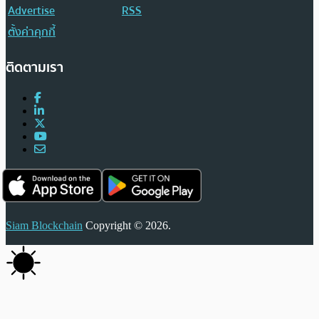
Advertise
RSS
ตั้งค่าคุกกี้
ติดตามเรา
Siam Blockchain
Copyright © 2026.