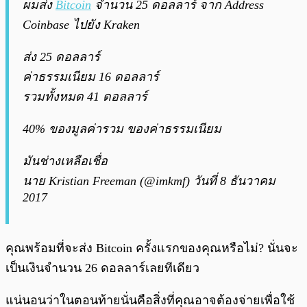
ผมส่ง
Bitcoin
จำนวน 25 ดอลลาร์ จาก Address
Coinbase ไปยัง Kraken
ส่ง 25 ดอลลาร์
ค่าธรรมเนียม 16 ดอลลาร์
รวมทั้งหมด 41 ดอลลาร์
40% ของมูลค่ารวม ของค่าธรรมเนียม
มันช่างเหลือเชื่อ
นาย Kristian Freeman (@imkmf) วันที่ 8 ธันวาคม
2017
คุณพร้อมที่จะส่ง Bitcoin ครั้งแรกของคุณหรือไม่? นั่นจะ
เป็นเงินจำนวน 26 ดอลลาร์เลยทีเดียว
แน่นอนว่าในตอนท้ายนั่นคือสิ่งที่คุณอาจต้องจ่ายเพื่อใช้