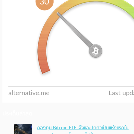
ประเด็นล่าสุด
กองทุน Bitcoin ETF เจ๊งและปิดตัวเป็นแห่งแรกใน