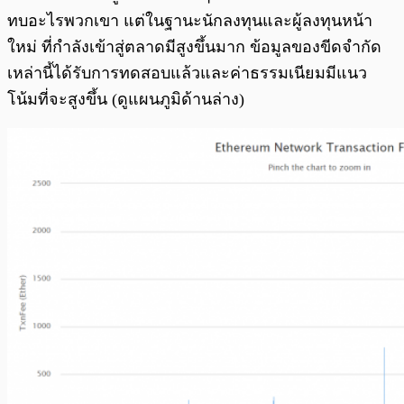
ทบอะไรพวกเขา แต่ในฐานะนักลงทุนและผู้ลงทุนหน้า
ใหม่ ที่กำลังเข้าสู่ตลาดมีสูงขึ้นมาก ข้อมูลของขีดจำกัด
เหล่านี้ได้รับการทดสอบแล้วและค่าธรรมเนียมมีแนว
โน้มที่จะสูงขึ้น (ดูแผนภูมิด้านล่าง)