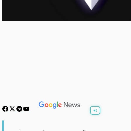
พร้อมเล่น
0:00
/
0:00