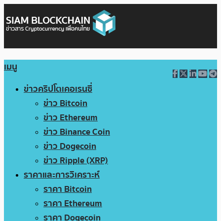
เมนู
ข่าวคริปโตเคอเรนซี่
ข่าว Bitcoin
ข่าว Ethereum
ข่าว Binance Coin
ข่าว Dogecoin
ข่าว Ripple (XRP)
ราคาและการวิเคราะห์
ราคา Bitcoin
ราคา Ethereum
ราคา Dogecoin