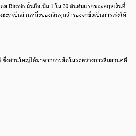
ดย Bitcoin นั้นถือเป็น 1 ใน 30 อันดับแรกของสกุลเงิน
ที่
y เป็นส่วนหนึ่งของเงินทุนสำรองจะยิ่งเป็นการเร่งให้
ชี ซึ่งส่วนใหญ่ได้มาจากการยึดในระหว่างการสืบสวนคดี