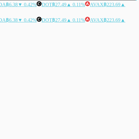
DA
฿6.38
▼ 0.42%
DOT
฿27.49
▲ 0.11%
AVAX
฿223.69
▲
DA
฿6.38
▼ 0.42%
DOT
฿27.49
▲ 0.11%
AVAX
฿223.69
▲