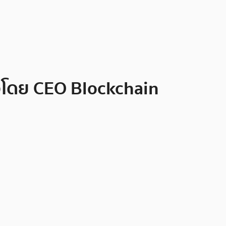
วโดย CEO Blockchain