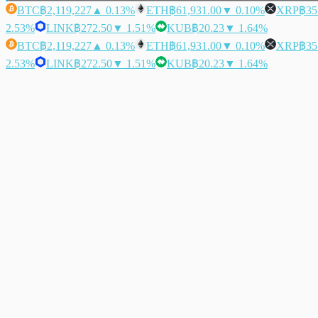
BTC
฿2,119,227
▲ 0.13%
ETH
฿61,931.00
▼ 0.10%
XRP
฿35
2.53%
LINK
฿272.50
▼ 1.51%
KUB
฿20.23
▼ 1.64%
BTC
฿2,119,227
▲ 0.13%
ETH
฿61,931.00
▼ 0.10%
XRP
฿35
2.53%
LINK
฿272.50
▼ 1.51%
KUB
฿20.23
▼ 1.64%