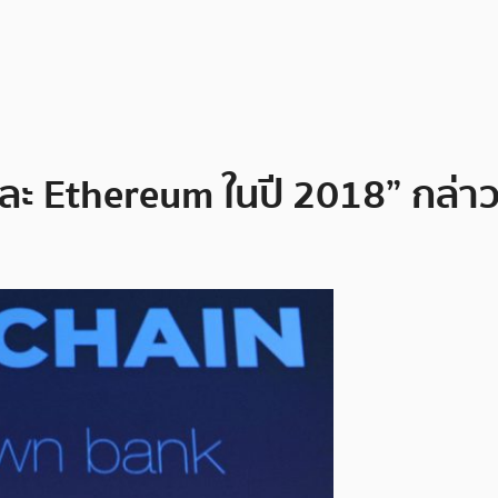
ละ Ethereum ในปี 2018” กล่า