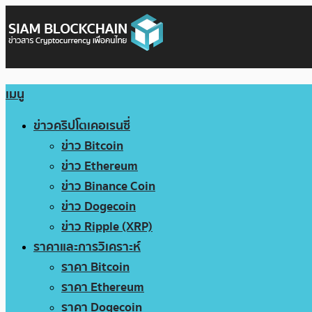
เมนู
ข่าวคริปโตเคอเรนซี่
ข่าว Bitcoin
ข่าว Ethereum
ข่าว Binance Coin
ข่าว Dogecoin
ข่าว Ripple (XRP)
ราคาและการวิเคราะห์
ราคา Bitcoin
ราคา Ethereum
ราคา Dogecoin