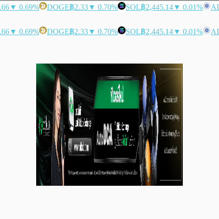
.66
▼ 0.69%
DOGE
฿2.33
▼ 0.70%
SOL
฿2,445.14
▼ 0.01%
A
.66
▼ 0.69%
DOGE
฿2.33
▼ 0.70%
SOL
฿2,445.14
▼ 0.01%
A