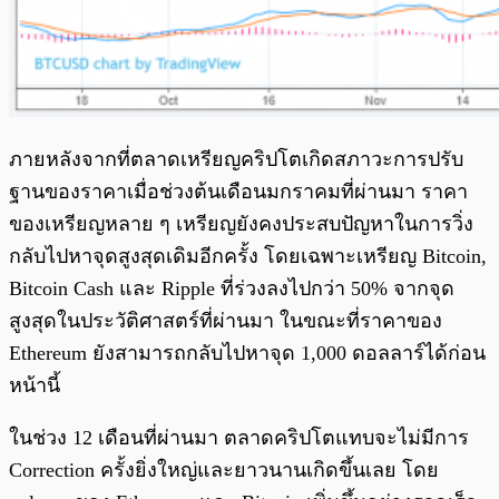
ภายหลังจากที่ตลาดเหรียญคริปโตเกิดสภาวะการปรับ
ฐานของราคาเมื่อช่วงต้นเดือนมกราคมที่ผ่านมา ราคา
ของเหรียญหลาย ๆ เหรียญยังคงประสบปัญหาในการวิ่ง
กลับไปหาจุดสูงสุดเดิมอีกครั้ง โดยเฉพาะเหรียญ Bitcoin,
Bitcoin Cash และ Ripple ที่ร่วงลงไปกว่า 50% จากจุด
สูงสุดในประวัติศาสตร์ที่ผ่านมา ในขณะที่ราคาของ
Ethereum ยังสามารถกลับไปหาจุด 1,000 ดอลลาร์ได้ก่อน
หน้านี้
ในช่วง 12 เดือนที่ผ่านมา ตลาดคริปโตแทบจะไม่มีการ
Correction ครั้งยิ่งใหญ่และยาวนานเกิดขึ้นเลย โดย