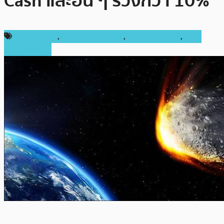
Cash และอื่น ๆ ร่วงกว่า 10%
ราคา Bitcoin
,
ราคา Bitcoin Cash
,
ราคา Ethereum
,
ราคา
Ripple (XRP)