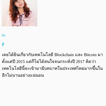
Ae
เคยได้ยินเกี่ยวกับเทคโนโลยี Blockchain และ Bitcoin มา
ตั้งแต่ปี 2015 แต่ก็ไม่ได้สนใจจนกระทั่งปี 2017 คิดว่า
เทคโนโลยีนี้จะเข้ามามีบทบาทในประเทศไทยมากขึ้นใน
อีกไม่นานอย่างแน่นอน