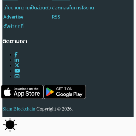
นโยบายความเป็นส่วนตัว
ข้อตกลงในการใช้งาน
Advertise
RSS
ตั้งค่าคุกกี้
ติดตามเรา
Siam Blockchain
Copyright © 2026.