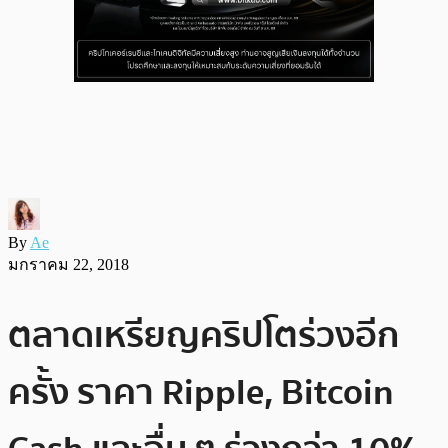
By
Ae
มกราคม 22, 2018
ตลาดเหรียญคริปโตร่วงอีก
ครั้ง ราคา Ripple, Bitcoin