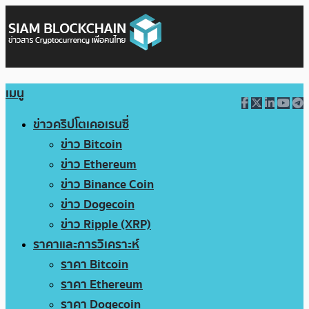
เมนู
ข่าวคริปโตเคอเรนซี่
ข่าว Bitcoin
ข่าว Ethereum
ข่าว Binance Coin
ข่าว Dogecoin
ข่าว Ripple (XRP)
ราคาและการวิเคราะห์
ราคา Bitcoin
ราคา Ethereum
ราคา Dogecoin