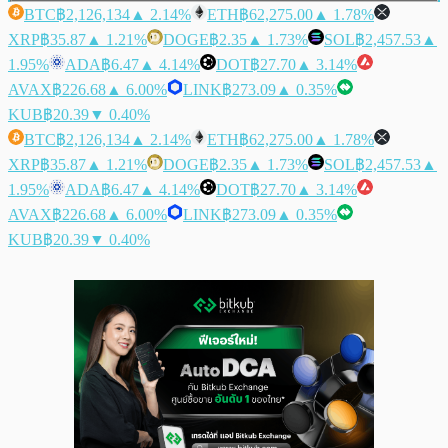
BTC
฿2,126,134
▲ 2.14%
ETH
฿62,275.00
▲ 1.78%
XRP
฿35.87
▲ 1.21%
DOGE
฿2.35
▲ 1.73%
SOL
฿2,457.53
▲
1.95%
ADA
฿6.47
▲ 4.14%
DOT
฿27.70
▲ 3.14%
AVAX
฿226.68
▲ 6.00%
LINK
฿273.09
▲ 0.35%
KUB
฿20.39
▼ 0.40%
BTC
฿2,126,134
▲ 2.14%
ETH
฿62,275.00
▲ 1.78%
XRP
฿35.87
▲ 1.21%
DOGE
฿2.35
▲ 1.73%
SOL
฿2,457.53
▲
1.95%
ADA
฿6.47
▲ 4.14%
DOT
฿27.70
▲ 3.14%
AVAX
฿226.68
▲ 6.00%
LINK
฿273.09
▲ 0.35%
KUB
฿20.39
▼ 0.40%