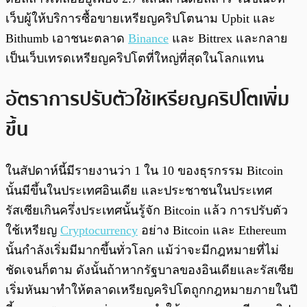
เว็บผู้ให้บริการซื้อขายเหรียญคริปโตนาม Upbit และ
Bithumb เอาชนะตลาด
Binance
และ Bittrex และกลาย
เป็นเว็บเทรดเหรียญคริปโตที่ใหญ่ที่สุดในโลกแทน
อัตราการปรับตัวใช้เหรียญคริปโตเพิ่ม
ขึ้น
ในสัปดาห์นี้มีรายงานว่า 1 ใน 10 ของธุรกรรม Bitcoin
นั้นมีขึ้นในประเทศอินเดีย และประชาชนในประเทศ
รัสเซียเกินครึ่งประเทศนั้นรู้จัก Bitcoin แล้ว การปรับตัว
ใช้เหรียญ
Cryptocurrency
อย่าง Bitcoin และ Ethereum
นั้นกำลังเริ่มมีมากขึ้นทั่วโลก แม้ว่าจะมีกฎหมายที่ไม่
ชัดเจนก็ตาม ดังนั้นถ้าหากรัฐบาลของอินเดียและรัสเซีย
เริ่มหันมาทำให้ตลาดเหรียญคริปโตถูกกฎหมายภายในปี