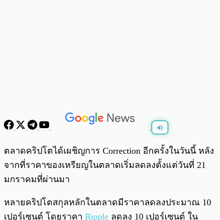
พร้อมเล่น
0:00
/
0:00
ตลาดคริปโตได้เผชิญการ Correction อีกครั้งในวันนี้ หลัง
จากที่ราคาของเหรียญในตลาดเริ่มลดลงตั้งแต่วันที่ 21
มกราคมที่ผ่านมา
หลายคริปโตสกุลหลักในตลาดมีราคาลดลงประมาณ 10
เปอร์เซนต์ โดยราคา
Ripple
ลดลง 10 เปอร์เซนต์ ใน