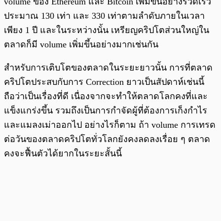
volume ของ Ethereum และ Bitcoin เพิ่มขึ้นอย่างรวดเร็ว
ประมาณ 130 เท่า และ 330 เท่าตามลำดับภายในเวลา
เพียง 1 ปี และในระหว่างนั้น เหรียญคริปโตส่วนใหญ่ใน
ตลาดก็มี volume เพิ่มขึ้นอย่างมากเช่นกัน
สำหรับการเติบโตของตลาดในระยะยาวนั้น การที่ตลาด
คริปโตประสบกับการ Correction ยาวเป็นสัปดาห์เช่นนี้
ถือว่าเป็นเรื่องที่ดี เนื่องจากจะทำให้ตลาดโลกคงที่และ
แข็งแกร่งขึ้น รวมถึงเป็นการกำจัดผู้ที่ต้องการเก็งกำไร
และแมลงเม่าออกไป อย่างไรก็ตาม ถ้า volume การเทรด
ต่อวันของตลาดคริปโตทั่วโลกยังคงลดลงเรื่อย ๆ ตลาด
คงจะฟื้นตัวได้ยากในระยะสั้นนี้