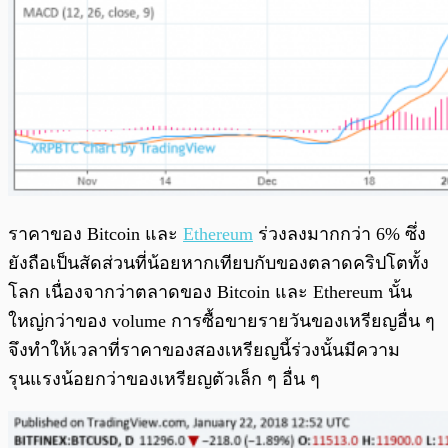
ราคาของ Bitcoin และ
Ethereum
ร่วงลงมากกว่า 6% ซึ่ง
ยังถือเป็นสัดส่วนที่น้อยหากเทียบกับของตลาดคริปโตทั้ง
โลก เนื่องจากว่าตลาดของ Bitcoin และ Ethereum นั้น
ใหญ่กว่าของ volume การซื้อขายรายวันของเหรียญอื่น ๆ
จึงทำให้เวลาที่ราคาของสองเหรียญนี้ร่วงนั้นมีความ
รุนแรงน้อยกว่าของเหรียญตัวเล็ก ๆ อื่น ๆ