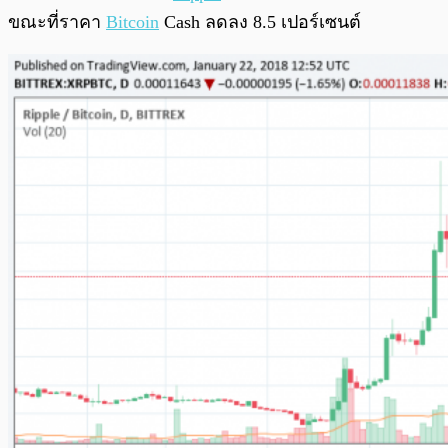
ขณะที่ราคา
Bitcoin
Cash ลดลง 8.5 เปอร์เซนต์