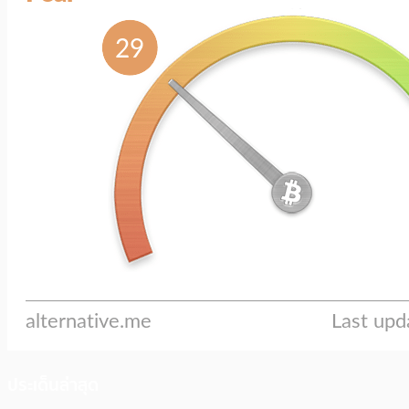
ประเด็นล่าสุด