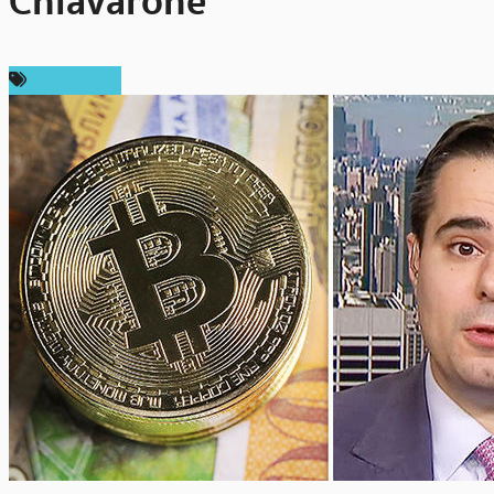
Chiavarone
ต่างประเทศ