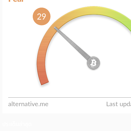
ประเด็นล่าสุด