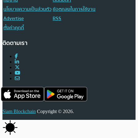
นโยบายความเป็นส่วนตัว
ข้อตกลงในการใช้งาน
Advertise
RSS
ตั้งค่าคุกกี้
ติดตามเรา
Siam Blockchain
Copyright © 2026.