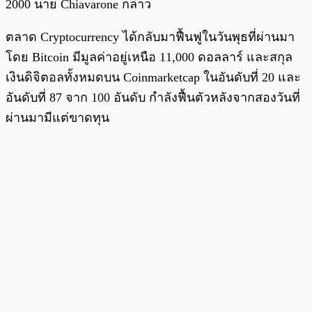
2000 นาย Chiavarone กล่าว
ตลาด Cryptocurrency ได้กลับมาฟื้นฟูในวันพุธที่ผ่านมา
โดย Bitcoin มีมูลค่าอยู่เหนือ 11,000 ดอลลาร์ และสกุล
เงินดิจิตอลทั้งหมดบน Coinmarketcap ในอันดับที่ 20 และ
อันดับที่ 87 จาก 100 อันดับ กำลังฟื้นตัวหลังจากสองวันที่
ผ่านมามีแต่ขาดทุน