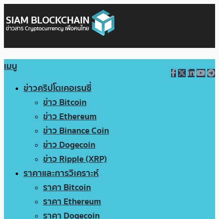
เมนู
ข่าวคริปโตเคอเรนซี่
ข่าว Bitcoin
ข่าว Ethereum
ข่าว Binance Coin
ข่าว Dogecoin
ข่าว Ripple (XRP)
ราคาและการวิเคราะห์
ราคา Bitcoin
ราคา Ethereum
ราคา Dogecoin