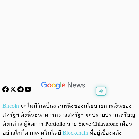
พร้อมเล่น
0:00
/
0:00
Bitcoin
จะไม่มีวันเป็นส่วนหนึ่งของนโยบายการเงินของ
สหรัฐฯ ดังนั้นธนาคารกลางสหรัฐฯ จะปราบปรามเหรียญ
ดังกล่าว ผู้จัดการ Portfolio นาย Steve Chiavarone เตือน
อย่างไรก็ตามเทคโนโลยี
Blockchain
ที่อยู่เบื้องหลัง