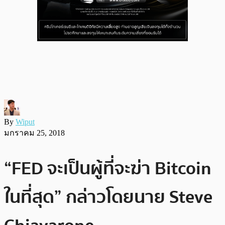
By
Wiput
มกราคม 25, 2018
“FED จะเป็นผู้ที่จะฆ่า Bitcoin
ในที่สุด” กล่าวโดยนาย Steve