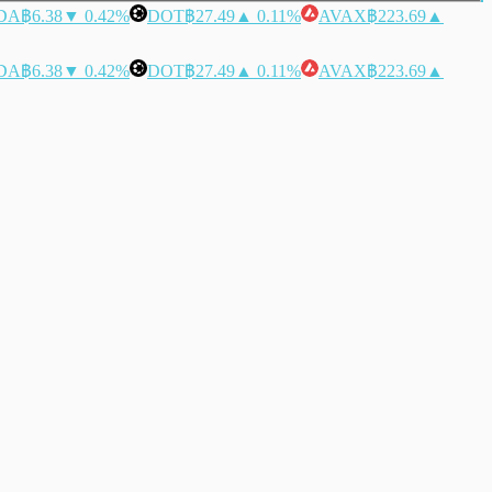
DA
฿6.38
▼ 0.42%
DOT
฿27.49
▲ 0.11%
AVAX
฿223.69
▲
DA
฿6.38
▼ 0.42%
DOT
฿27.49
▲ 0.11%
AVAX
฿223.69
▲