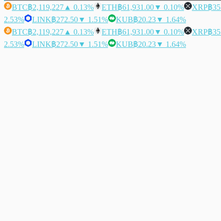
BTC
฿2,119,227
▲ 0.13%
ETH
฿61,931.00
▼ 0.10%
XRP
฿35
2.53%
LINK
฿272.50
▼ 1.51%
KUB
฿20.23
▼ 1.64%
BTC
฿2,119,227
▲ 0.13%
ETH
฿61,931.00
▼ 0.10%
XRP
฿35
2.53%
LINK
฿272.50
▼ 1.51%
KUB
฿20.23
▼ 1.64%