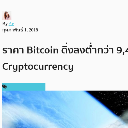
By
Ae
กุมภาพันธ์ 1, 2018
ราคา Bitcoin ดิ่งลงต่ำกว่า 9,
Cryptocurrency
ข่าวคริปโตเคอเรนซี่