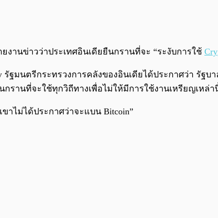
ีรายงานข่าวว่าประเทศอินเดียยืนกรานที่จะ “ระงับการใช้
Cry
ley รัฐมนตรีกระทรวงการคลังของอินเดียได้ประกาศว่า รัฐบาลน
นกรานที่จะใช้ทุกวิถีทางเพื่อไม่ให้มีการใช้งานเหรียญเหล่า
“เขาไม่ได้ประกาศว่าจะแบน Bitcoin”