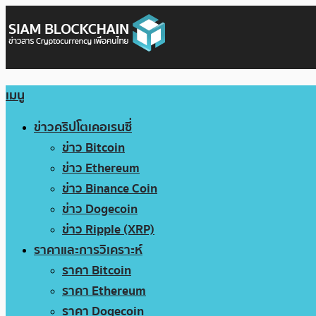
เมนู
ข่าวคริปโตเคอเรนซี่
ข่าว Bitcoin
ข่าว Ethereum
ข่าว Binance Coin
ข่าว Dogecoin
ข่าว Ripple (XRP)
ราคาและการวิเคราะห์
ราคา Bitcoin
ราคา Ethereum
ราคา Dogecoin