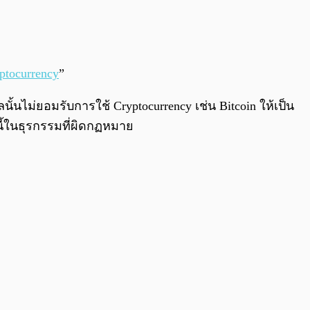
0:00
/
0:00
ptocurrency
”
ั้นไม่ยอมรับการใช้ Cryptocurrency เช่น Bitcoin ให้เป็น
นี้ในธุรกรรมที่ผิดกฏหมาย