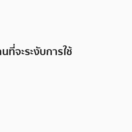
นที่จะระงับการใช้