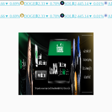
.66
▼ 0.69%
DOGE
฿2.33
▼ 0.70%
SOL
฿2,445.14
▼ 0.01%
A
.66
▼ 0.69%
DOGE
฿2.33
▼ 0.70%
SOL
฿2,445.14
▼ 0.01%
A