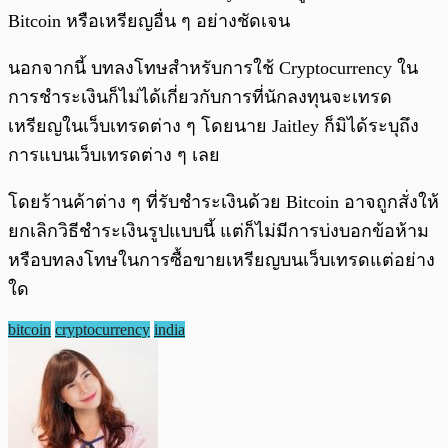
Bitcoin หรือเหรียญอื่น ๆ อย่างชัดเจน
นอกจากนี้ บทลงโทษสำหรับการใช้ Cryptocurrency ใน
การชำระเงินก็ไม่ได้เกี่ยวกับการที่นักลงทุนจะเทรด
เหรียญในเว็บเทรดต่าง ๆ โดยนาย Jaitley ก็มิได้ระบุถึง
การแบนเว็บเทรดต่าง ๆ เลย
โดยร้านค้าต่าง ๆ ที่รับชำระเงินด้วย Bitcoin อาจถูกสั่งให้
ยกเลิกวิธีชำระเงินรูปแบบนี้ แต่ก็ไม่มีการบ่งบอกข้อห้าม
หรือบทลงโทษในการซื้อขายเหรียญบนเว็บเทรดแต่อย่าง
ใด
bitcoin
cryptocurrency
india