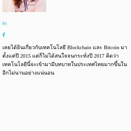
Ae
เคยได้ยินเกี่ยวกับเทคโนโลยี Blockchain และ Bitcoin มา
ตั้งแต่ปี 2015 แต่ก็ไม่ได้สนใจจนกระทั่งปี 2017 คิดว่า
เทคโนโลยีนี้จะเข้ามามีบทบาทในประเทศไทยมากขึ้นใน
อีกไม่นานอย่างแน่นอน