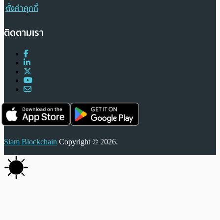
ตั้งค่าคุกกี้
ติดตามเรา
Siam Blockchain
Copyright © 2026.