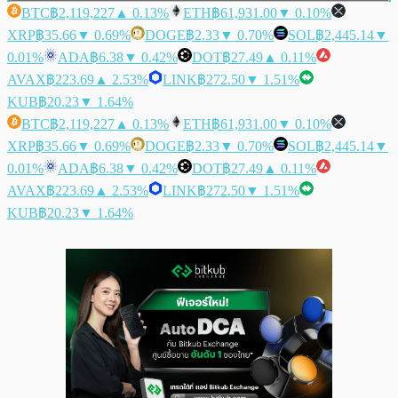
BTC
฿2,119,227
▲ 0.13%
ETH
฿61,931.00
▼ 0.10%
XRP
฿35.66
▼ 0.69%
DOGE
฿2.33
▼ 0.70%
SOL
฿2,445.14
▼
0.01%
ADA
฿6.38
▼ 0.42%
DOT
฿27.49
▲ 0.11%
AVAX
฿223.69
▲ 2.53%
LINK
฿272.50
▼ 1.51%
KUB
฿20.23
▼ 1.64%
BTC
฿2,119,227
▲ 0.13%
ETH
฿61,931.00
▼ 0.10%
XRP
฿35.66
▼ 0.69%
DOGE
฿2.33
▼ 0.70%
SOL
฿2,445.14
▼
0.01%
ADA
฿6.38
▼ 0.42%
DOT
฿27.49
▲ 0.11%
AVAX
฿223.69
▲ 2.53%
LINK
฿272.50
▼ 1.51%
KUB
฿20.23
▼ 1.64%