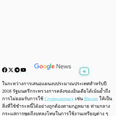
พร้อมเล่น
0:00
/
0:00
ในระหว่างการเสนอแผนงบประมาณประเทศสำหรับปี
2018 รัฐมนตรีกระทรวงการคลังของอินเดียได้เน้นย้ำถึง
การไม่ยอมรับการใช้
Cryptocurrency
เช่น
Bitcoin
ให้เป็น
สิ่งที่ใช้ชำระหนี้ได้อย่างถูกต้องตามกฏหมาย ท่ามกลาง
กระแสการพูดถึงบทลงโทษในการใช้งานเหรียญต่าง ๆ