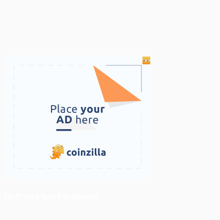
ติดตามเราบน Facebook