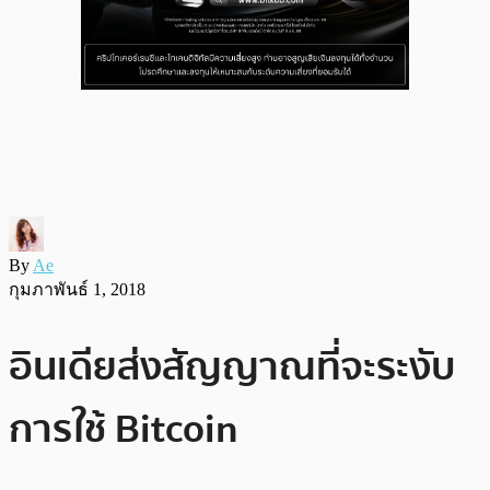
By
Ae
กุมภาพันธ์ 1, 2018
อินเดียส่งสัญญาณที่จะระงับ
การใช้ Bitcoin