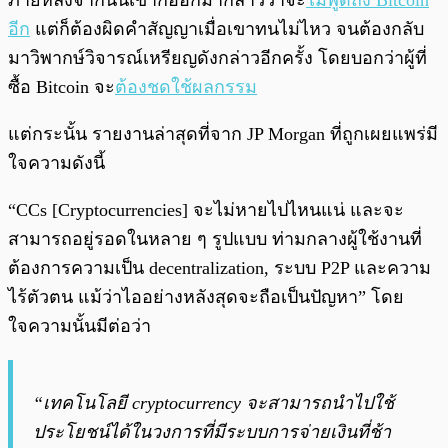
ภายหลังจากนั้นเขาก็ออกมากล่าวว่าจะ
ไม่พูดถึง Bitcoin
อีก
แต่ก็ต้องผิดคำสัญญาเมื่อเขาทนไม่ไหว จนต้องกลับ
มาวิพากษ์วิจารณ์เหรียญดังกล่าวอีกครั้ง โดยบอกว่าผู้ที่
ซื้อ Bitcoin จะ
ต้องชดใช้ผลกรรม
แต่กระนั้น รายงานล่าสุดที่จาก JP Morgan ที่ถูกเผยแพร่มี
ใจความดังนี้
“CCs [Cryptocurrencies] จะไม่หายไปไหนแน่ และจะ
สามารถอยู่รอดในหลาย ๆ รูปแบบ ท่ามกลางผู้ใช้งานที่
ต้องการความเป็น decentralization, ระบบ P2P และความ
ไร้ตัวตน แม้ว่าไออย่างหลังสุดจะถือเป็นปัญหา” โดย
ใจความนั้นมีต่อว่า
“เทคโนโลยี cryptocurrency จะสามารถนำไปใช้
ประโยชน์ได้ในวงการที่มีระบบการจ่ายเงินที่ช้า