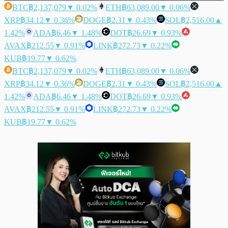
BTC
฿2,137,079
▼ 0.02%
ETH
฿63,089.00
▼ 0.06%
XRP
฿34.12
▼ 0.36%
DOGE
฿2.31
▼ 0.43%
SOL
฿2,516.00
▲
1.42%
ADA
฿6.46
▼ 1.48%
DOT
฿26.69
▼ 0.93%
AVAX
฿212.55
▼ 0.91%
LINK
฿272.73
▼ 0.22%
KUB
฿19.77
▼ 0.62%
BTC
฿2,137,079
▼ 0.02%
ETH
฿63,089.00
▼ 0.06%
XRP
฿34.12
▼ 0.36%
DOGE
฿2.31
▼ 0.43%
SOL
฿2,516.00
▲
1.42%
ADA
฿6.46
▼ 1.48%
DOT
฿26.69
▼ 0.93%
AVAX
฿212.55
▼ 0.91%
LINK
฿272.73
▼ 0.22%
KUB
฿19.77
▼ 0.62%