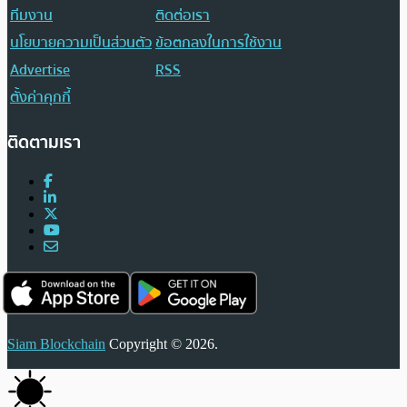
ทีมงาน
ติดต่อเรา
นโยบายความเป็นส่วนตัว
ข้อตกลงในการใช้งาน
Advertise
RSS
ตั้งค่าคุกกี้
ติดตามเรา
Siam Blockchain
Copyright © 2026.