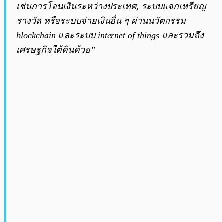
เช่นการโอนเงินระหว่างประเทศ, ระบบแจกเหรียญ
รางวัล หรือระบบจ่ายเงินอื่น ๆ ผ่านนวัตกรรม
blockchain และระบบ internet of things และรวมถึง
เศรษฐกิจใต้ดินด้วย”