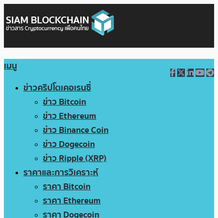
เมนู
ข่าวคริปโตเคอเรนซี่
ข่าว Bitcoin
ข่าว Ethereum
ข่าว Binance Coin
ข่าว Dogecoin
ข่าว Ripple (XRP)
ราคาและการวิเคราะห์
ราคา Bitcoin
ราคา Ethereum
ราคา Dogecoin