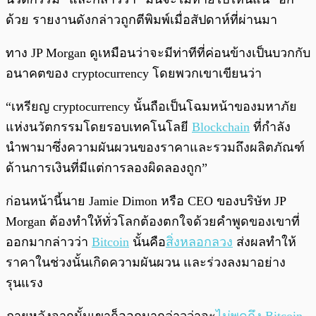
ด้วย รายงานดังกล่าวถูกตีพิมพ์เมื่อสัปดาห์ที่ผ่านมา
ทาง JP Morgan ดูเหมือนว่าจะมีท่าทีที่ค่อนข้างเป็นบวกกับ
อนาคตของ cryptocurrency โดยพวกเขาเขียนว่า
“เหรียญ cryptocurrency นั้นถือเป็นโฉมหน้าของมหาภัย
แห่งนวัตกรรมโดยรอบเทคโนโลยี
Blockchain
ที่กำลัง
นำพามาซึ่งความผันผวนของราคาและรวมถึงผลิตภัณฑ์
ด้านการเงินที่มีแต่การลองผิดลองถูก”
ก่อนหน้านี้นาย Jamie Dimon หรือ CEO ของบริษัท JP
Morgan ต้องทำให้ทั่วโลกต้องตกใจด้วยคำพูดของเขาที่
ออกมากล่าวว่า
Bitcoin
นั้นคือ
สิ่งหลอกลวง
ส่งผลทำให้
ราคาในช่วงนั้นเกิดความผันผวน และร่วงลงมาอย่าง
รุนแรง