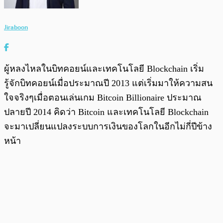
Jiraboon
ผู้หลงไหลในบิทคอยน์และเทคโนโลยี Blockchain เริ่ม
รู้จักบิทคอยน์เมื่อประมาณปี 2013 แต่เริ่มมาให้ความสน
ใจจริงๆเมื่อตอนเล่นเกม Bitcoin Billionaire ประมาณ
ปลายปี 2014 คิดว่า Bitcoin และเทคโนโลยี Blockchain
จะมาเปลี่ยนแปลงระบบการเงินของโลกในอีกไม่กี่ปีข้าง
หน้า