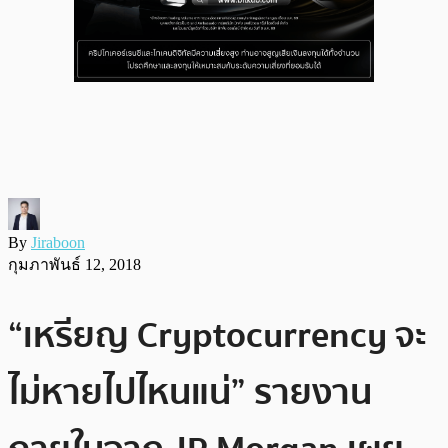
By
Jiraboon
กุมภาพันธ์ 12, 2018
“เหรียญ Cryptocurrency จะ
ไม่หายไปไหนแน่” รายงาน