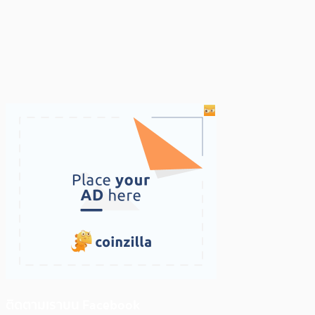
ติดตามเราบน Facebook