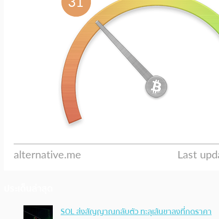
ประเด็นล่าสุด
SOL ส่งสัญญาณกลับตัว ทะลุเส้นขาลงที่กดราคา