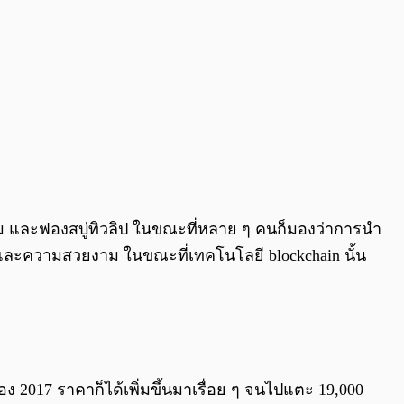
 และฟองสบู่ทิวลิป ในขณะที่หลาย ๆ คนก็มองว่าการนำ
ระดับและความสวยงาม ในขณะที่เทคโนโลยี blockchain นั้น
ของ 2017 ราคาก็ได้เพิ่มขึ้นมาเรื่อย ๆ จนไปแตะ 19,000