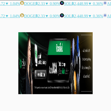
.72
▼ 1.04%
DOGE
฿2.33
▼ 0.90%
SOL
฿2,448.99
▼ 0.36%
A
.72
▼ 1.04%
DOGE
฿2.33
▼ 0.90%
SOL
฿2,448.99
▼ 0.36%
A