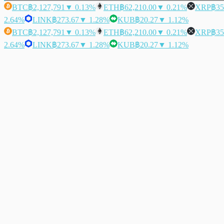
BTC
฿2,127,791
▼ 0.13%
ETH
฿62,210.00
▼ 0.21%
XRP
฿35
2.64%
LINK
฿273.67
▼ 1.28%
KUB
฿20.27
▼ 1.12%
BTC
฿2,127,791
▼ 0.13%
ETH
฿62,210.00
▼ 0.21%
XRP
฿35
2.64%
LINK
฿273.67
▼ 1.28%
KUB
฿20.27
▼ 1.12%