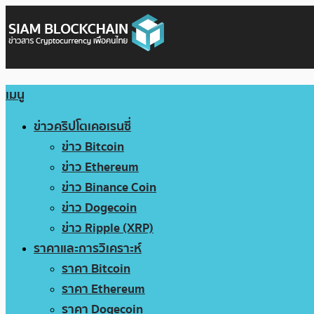
เมนู
ข่าวคริปโตเคอเรนซี่
ข่าว Bitcoin
ข่าว Ethereum
ข่าว Binance Coin
ข่าว Dogecoin
ข่าว Ripple (XRP)
ราคาและการวิเคราะห์
ราคา Bitcoin
ราคา Ethereum
ราคา Dogecoin