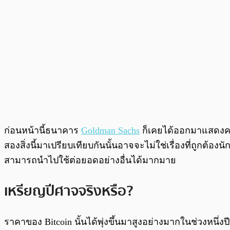
ก่อนหน้านี้ธนาคาร
Goldman Sachs
ก็เคยได้ออกมาแสดงคว
สองสิ่งนี้มาเปรียบเทียบกันนั้นอาจจะไม่ใช่เรื่องที่ถูกต้
สามารถนำไปใช้ต่อยอดอย่างอื่นได้มากมาย
เหรียญปีศาจจริงหรือ?
ราคาของ Bitcoin นั้นได้พุ่งขึ้นมาสูงอย่างมากในช่วงหนึ่ง