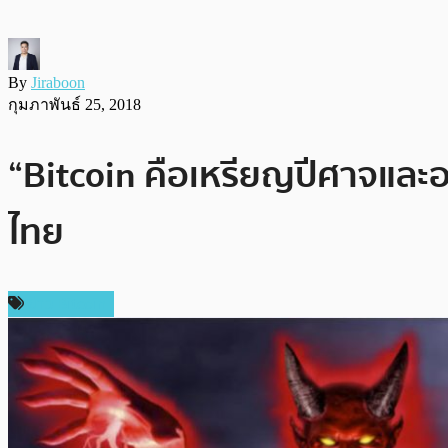
By
Jiraboon
กุมภาพันธ์ 25, 2018
“Bitcoin คือเหรียญปีศาจและอา
ไทย
ข่าว Bitcoin