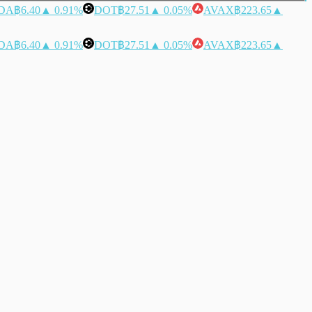
DA
฿6.40
▲ 0.91%
DOT
฿27.51
▲ 0.05%
AVAX
฿223.65
▲
DA
฿6.40
▲ 0.91%
DOT
฿27.51
▲ 0.05%
AVAX
฿223.65
▲