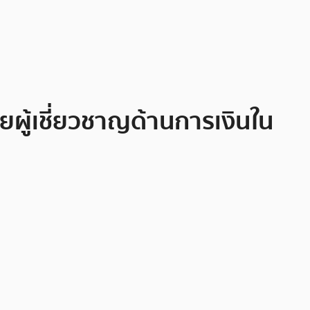
ยผู้เชี่ยวชาญด้านการเงินใน