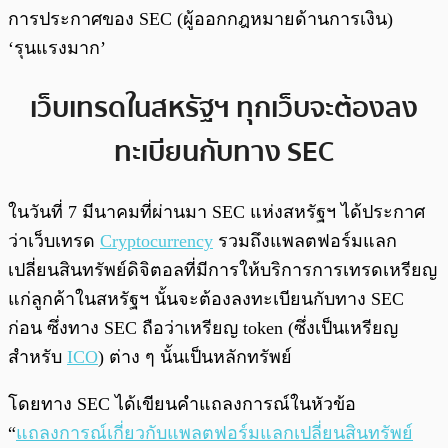
การประกาศของ SEC (ผู้ออกกฎหมายด้านการเงิน)
‘รุนแรงมาก’
เว็บเทรดในสหรัฐฯ ทุกเว็บจะต้องลง
ทะเบียนกับทาง SEC
ในวันที่ 7 มีนาคมที่ผ่านมา SEC แห่งสหรัฐฯ ได้ประกาศ
ว่าเว็บเทรด
Cryptocurrency
รวมถึงแพลตฟอร์มแลก
เปลี่ยนสินทรัพย์ดิจิตอลที่มีการให้บริการการเทรดเหรียญ
แก่ลูกค้าในสหรัฐฯ นั้นจะต้องลงทะเบียนกับทาง SEC
ก่อน ซึ่งทาง SEC ถือว่าเหรียญ token (ซึ่งเป็นเหรียญ
สำหรับ
ICO
) ต่าง ๆ นั้นเป็นหลักทรัพย์
โดยทาง SEC ได้เขียนคำแถลงการณ์ในหัวข้อ
“
แถลงการณ์เกี่ยวกับแพลตฟอร์มแลกเปลี่ยนสินทรัพย์