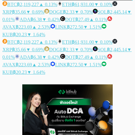
BTC
฿2,119,227
▲ 0.13%
ETH
฿61,931.00
▼ 0.10%
XRP
฿35.66
▼ 0.69%
DOGE
฿2.33
▼ 0.70%
SOL
฿2,445.14
▼
0.01%
ADA
฿6.38
▼ 0.42%
DOT
฿27.49
▲ 0.11%
AVAX
฿223.69
▲ 2.53%
LINK
฿272.50
▼ 1.51%
KUB
฿20.23
▼ 1.64%
BTC
฿2,119,227
▲ 0.13%
ETH
฿61,931.00
▼ 0.10%
XRP
฿35.66
▼ 0.69%
DOGE
฿2.33
▼ 0.70%
SOL
฿2,445.14
▼
0.01%
ADA
฿6.38
▼ 0.42%
DOT
฿27.49
▲ 0.11%
AVAX
฿223.69
▲ 2.53%
LINK
฿272.50
▼ 1.51%
KUB
฿20.23
▼ 1.64%