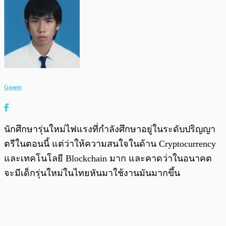
Gawin
นักศึกษารุ่นใหม่ไฟแรงที่กำลังศึกษาอยู่ในระดับปริญญา
ตรีในตอนนี้ แต่ว่าให้ความสนใจในด้าน Cryptocurrency
และเทคโนโลยี Blockchain มาก และคาดว่าในอนาคต
จะมีเด็กรุ่นใหม่ในไทยหันมาใช้งานมันมากขึ้น