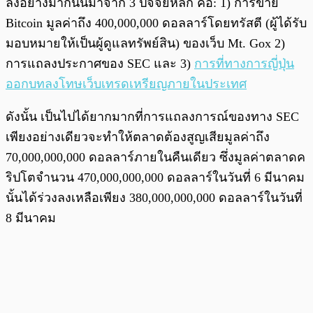
ลงอย่างมากนั้นมาจาก 3 ปัจจัยหลัก คือ: 1) การขาย
Bitcoin มูลค่าถึง 400,000,000 ดอลลาร์โดยทรัสตี (ผู้ได้รับ
มอบหมายให้เป็นผู้ดูแลทรัพย์สิน) ของเว็บ Mt. Gox 2)
การแถลงประกาศของ SEC และ 3)
การที่ทางการญี่ปุ่น
ออกบทลงโทษเว็บเทรดเหรียญภายในประเทศ
ดังนั้น เป็นไปได้ยากมากที่การแถลงการณ์ของทาง SEC
เพียงอย่างเดียวจะทำให้ตลาดต้องสูญเสียมูลค่าถึง
70,000,000,000 ดอลลาร์ภายในคืนเดียว ซึ่งมูลค่าตลาดค
ริปโตจำนวน 470,000,000,000 ดอลลาร์ในวันที่ 6 มีนาคม
นั้นได้ร่วงลงเหลือเพียง 380,000,000,000 ดอลลาร์ในวันที่
8 มีนาคม