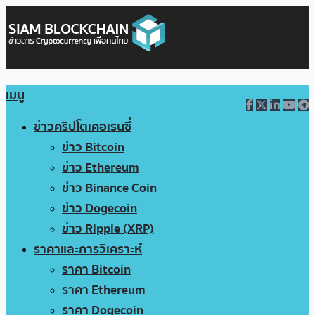
เมนู
ข่าวคริปโตเคอเรนซี่
ข่าว Bitcoin
ข่าว Ethereum
ข่าว Binance Coin
ข่าว Dogecoin
ข่าว Ripple (XRP)
ราคาและการวิเคราะห์
ราคา Bitcoin
ราคา Ethereum
ราคา Dogecoin