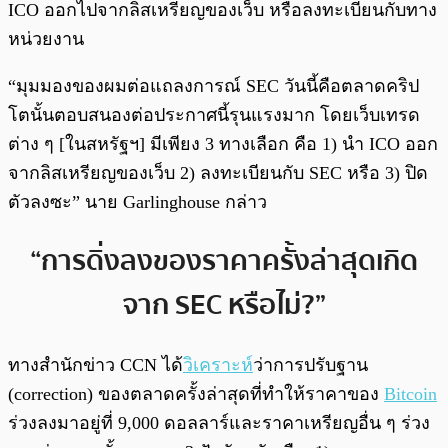
ICO ออกไปจากลิสเหรียญของเว็บ หรือลงทะเบียนกับทาง
หน่วยงาน
“มุมมองของผมต่อแถลงการณ์ SEC วันนี้คือตลาดคริป
โตนั้นตอบสนองต่อประกาศนี้รุนแรงมาก โดยเว็บเทรด
ต่าง ๆ [ในสหรัฐฯ] มีเพียง 3 ทางเลือก คือ 1) นำ ICO ออก
จากลิสเหรียญของเว็บ 2) ลงทะเบียนกับ SEC หรือ 3) ปิด
ตัวลงซะ” นาย Garlinghouse กล่าว
“การดิ่งลงของราคาครั้งล่าสุดเกิด
จาก SEC หรือไม่?”
ทางสำนักข่าว CCN ได้
วิเคราะห์
ว่าการปรับฐาน
(correction) ของตลาดครั้งล่าสุดที่ทำให้ราคาของ
Bitcoin
ร่วงลงมาอยู่ที่ 9,000 ดอลลาร์และราคาเหรียญอื่น ๆ ร่วง