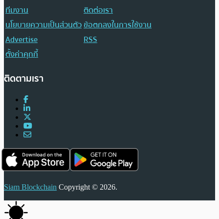
ทีมงาน
ติดต่อเรา
นโยบายความเป็นส่วนตัว
ข้อตกลงในการใช้งาน
Advertise
RSS
ตั้งค่าคุกกี้
ติดตามเรา
Siam Blockchain
Copyright © 2026.