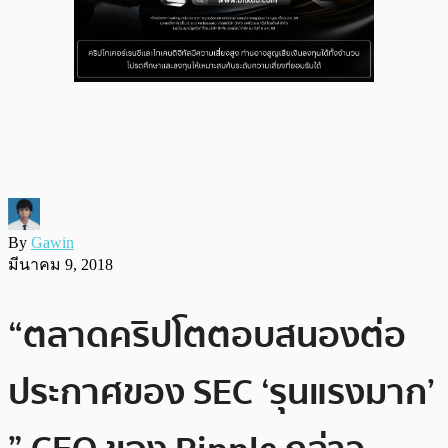
By
Gawin
มีนาคม 9, 2018
“ตลาดคริปโตตอบสนองต่อ
ประกาศของ SEC ‘รุนแรงมาก’