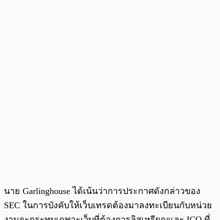
นาย Garlinghouse ได้เน้นว่าการประกาศดังกล่าวของ
SEC ในการบังคับให้เว็บเทรดต้องมาลงทะเบียนกับหน่วย
งานจะกระทบเฉพาะเว็บที่ต้องการลิสเหรียญและ ICO ที่