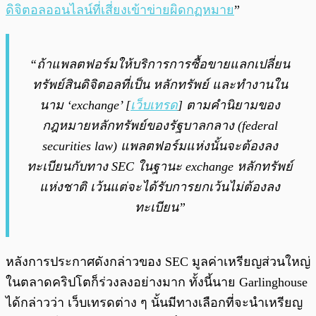
ดิจิตอลออนไลน์ที่เสี่ยงเข้าข่ายผิดกฏหมาย
”
“ถ้าแพลตฟอร์มให้บริการการซื้อขายแลกเปลี่ยน
ทรัพย์สินดิจิตอลที่เป็น หลักทรัพย์ และทำงานใน
นาม ‘exchange’ [
เว็บเทรด
] ตามคำนิยามของ
กฎหมายหลักทรัพย์ของรัฐบาลกลาง (federal
securities law) แพลตฟอร์มแห่งนั้นจะต้องลง
ทะเบียนกับทาง SEC ในฐานะ exchange หลักทรัพย์
แห่งชาติ เว้นแต่จะได้รับการยกเว้นไม่ต้องลง
ทะเบียน”
หลังการประกาศดังกล่าวของ SEC มูลค่าเหรียญส่วนใหญ่
ในตลาดคริปโตก็ร่วงลงอย่างมาก ทั้งนี้นาย Garlinghouse
ได้กล่าวว่า เว็บเทรดต่าง ๆ นั้นมีทางเลือกที่จะนำเหรียญ