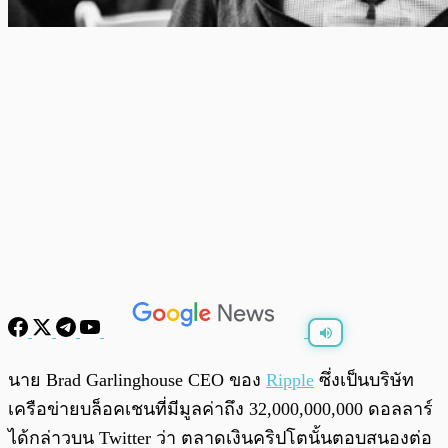
พร้อมเล่น
0:00
/
0:00
นาย Brad Garlinghouse CEO ของ
Ripple
ซึ่งเป็นบริษัท
เครือข่ายบล็อคเชนที่มีมูลค่าถึง 32,000,000,000 ดอลลาร์
ได้กล่าวบน Twitter ว่า ตลาดเงินคริปโตนั้นตอบสนองต่อ