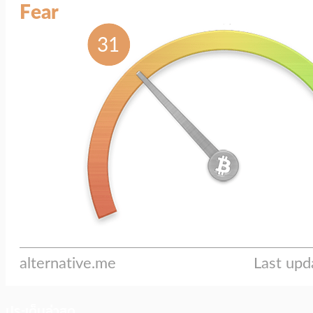
ประเด็นล่าสุด